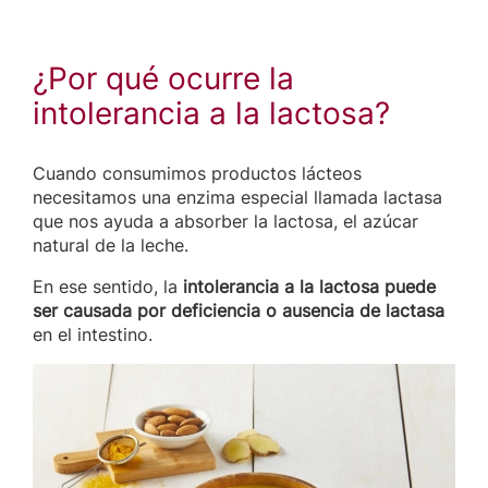
¿Por qué ocurre la
intolerancia a la lactosa?
Cuando consumimos productos lácteos
necesitamos una enzima especial llamada lactasa
que nos ayuda a absorber la lactosa, el azúcar
natural de la leche.
En ese sentido, la
intolerancia a la lactosa puede
ser causada por deficiencia o ausencia de lactasa
en el intestino.