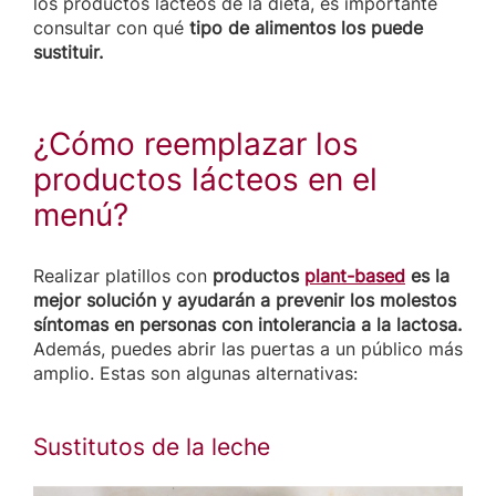
los productos lácteos de la dieta, es importante
consultar con qué
tipo de alimentos los puede
sustituir.
¿Cómo reemplazar los
productos lácteos en el
menú?
Realizar platillos con
productos
plant-based
es la
mejor solución y ayudarán a prevenir los molestos
síntomas en personas con intolerancia a la lactosa.
Además, puedes abrir las puertas a un público más
amplio. Estas son algunas alternativas:
Sustitutos de la leche