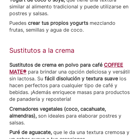
similar al alimento tradicional y puede utilizarse en
postres y salsas.
Puedes
crear tus propios yogurts
mezclando
frutas, semillas y agua de coco.
Sustitutos a la crema
Sustitutos de crema en polvo para café
COFFEE
MATE®
para brindar una opción deliciosa y versátil
sin lactosa. Su
fácil disolución y textura suave
los
hacen perfectos para cualquier tipo de café y
bebidas. ¡Además enriquece masas para productos
de panadería y repostería!
Cremadores vegetales (coco, cacahuate,
almendras),
son ideales para elaborar postres y
salsas.
Puré de aguacate,
que le da una textura cremosa y