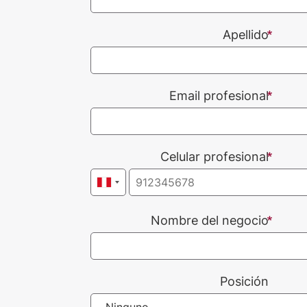
Apellido
Email profesional
Celular profesional
Nombre del negocio
Posición