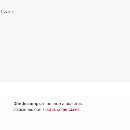
tizado.
Dónde comprar:
accede a nuestras
soluciones con
aliados comerciales
.