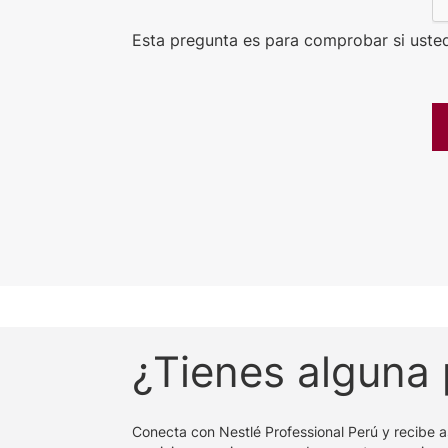
Esta pregunta es para comprobar si uste
¿Tienes alguna
Conecta con Nestlé Professional Perú y recibe a