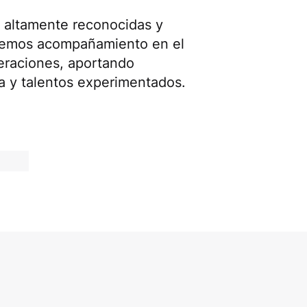
altamente reconocidas y
ecemos acompañamiento en el
peraciones, aportando
a y talentos experimentados.