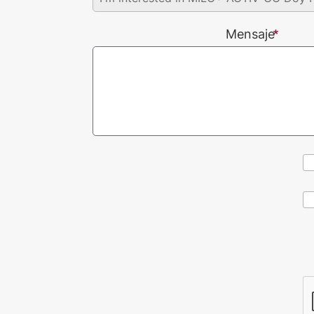
Mensaje
CAPTCHA