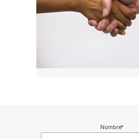
Nombre