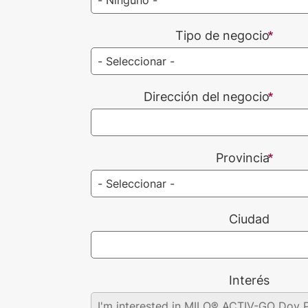
Tipo de negocio
Dirección del negocio
Provincia
Ciudad
Interés