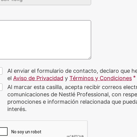
Al enviar el formulario de contacto, declaro que h
el
Aviso de Privacidad
y
Términos y Condiciones
Al marcar esta casilla, acepta recibir correos elec
comunicaciones de Nestlé Professional, con respe
promociones e información relacionada que pueda
interés.