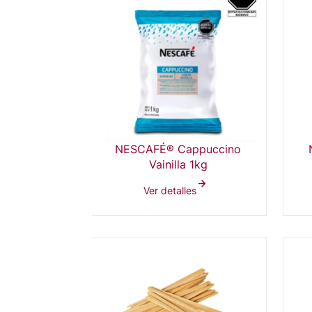
NESCAFÉ® Cappuccino
Vainilla 1kg
Ver detalles