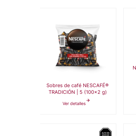
N
Sobres de café NESCAFÉ®
TRADICIÓN | 5 (100x2 g)
Ver detalles