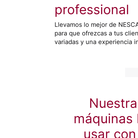
professional
Llevamos lo mejor de NESCA
para que ofrezcas a tus clie
variadas y una experiencia 
Nuestra
máquinas 
usar con