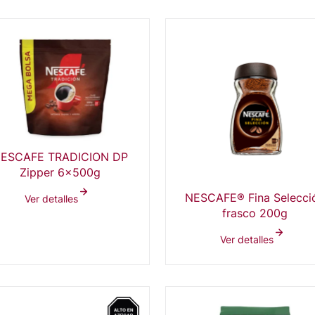
ESCAFE TRADICION DP
Zipper 6x500g
NESCAFE® Fina Selecci
Ver detalles
frasco 200g
Ver detalles