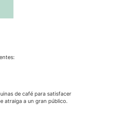
entes:
uinas de café para satisfacer
e atraiga a un gran público.