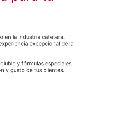
 en la industria cafetera.
experiencia excepcional de la
oluble y fórmulas especiales
 y gusto de tus clientes.