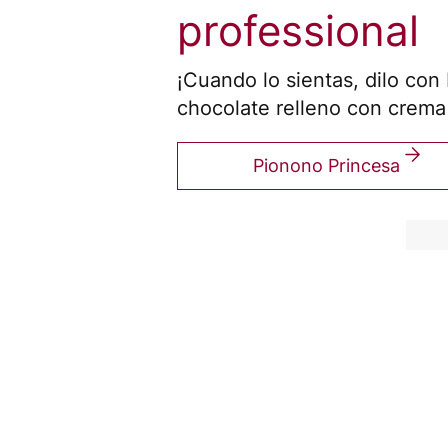
professional
¡Cuando lo sientas, dilo co
chocolate relleno con crema
Pionono Princesa