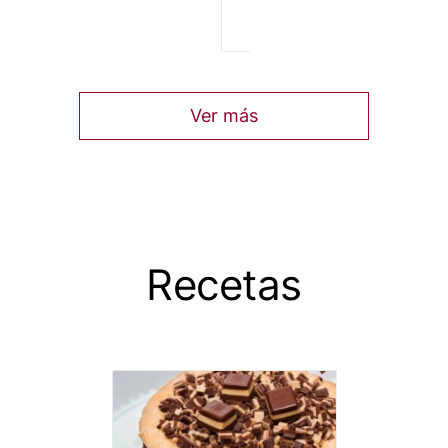
Ver más
Recetas