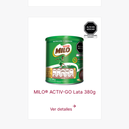
MILO® ACTIV-GO Lata 380g
Ver detalles