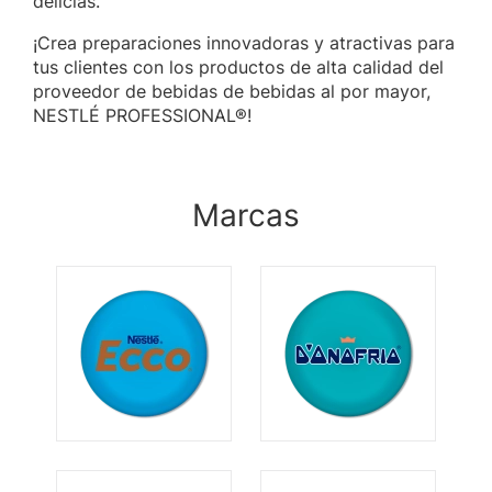
delicias.
¡Crea preparaciones innovadoras y atractivas para
tus clientes con los productos de alta calidad del
proveedor de bebidas de bebidas al por mayor,
NESTLÉ PROFESSIONAL®!
Marcas