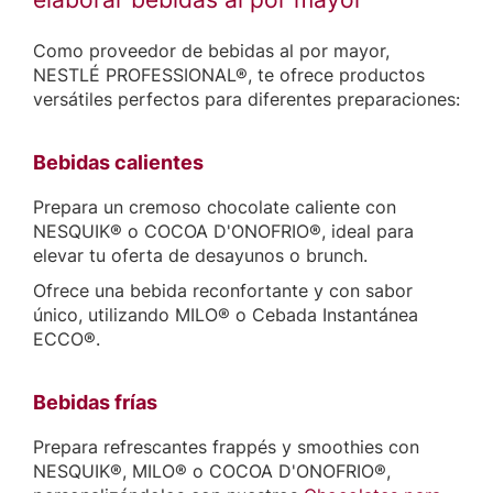
Como proveedor de bebidas al por mayor,
NESTLÉ PROFESSIONAL®, te ofrece productos
versátiles perfectos para diferentes preparaciones:
Bebidas calientes
Prepara un cremoso chocolate caliente con
NESQUIK® o COCOA D'ONOFRIO®, ideal para
elevar tu oferta de desayunos o brunch.
Ofrece una bebida reconfortante y con sabor
único, utilizando MILO® o Cebada Instantánea
ECCO®.
Bebidas frías
Prepara refrescantes frappés y smoothies con
NESQUIK®, MILO® o COCOA D'ONOFRIO®,