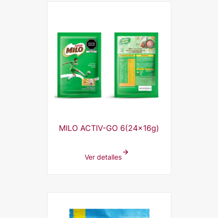
MILO ACTIV-GO 6(24x16g)
Ver detalles