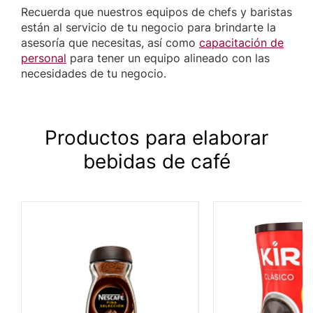
Recuerda que nuestros equipos de chefs y baristas
están al servicio de tu negocio para brindarte la
asesoría que necesitas, así como
capacitación de
personal
para tener un equipo alineado con las
necesidades de tu negocio.
Productos para elaborar
bebidas de café