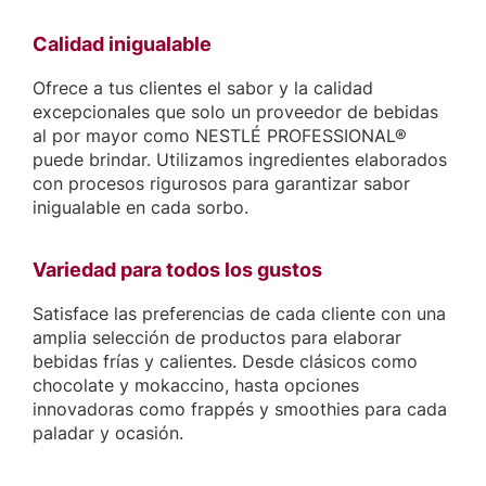
Calidad inigualable
Ofrece a tus clientes el sabor y la calidad
excepcionales que solo un proveedor de bebidas
al por mayor como NESTLÉ PROFESSIONAL®
puede brindar. Utilizamos ingredientes elaborados
con procesos rigurosos para garantizar sabor
inigualable en cada sorbo.
Variedad para todos los gustos
Satisface las preferencias de cada cliente con una
amplia selección de productos para elaborar
bebidas frías y calientes. Desde clásicos como
chocolate y mokaccino, hasta opciones
innovadoras como frappés y smoothies para cada
paladar y ocasión.