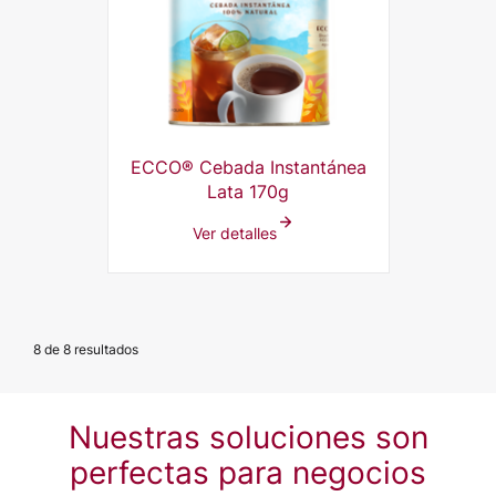
ECCO® Cebada Instantánea
Lata 170g
Ver detalles
8 de 8 resultados
Nuestras soluciones son
perfectas para negocios