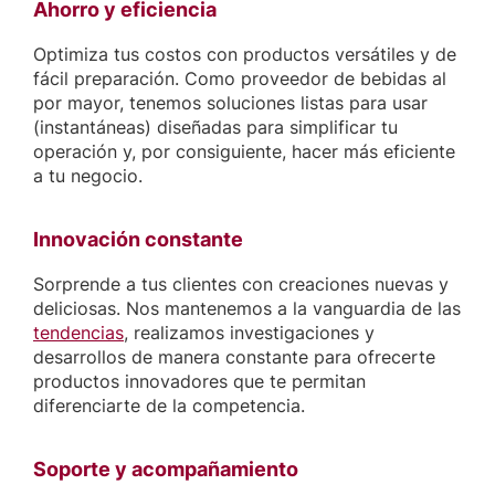
Ahorro y eficiencia
Optimiza tus costos con productos versátiles y de
fácil preparación. Como proveedor de bebidas al
por mayor, tenemos soluciones listas para usar
(instantáneas) diseñadas para simplificar tu
operación y, por consiguiente, hacer más eficiente
a tu negocio.
Innovación constante
Sorprende a tus clientes con creaciones nuevas y
deliciosas. Nos mantenemos a la vanguardia de las
tendencias
, realizamos investigaciones y
desarrollos de manera constante para ofrecerte
productos innovadores que te permitan
diferenciarte de la competencia.
Soporte y acompañamiento