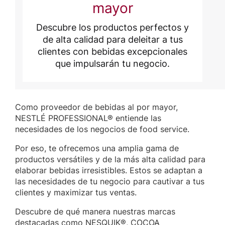
mayor
Descubre los productos perfectos y
de alta calidad para deleitar a tus
clientes con bebidas excepcionales
que impulsarán tu negocio.
Como proveedor de bebidas al por mayor,
NESTLÉ PROFESSIONAL® entiende las
necesidades de los negocios de food service.
Por eso, te ofrecemos una amplia gama de
productos versátiles y de la más alta calidad para
elaborar bebidas irresistibles. Estos se adaptan a
las necesidades de tu negocio para cautivar a tus
clientes y maximizar tus ventas.
Descubre de qué manera nuestras marcas
destacadas como NESQUIK®, COCOA