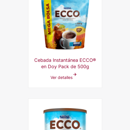
Cebada Instantánea ECCO®
en Doy Pack de 500g
Ver detalles