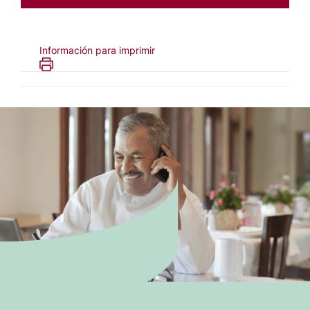
Información para imprimir