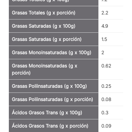
Grasas Totales (g x porción)
2.2
Grasas Saturadas (g x 100g)
4.9
Grasas Saturadas (g x porción)
1.5
Grasas Monoinsaturadas (g x 100g)
2
Grasas Monoinsaturadas (g x
0.62
porción)
Grasas Poliinsaturadas (g x 100g)
0.25
Grasas Poliinsaturadas (g x porción)
0.08
Ácidos Grasos Trans (g x 100g)
0.3
Ácidos Grasos Trans (g x porción)
0.09