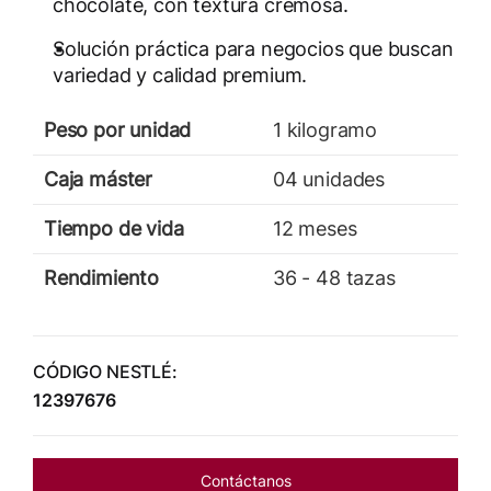
chocolate, con textura cremosa.
Solución práctica para negocios que buscan
variedad y calidad premium.
Peso por unidad
1 kilogramo
Caja máster
04 unidades
Tiempo de vida
12 meses
Rendimiento
36 - 48 tazas
CÓDIGO NESTLÉ:
12397676
Contáctanos