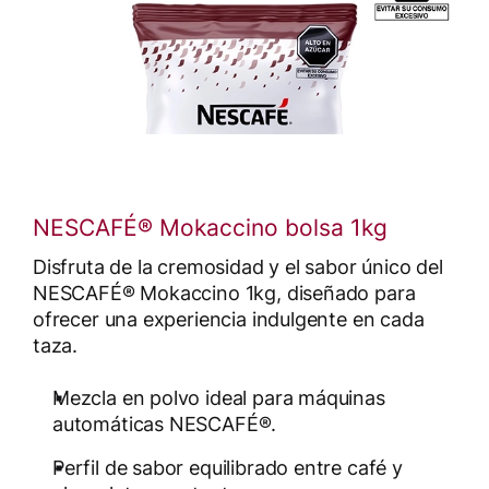
NESCAFÉ® Mokaccino bolsa 1kg
Disfruta de la cremosidad y el sabor único del
NESCAFÉ® Mokaccino 1kg, diseñado para
ofrecer una experiencia indulgente en cada
taza.
Mezcla en polvo ideal para máquinas
automáticas NESCAFÉ®.
Perfil de sabor equilibrado entre café y