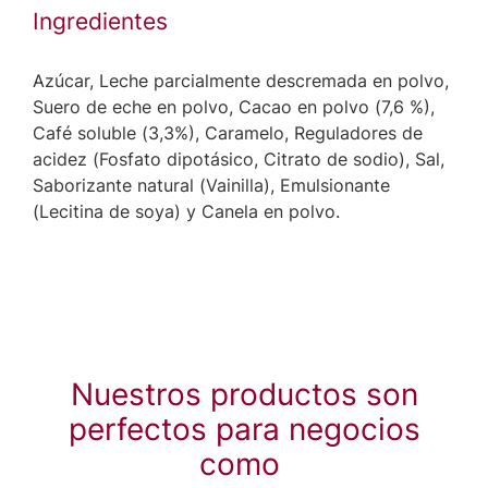
Ingredientes
Azúcar, Leche parcialmente descremada en polvo,
Suero de eche en polvo, Cacao en polvo (7,6 %),
Café soluble (3,3%), Caramelo, Reguladores de
acidez (Fosfato dipotásico, Citrato de sodio), Sal,
Saborizante natural (Vainilla), Emulsionante
(Lecitina de soya) y Canela en polvo.
Nuestros productos son
perfectos para negocios
como