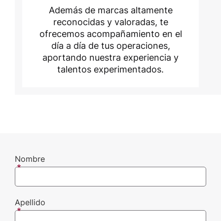
Además de marcas altamente
reconocidas y valoradas, te
ofrecemos acompañamiento en el
día a día de tus operaciones,
aportando nuestra experiencia y
talentos experimentados.
Nombre
Apellido