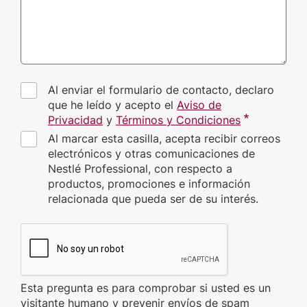
Al enviar el formulario de contacto, declaro
que he leído y acepto el
Aviso de
Privacidad
y
Términos y Condiciones
Al marcar esta casilla, acepta recibir correos
electrónicos y otras comunicaciones de
Nestlé Professional, con respecto a
productos, promociones e información
relacionada que pueda ser de su interés.
CAPTCHA
Esta pregunta es para comprobar si usted es un
visitante humano y prevenir envíos de spam