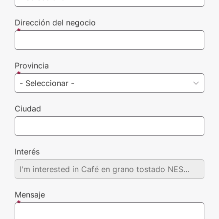
Dirección del negocio
Provincia
Ciudad
Interés
Mensaje