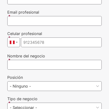
Email profesional
Celular profesional
Nombre del negocio
Posición
Tipo de negocio