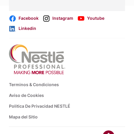
comerciales
.
Facebook
Instagram
Youtube
Linkedin
Footer
Terminos & Condiciones
Aviso de Cookies
Politica De Privacidad NESTLÉ
Mapa del Sitio