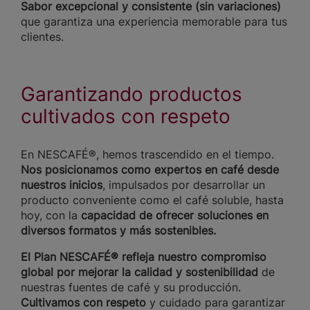
Sabor excepcional y consistente (sin variaciones)
que garantiza una experiencia memorable para tus
clientes.
Garantizando productos
cultivados con respeto
En NESCAFÉ®, hemos trascendido en el tiempo.
Nos posicionamos como expertos en café desde
nuestros inicios
, impulsados por desarrollar un
producto conveniente como el café soluble, hasta
hoy, con la
capacidad de ofrecer soluciones en
diversos formatos y más sostenibles.
El Plan NESCAFÉ® refleja nuestro compromiso
global por mejorar la calidad y sostenibilidad
de
nuestras fuentes de café y su producción.
Cultivamos con respeto
y cuidado para garantizar