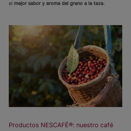
el
mejor sabor y aroma del grano a la taza.
Productos NESCAFÉ®: nuestro café