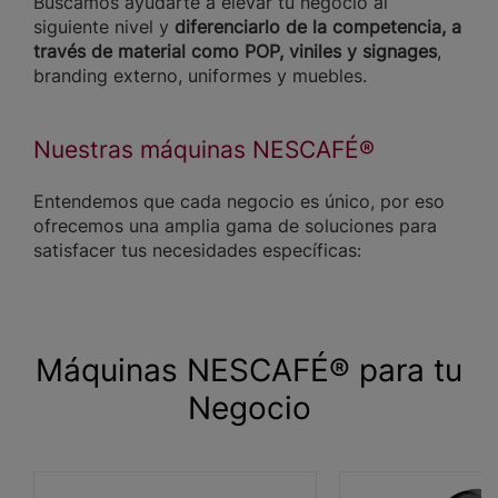
Buscamos ayudarte a elevar tu negocio al
siguiente nivel y
diferenciarlo de la competencia, a
través de material como POP, viniles y signages
,
branding externo, uniformes y muebles.
Nuestras máquinas NESCAFÉ®
Entendemos que cada negocio es único, por eso
ofrecemos una amplia gama de soluciones para
satisfacer tus necesidades específicas:
Máquinas NESCAFÉ® para tu
Negocio