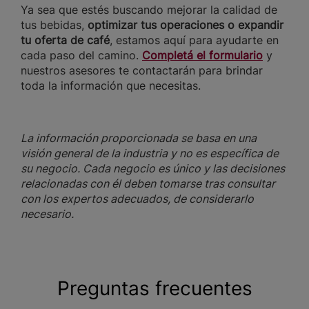
Ya sea que estés buscando mejorar la calidad de
tus bebidas,
optimizar tus operaciones o expandir
tu oferta de café
, estamos aquí para ayudarte en
cada paso del camino.
Completá el formulario
y
nuestros asesores te contactarán para brindar
toda la información que necesitas.
La información proporcionada se basa en una
visión general de la industria y no es específica de
su negocio. Cada negocio es único y las decisiones
relacionadas con él deben tomarse tras consultar
con los expertos adecuados, de considerarlo
necesario.
Preguntas frecuentes