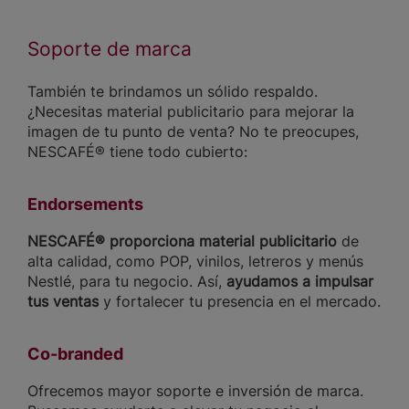
Soporte de marca
También te brindamos un sólido respaldo.
¿Necesitas material publicitario para mejorar la
imagen de tu punto de venta? No te preocupes,
NESCAFÉ® tiene todo cubierto:
Endorsements
NESCAFÉ® proporciona material publicitario
de
alta calidad, como POP, vinilos, letreros y menús
Nestlé, para tu negocio. Así,
ayudamos a impulsar
tus ventas
y fortalecer tu presencia en el mercado.
Co-branded
Ofrecemos mayor soporte e inversión de marca.