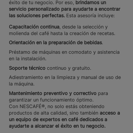
éxito de tu negocio. Por eso,
brindamos un
servicio personalizado para ayudarte a encontrar
las soluciones perfectas.
Esta asesoría incluye:
Capacitación continua
, desde la selección y
molienda del café hasta la creación de recetas.
Orientación en la preparación de bebidas
.
Préstamo de máquinas en comodato y asistencia
en la instalación.
Soporte técnico
continuo y gratuito.
Adiestramiento en la limpieza y manual de uso de
la máquina.
Mantenimiento preventivo y correctivo
para
garantizar un funcionamiento óptimo.
Con NESCAFÉ®, no solo estás obteniendo
productos de alta calidad, sino también
acceso a
un equipo de expertos en café dedicados a
ayudarte a alcanzar el éxito en tu negocio.