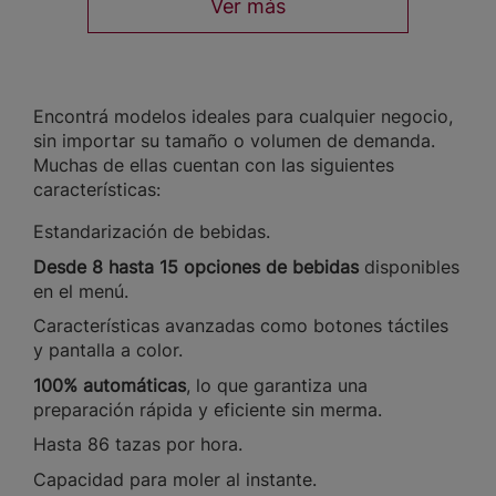
Ver más
Encontrá modelos ideales para cualquier negocio,
sin importar su tamaño o volumen de demanda.
Muchas de ellas cuentan con las siguientes
características:
Estandarización de bebidas.
Desde 8 hasta 15 opciones de bebidas
disponibles
en el menú.
Características avanzadas como botones táctiles
y pantalla a color.
100% automáticas
, lo que garantiza una
preparación rápida y eficiente sin merma.
Hasta 86 tazas por hora.
Capacidad para moler al instante.