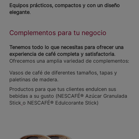
Equipos prácticos, compactos y con un diseño
elegante
.
Complementos para tu negocio
Tenemos todo lo que necesitas para ofrecer una
experiencia de café completa y satisfactoria
.
Ofrecemos una amplia variedad de complementos:
Vasos de café de diferentes tamaños, tapas y
paletinas de madera.
Productos para que tus clientes endulcen sus
bebidas a su gusto (NESCAFÉ® Azúcar Granulada
Stick
o NESCAFÉ® Edulcorante Stick)