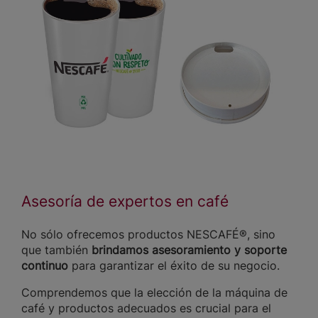
Asesoría de expertos en café
No sólo ofrecemos productos NESCAFÉ®, sino
que también
brindamos asesoramiento y soporte
continuo
para garantizar el éxito de su negocio.
Comprendemos que la elección de la máquina de
café y productos adecuados es crucial para el