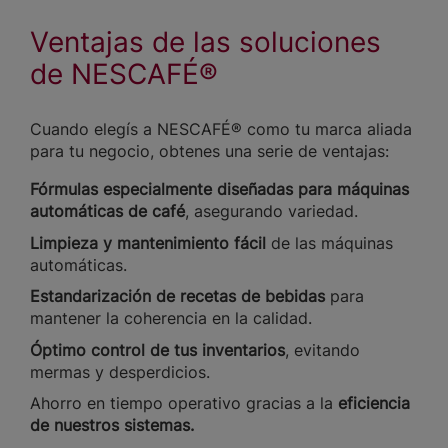
Ventajas de las soluciones
de NESCAFÉ®
Cuando elegís a NESCAFÉ® como tu marca aliada
para tu negocio, obtenes una serie de ventajas:
Fórmulas especialmente diseñadas para máquinas
automáticas de café
, asegurando variedad.
Limpieza y mantenimiento fácil
de las máquinas
automáticas.
Estandarización de recetas de bebidas
para
mantener la coherencia en la calidad.
Óptimo control de tus inventarios
, evitando
mermas y desperdicios.
Ahorro en tiempo operativo gracias a la
eficiencia
de nuestros sistemas.