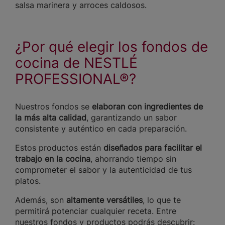
salsa marinera y arroces caldosos.
¿Por qué elegir los fondos de
cocina de NESTLÉ
PROFESSIONAL®?
Nuestros fondos se
elaboran con ingredientes de
la más alta calidad
, garantizando un sabor
consistente y auténtico en cada preparación.
Estos productos están
diseñados para facilitar el
trabajo en la cocina
, ahorrando tiempo sin
comprometer el sabor y la autenticidad de tus
platos.
Además, son
altamente versátiles
, lo que te
permitirá potenciar cualquier receta. Entre
nuestros fondos y productos podrás descubrir: