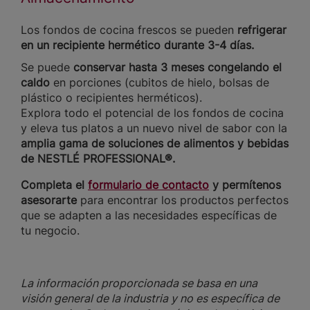
Los fondos de cocina frescos se pueden
refrigerar
en un recipiente hermético durante 3-4 días.
Se puede
conservar hasta 3 meses congelando el
caldo
en porciones (cubitos de hielo, bolsas de
plástico o recipientes herméticos).
Explora todo el potencial de los fondos de cocina
y eleva tus platos a un nuevo nivel de sabor con la
amplia gama de soluciones de alimentos y bebidas
de NESTLÉ PROFESSIONAL®.
Completa el
formulario de contacto
y permítenos
asesorarte
para encontrar los productos perfectos
que se adapten a las necesidades específicas de
tu negocio.
La información proporcionada se basa en una
visión general de la industria y no es específica de