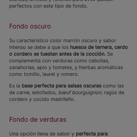
perfectos con este tipo de fondo.
Fondo oscuro
Su característico color marrón oscuro y sabor
intenso se debe a que los
huesos de ternera, cerdo
o cordero se tuestan antes de la cocción
. Se
complementa con verduras como cebollas,
zanahorias, apio y tomates, y hierbas aromáticas
como tomillo, laurel y romero.
Es la
base perfecta para salsas oscuras
como las
de carne, estofados,
bœuf bourguignon
, ragús de
cordero y cocido madrileño.
Fondo de verduras
Una opción llena de sabor y
perfecta para