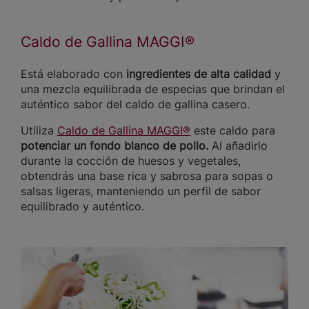
Caldo de Gallina MAGGI®
Está elaborado con
ingredientes de alta calidad
y
una mezcla equilibrada de especias que brindan el
auténtico sabor del caldo de gallina casero.
Utiliza
Caldo de Gallina MAGGI®
este caldo para
potenciar un fondo blanco de pollo.
Al añadirlo
durante la cocción de huesos y vegetales,
obtendrás una base rica y sabrosa para sopas o
salsas ligeras, manteniendo un perfil de sabor
equilibrado y auténtico.