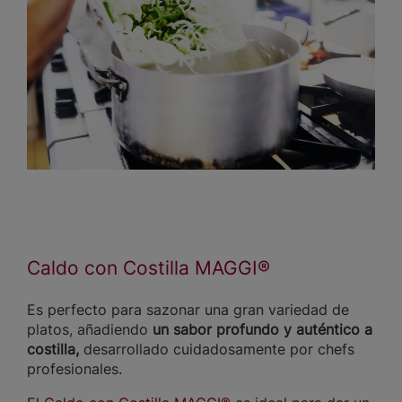
Caldo con Costilla MAGGI®
Es perfecto para sazonar una gran variedad de
platos, añadiendo
un sabor profundo y auténtico a
costilla,
desarrollado cuidadosamente por chefs
profesionales.