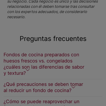
su negocio. Cada negocio es único y las decisiones
relacionadas con él deben tomarse tras consultar
con los expertos adecuados, de considerarlo
necesario.
Preguntas frecuentes
Fondos de cocina preparados con
huesos frescos vs. congelados
¿cuáles son las diferencias de sabor
y textura?
¿Qué precauciones se deben tomar
al reducir un fondo de cocina?
¿Cómo se puede reaprovechar un