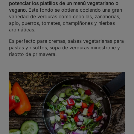
potenciar los platillos de un menú vegetariano
o
vegano.
Este fondo se obtiene cociendo una gran
variedad de verduras como cebollas, zanahorias,
apio, puerros, tomates, champiñones y hierbas
aromáticas.
Es perfecto para cremas, salsas vegetarianas para
pastas y risottos, sopa de verduras minestrone y
risotto de primavera.