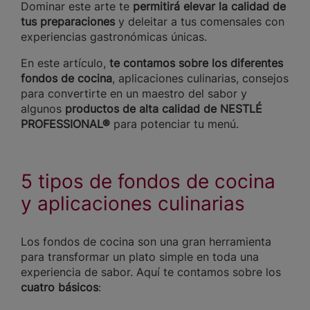
Dominar este arte te
permitirá elevar la calidad de
tus preparaciones
y deleitar a tus comensales con
experiencias gastronómicas únicas.
En este artículo,
te contamos sobre los diferentes
fondos de cocina
, aplicaciones culinarias, consejos
para convertirte en un maestro del sabor y
algunos
productos de alta calidad de NESTLÉ
PROFESSIONAL®
para potenciar tu menú.
5 tipos de fondos de cocina
y aplicaciones culinarias
Los fondos de cocina son una gran herramienta
para transformar un plato simple en toda una
experiencia de sabor. Aquí te contamos sobre los
cuatro básicos
: