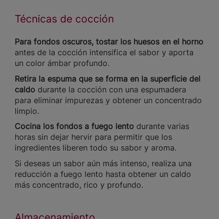
Técnicas de cocción
Para fondos oscuros, tostar los huesos en el horno
antes de la cocción intensifica el sabor y aporta
un color ámbar profundo.
Retira la espuma que se forma en la superficie del
caldo
durante la cocción con una espumadera
para eliminar impurezas y obtener un concentrado
limpio.
Cocina los fondos a fuego lento
durante varias
horas sin dejar hervir para permitir que los
ingredientes liberen todo su sabor y aroma.
Si deseas un sabor aún más intenso, realiza una
reducción a fuego lento hasta obtener un caldo
más concentrado, rico y profundo.
Almacenamiento