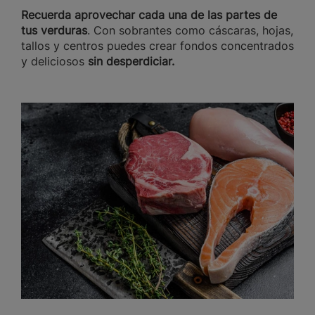
Recuerda aprovechar cada una de las partes de
tus verduras
. Con sobrantes como cáscaras, hojas,
tallos y centros puedes crear fondos concentrados
y deliciosos
sin desperdiciar.