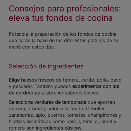
Consejos para profesionales:
eleva tus fondos de cocina
Potencia la preparación de los fondos de cocina
que serán la base de los diferentes platillos de tu
menú con estos tips:
Selección de ingredientes
Elige huesos frescos
de ternera, cerdo, pollo, pavo
y pescado. También puedes
experimentar con los
de cordero
para obtener sabores únicos.
Selecciona verduras de temporada
que aportan
dulzura, aroma y color a tu fondo. Cebollas,
zanahorias, apio, puerros, tomates, champiñones y
hierbas aromáticas como perejil, tomillo, laurel y
romero
son ingredientes básicos.