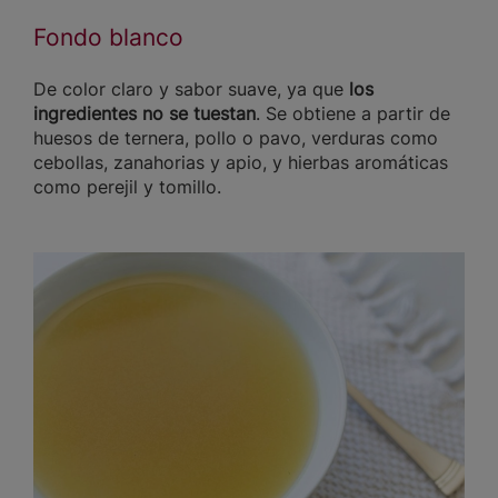
Fondo blanco
De color claro y sabor suave, ya que
los
ingredientes no se tuestan
. Se obtiene a partir de
huesos de ternera, pollo o pavo, verduras como
cebollas, zanahorias y apio, y hierbas aromáticas
como perejil y tomillo.