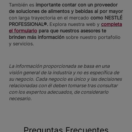
También es
importante contar con un proveedor
de soluciones de alimentos y bebidas al por mayor
con larga trayectoria en el mercado
como NESTLÉ
PROFESSIONAL®.
Explora nuestra web y
completa
el formulario
para que nuestros asesores te
brinden más
información
sobre nuestro portafolio
y servicios.
La información proporcionada se basa en una
visión general de la industria y no es específica de
su negocio. Cada negocio es único y las decisiones
relacionadas con él deben tomarse tras consultar
con los expertos adecuados, de considerarlo
necesario.
Preguntas Frecuentes