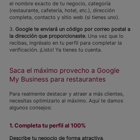
el nombre exacto de tu negocio, categoría
(restaurante, cafetería, hotel, etc.), dirección
completa, contacto y sitio web (si tienes uno).
3.
Google te enviará un código por correo postal a
la dirección que proporcionaste.
Una vez que lo
recibas, ingrésalo en tu perfil para completar la
verificación. ¡Listo! Ya tienes tu cuenta.
Saca el máximo provecho a Google
My Business para restaurantes
Para realmente destacar y atraer a más clientes,
necesitas optimizarlo al máximo. Aquí te damos
algunos consejos:
1. Completa tu perfil al 100%
Describe tu negocio de forma atractiva
,