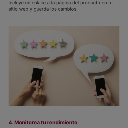
incluye un enlace a la página del producto en tu
sitio web y guarda los cambios.
4. Monitorea tu rendimiento