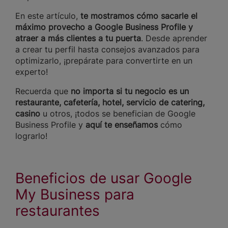
En este artículo,
te mostramos cómo sacarle el
máximo provecho a Google Business Profile y
atraer a más clientes a tu puerta
. Desde aprender
a crear tu perfil hasta consejos avanzados para
optimizarlo, ¡prepárate para convertirte en un
experto!
Recuerda que
no importa si tu negocio es un
restaurante, cafetería, hotel, servicio de catering,
casino
u otros, ¡todos se benefician de Google
Business Profile y
aquí te enseñamos
cómo
lograrlo!
Beneficios de usar Google
My Business para
restaurantes