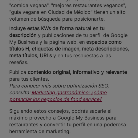
"comida vegana", "mejores restaurantes veganos",
“guía vegana en Ciudad de México” tienen un alto
volumen de búsqueda para posicionarte.
I
ncluye estas KWs de forma natural en tu
descripción
y publicaciones de tu perfil de Google
My Business y la página web, en
espacios como
títulos H, etiquetas de imagen, meta descripciones,
meta títulos, URLs
y en tus respuestas a las
reseñas.
Publica
contenido original, informativo y relevante
para tus clientes.
Para conocer más sobre optimización SEO,
consulta:
Marketing gastronómico: ¿cómo
potenciar los negocios de food service?
Siguiendo estos consejos, podrás sacarle el
máximo provecho a Google My Business para
restaurantes y convertir tu perfil en una poderosa
herramienta de marketing.