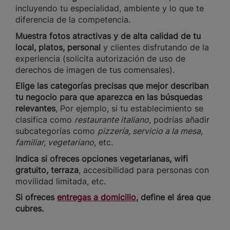
incluyendo tu especialidad, ambiente y lo que te
diferencia de la competencia.
Muestra fotos atractivas y de alta calidad de tu
local, platos, personal
y clientes disfrutando de la
experiencia (solicita autorización de uso de
derechos de imagen de tus comensales).
Elige las categorías precisas que mejor describan
tu negocio para que aparezca en las búsquedas
relevantes
, Por ejemplo, si tu establecimiento se
clasifica como
restaurante italiano
, podrías añadir
subcategorías como
pizzería, servicio a la mesa,
familiar, vegetariano
, etc.
Indica si ofreces opciones vegetarianas, wifi
gratuito, terraza
, accesibilidad para personas con
movilidad limitada, etc.
Si ofreces
entregas a domicilio
, define el área que
cubres.