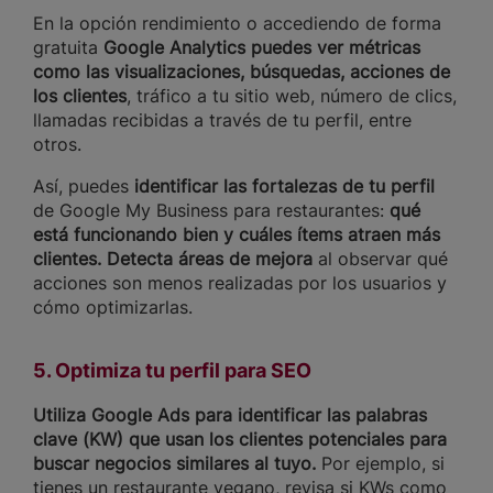
En la opción rendimiento o accediendo de forma
gratuita
Google Analytics puedes ver métricas
como las visualizaciones, búsquedas, acciones de
los clientes
, tráfico a tu sitio web, número de clics,
llamadas recibidas a través de tu perfil, entre
otros.
Así, puedes
identificar las fortalezas de tu perfil
de Google My Business para restaurantes:
qué
está funcionando bien y cuáles ítems atraen más
clientes. Detecta áreas de mejora
al observar qué
acciones son menos realizadas por los usuarios y
cómo optimizarlas.
5. Optimiza tu perfil para SEO
Utiliza Google Ads para identificar las palabras
clave (KW) que usan los clientes potenciales para
buscar negocios similares al tuyo.
Por ejemplo, si
tienes un restaurante vegano, revisa si KWs como