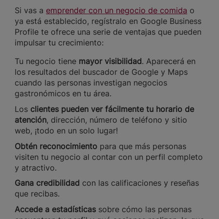
Si vas a
emprender con un negocio de comida
o
ya está establecido, regístralo en Google Business
Profile te ofrece una serie de ventajas que pueden
impulsar tu crecimiento:
Tu negocio tiene
mayor visibilidad
. Aparecerá en
los resultados del buscador de Google y Maps
cuando las personas investigan negocios
gastronómicos en tu área.
Los
clientes pueden ver fácilmente tu horario de
atención
, dirección, número de teléfono y sitio
web, ¡todo en un solo lugar!
Obtén reconocimiento
para que más personas
visiten tu negocio al contar con un perfil completo
y atractivo.
Gana credibilidad
con las calificaciones y reseñas
que recibas.
Accede a estadísticas
sobre cómo las personas