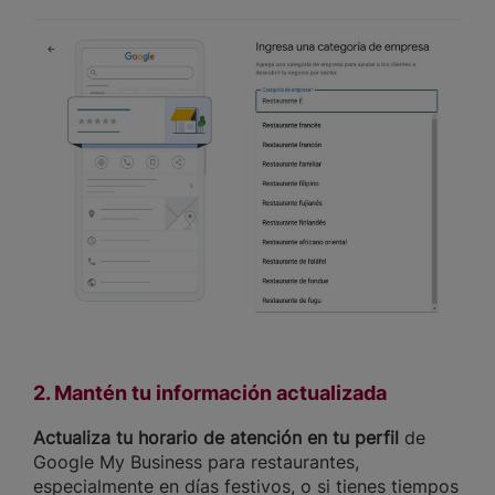
2. Mantén tu información actualizada
Actualiza tu horario de atención en tu perfil
de
Google My Business para restaurantes,
especialmente en días festivos, o si tienes tiempos