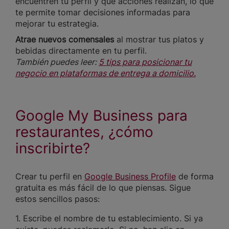
encuentren tu perfil y qué acciones realizan, lo que
te permite tomar decisiones informadas para
mejorar tu estrategia.
Atrae nuevos comensales
al mostrar tus platos y
bebidas directamente en tu perfil.
También puedes leer:
5 tips para posicionar tu
negocio en plataformas de entrega a domicilio.
Google My Business para
restaurantes, ¿cómo
inscribirte?
Crear tu perfil en
Google Business Profile
de forma
gratuita es más fácil de lo que piensas. Sigue
estos sencillos pasos:
1. Escribe el nombre de tu establecimiento. Si ya