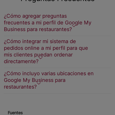
¿Cómo agregar preguntas
frecuentes a mi perfil de Google My
Business para restaurantes?
¿Cómo integrar mi sistema de
pedidos online a mi perfil para que
mis clientes puedan ordenar
directamente?
¿Cómo incluyo varias ubicaciones en
Google My Business para
restaurantes?
Fuentes