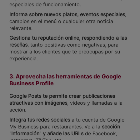
especiales de funcionamiento.
Informa sobre nuevos platos, eventos especiales
,
cambios en el menú o cualquier otra noticia
relevante.
Gestiona tu reputación online, respondiendo a las
reseñas
, tanto positivas como negativas, para
mostrar a los clientes que te preocupas por su
experiencia.
3. Aprovecha las herramientas de Google
Business Profile
Google Posts te permite crear publicaciones
atractivas con imágenes
, videos y llamadas a la
acción.
Integra tus redes sociales
a tu cuenta de Google
My Business para restaurantes. Ve a la
sección
"Información" y añade las URLs
de Facebook,