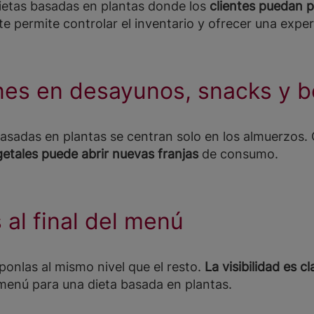
ietas basadas en plantas donde los
clientes puedan p
te permite controlar el inventario y ofrecer una exper
ones en desayunos, snacks y 
asadas en plantas se centran solo en los almuerzos.
etales puede abrir nuevas franjas
de consumo.
 al final del menú
ponlas al mismo nivel que el resto.
La visibilidad es c
 menú
para una dieta basada en plantas.