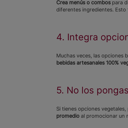
Crea menús o combos
para d
diferentes ingredientes. Esto 
4. Integra opci
Muchas veces, las opciones b
bebidas artesanales 100% veg
5. No los pongas
Si tienes opciones vegetales, 
promedio
al promocionar un