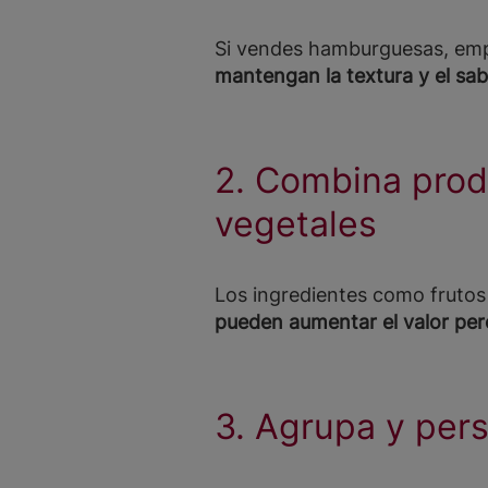
Si vendes hamburguesas, em
mantengan la textura y el sa
2. Combina prod
vegetales
Los ingredientes como frutos
pueden aumentar el valor perc
3. Agrupa y pers