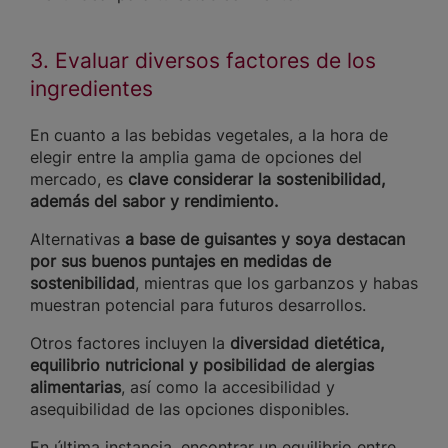
3. Evaluar diversos factores de los
ingredientes
En cuanto a las bebidas vegetales, a la hora de
elegir entre la amplia gama de opciones del
mercado, es
clave considerar la sostenibilidad,
además del sabor y rendimiento.
Alternativas
a base de guisantes y soya destacan
por sus buenos puntajes en medidas de
sostenibilidad
, mientras que los garbanzos y habas
muestran potencial para futuros desarrollos.
Otros factores incluyen la
diversidad dietética,
equilibrio nutricional y posibilidad de alergias
alimentarias
, así como la accesibilidad y
asequibilidad de las opciones disponibles.
En última instancia, encontrar un equilibrio entre