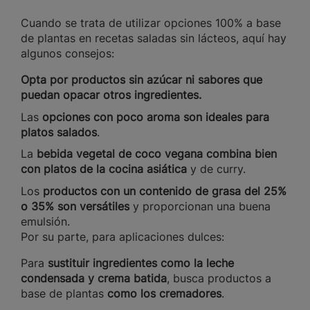
Cuando se trata de utilizar opciones 100% a base
de plantas en recetas saladas sin lácteos, aquí hay
algunos consejos:
Opta por productos sin azúcar ni sabores que
puedan opacar otros ingredientes.
Las
opciones con poco aroma son ideales para
platos salados
.
La
bebida vegetal de coco vegana combina bien
con platos de la cocina asiática
y de curry.
Los
productos con un contenido de grasa del 25%
o 35% son versátiles
y proporcionan una buena
emulsión.
Por su parte, para aplicaciones dulces:
Para
sustituir ingredientes como la leche
condensada y crema batida
, busca productos a
base de plantas
como los cremadores
.