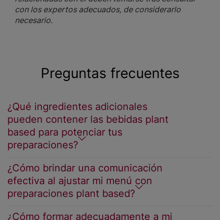
con los expertos adecuados, de considerarlo
necesario.
Preguntas frecuentes
¿Qué ingredientes adicionales
pueden contener las bebidas plant
based para potenciar tus
preparaciones?
¿Cómo brindar una comunicación
efectiva al ajustar mi menú con
preparaciones plant based?
¿Cómo formar adecuadamente a mi