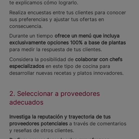
te explicamos cómo lograrlo.
Realiza encuestas entre tus clientes para conocer
sus preferencias y ajustar tus ofertas en
consecuencia.
Durante un tiempo
ofrece un menú que incluya
exclusivamente opciones 100% a base de plantas
para medir la respuesta de tus clientes.
Considera la posibilidad de
colaborar con chefs
especializados
en este tipo de cocina para
desarrollar nuevas recetas y platos innovadores.
2. Seleccionar a proveedores
adecuados
Investiga la reputación y trayectoria de tus
proveedores potenciales
a través de comentarios
y reseñas de otros clientes.