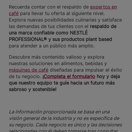
Recuerda contar con el respaldo de
expertos en
café
para llevar tu oferta al siguiente nivel.
Explora nuevas posibilidades culinarias y satisface
las demandas de tus clientes con el
respaldo de
una marca confiable como NESTLÉ
PROFESSIONAL® y sus productos plant based
para atender a un público más amplio.
Descubre más contenido valioso y explora
nuestras soluciones en alimentos, bebidas y
máquinas de café
diseñadas para impulsar el éxito
de tu negocio.
¡
Completa el formulario
hoy y deja
que nuestro equipo te guíe hacia un futuro más
sabroso y sostenible!
La información proporcionada se basa en una
visión general de la industria y no es específica de
su negocio. Cada negocio es único y las decisiones
relacionadas con él deben tomarse tras consultar