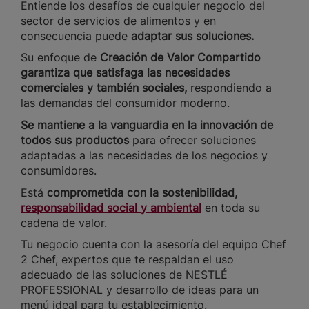
Entiende los desafíos de cualquier negocio del
sector de servicios de alimentos y en
consecuencia puede
adaptar sus soluciones.
Su enfoque de
Creación de Valor Compartido
garantiza que satisfaga las necesidades
comerciales y también sociales,
respondiendo a
las demandas del consumidor moderno.
Se mantiene a la vanguardia en la innovación de
todos sus productos
para ofrecer soluciones
adaptadas a las necesidades de los negocios y
consumidores.
Está
comprometida con la sostenibilidad,
responsabilidad social y ambiental
en toda su
cadena de valor.
Tu negocio cuenta con la asesoría del equipo Chef
2 Chef, expertos que te respaldan el uso
adecuado de las soluciones de NESTLÉ
PROFESSIONAL y desarrollo de ideas para un
menú ideal para tu establecimiento.