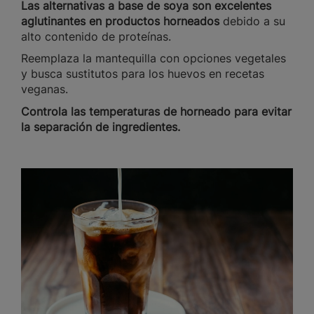
Las alternativas a base de soya son excelentes
aglutinantes en productos horneados
debido a su
alto contenido de proteínas.
Reemplaza la mantequilla con opciones vegetales
y busca sustitutos para los huevos en recetas
veganas.
Controla las temperaturas de horneado para evitar
la separación de ingredientes.