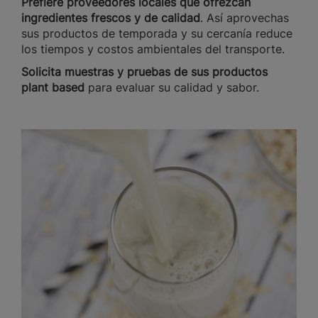
Prefiere proveedores locales que ofrezcan
ingredientes frescos y de calidad
. Así aprovechas
sus productos de temporada y su cercanía reduce
los tiempos y costos ambientales del transporte.
Solicita muestras y pruebas de sus productos
plant based
para evaluar su calidad y sabor.