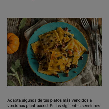
Adapta algunos de tus platos más vendidos a
versiones plant based
. En las siguientes secciones