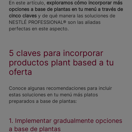
En este artículo,
exploramos cómo incorporar más
opciones a base de plantas en tu menú a través de
cinco claves
y de qué manera las soluciones de
NESTLÉ PROFESSIONAL® son las aliadas
perfectas en este aspecto.
5 claves para incorporar
productos plant based a tu
oferta
Conoce algunas recomendaciones para incluir
estas soluciones en tu menú más platos
preparados a base de plantas:
1. Implementar gradualmente opciones
a base de plantas