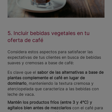
5. Incluir bebidas vegetales en tu
oferta de café
Considera estos aspectos para satisfacer las
expectativas de tus clientes en busca de bebidas
suaves y cremosas a base de café:
Es clave que el
sabor de las alternativas a base de
plantas complemente el café en lugar de
dominarlo
, manteniendo la textura cremosa y
aterciopelada que caracteriza a las bebidas con
leche de vaca.
Mantén los productos fríos (entre 3 y 4°C) y
agítalos bien antes de mezclarlos
con el café para