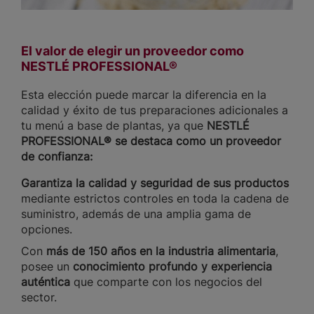
El valor de elegir un proveedor como
NESTLÉ PROFESSIONAL®
Esta elección puede marcar la diferencia en la
calidad y éxito de tus preparaciones adicionales a
tu menú a base de plantas, ya que
NESTLÉ
PROFESSIONAL® se destaca como un proveedor
de confianza:
Garantiza la calidad y seguridad de sus productos
mediante estrictos controles en toda la cadena de
suministro, además de una amplia gama de
opciones.
Con
más de 150 años en la industria alimentaria
,
posee un
conocimiento profundo y experiencia
auténtica
que comparte con los negocios del
sector.