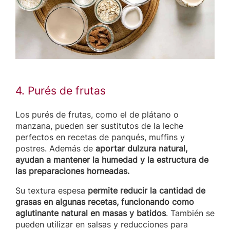
4. Purés de frutas
Los purés de frutas, como el de plátano o
manzana, pueden ser sustitutos de la leche
perfectos en recetas de panqués, muffins y
postres. Además de
aportar dulzura natural,
ayudan a mantener la humedad y la estructura de
las preparaciones horneadas.
Su textura espesa
permite reducir la cantidad de
grasas en algunas recetas, funcionando como
aglutinante natural en masas y batidos
. También se
pueden utilizar en salsas y reducciones para