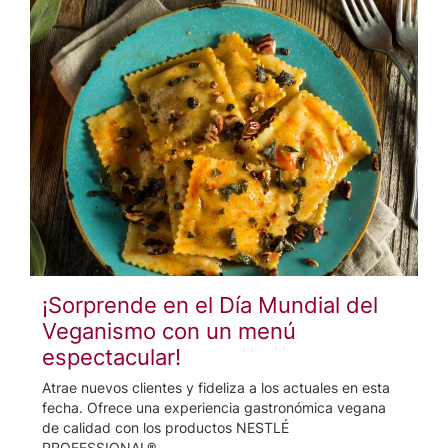
¡Sorprende en el Día Mundial del
Veganismo con un menú
espectacular!
Atrae nuevos clientes y fideliza a los actuales en esta
fecha. Ofrece una experiencia gastronómica vegana
de calidad con los productos NESTLÉ
PROFESSIONAL®.