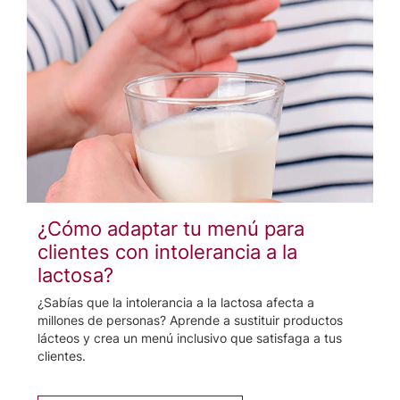
¿Cómo adaptar tu menú para
clientes con intolerancia a la
lactosa?
¿Sabías que la intolerancia a la lactosa afecta a
millones de personas? Aprende a sustituir productos
lácteos y crea un menú inclusivo que satisfaga a tus
clientes.