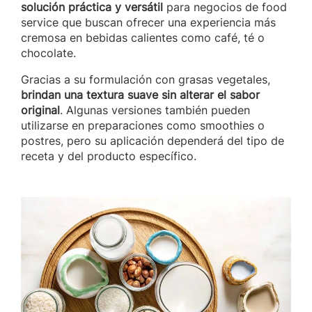
solución práctica y versátil
para negocios de food
service que buscan ofrecer una experiencia más
cremosa en bebidas calientes como café, té o
chocolate.
Gracias a su formulación con grasas vegetales,
brindan una textura suave sin alterar el sabor
original
. Algunas versiones también pueden
utilizarse en preparaciones como smoothies o
postres, pero su aplicación dependerá del tipo de
receta y del producto específico.