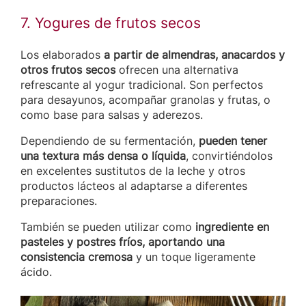
7. Yogures de frutos secos
Los elaborados
a partir de almendras, anacardos y
otros frutos secos
ofrecen una alternativa
refrescante al yogur tradicional. Son perfectos
para desayunos, acompañar granolas y frutas, o
como base para salsas y aderezos.
Dependiendo de su fermentación,
pueden tener
una textura más densa o líquida
, convirtiéndolos
en excelentes sustitutos de la leche y otros
productos lácteos al adaptarse a diferentes
preparaciones.
También se pueden utilizar como
ingrediente en
pasteles y postres fríos, aportando una
consistencia cremosa
y un toque ligeramente
ácido.