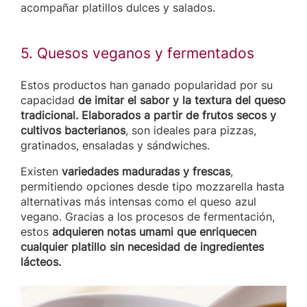
acompañar platillos dulces y salados.
5. Quesos veganos y fermentados
Estos productos han ganado popularidad por su
capacidad
de imitar el sabor y la textura del queso
tradicional. Elaborados a partir de frutos secos y
cultivos bacterianos
, son ideales para pizzas,
gratinados, ensaladas y sándwiches.
Existen
variedades maduradas y frescas
,
permitiendo opciones desde tipo mozzarella hasta
alternativas más intensas como el queso azul
vegano. Gracias a los procesos de fermentación,
estos
adquieren notas umami que enriquecen
cualquier platillo sin necesidad de ingredientes
lácteos.