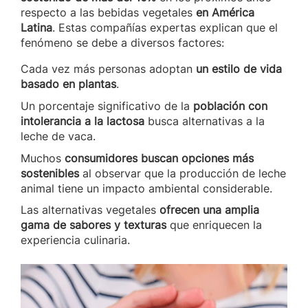
respecto a las bebidas vegetales
en América
Latina
. Estas compañías expertas explican que el
fenómeno se debe a diversos factores:
Cada vez más personas adoptan
un estilo de vida
basado en plantas
.
Un porcentaje significativo de la
población con
intolerancia a la lactosa
busca alternativas a la
leche de vaca.
Muchos
consumidores buscan opciones más
sostenibles
al observar que la producción de leche
animal tiene un impacto ambiental considerable.
Las alternativas vegetales
ofrecen una amplia
gama de sabores y texturas
que enriquecen la
experiencia culinaria.