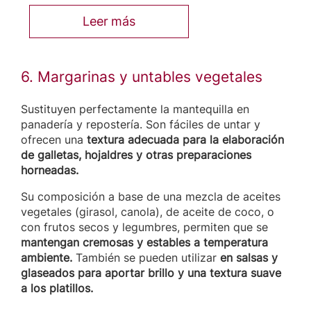
Leer más
6. Margarinas y untables vegetales
Sustituyen perfectamente la mantequilla en
panadería y repostería. Son fáciles de untar y
ofrecen una
textura adecuada para la elaboración
de galletas, hojaldres y otras preparaciones
horneadas.
Su composición a base de una mezcla de aceites
vegetales (girasol, canola), de aceite de coco, o
con frutos secos y legumbres, permiten que se
mantengan cremosas y estables a temperatura
ambiente.
También se pueden utilizar
en salsas y
glaseados para aportar brillo y una textura suave
a los platillos.