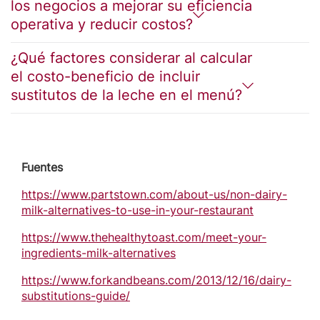
los negocios a mejorar su eficiencia
operativa y reducir costos?
¿Qué factores considerar al calcular
el costo-beneficio de incluir
sustitutos de la leche en el menú?
Fuentes
https://www.partstown.com/about-us/non-dairy-
milk-alternatives-to-use-in-your-restaurant
https://www.thehealthytoast.com/meet-your-
ingredients-milk-alternatives
https://www.forkandbeans.com/2013/12/16/dairy-
substitutions-guide/