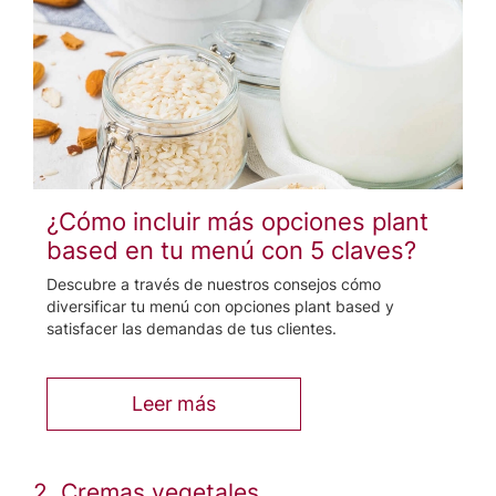
¿Cómo incluir más opciones plant
based en tu menú con 5 claves?
Descubre a través de nuestros consejos cómo
diversificar tu menú con opciones plant based y
satisfacer las demandas de tus clientes.
Leer más
2. Cremas vegetales