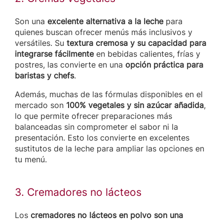
Son una
excelente alternativa a la leche
para
quienes buscan ofrecer menús más inclusivos y
versátiles. Su
textura cremosa y su capacidad para
integrarse fácilmente
en bebidas calientes, frías y
postres, las convierte en una
opción práctica para
baristas y chefs
.
Además, muchas de las fórmulas disponibles en el
mercado son
100% vegetales y sin azúcar añadida
,
lo que permite ofrecer preparaciones más
balanceadas sin comprometer el sabor ni la
presentación. Esto los convierte en excelentes
sustitutos de la leche para ampliar las opciones en
tu menú.
3. Cremadores no lácteos
Los
cremadores no lácteos en polvo son una