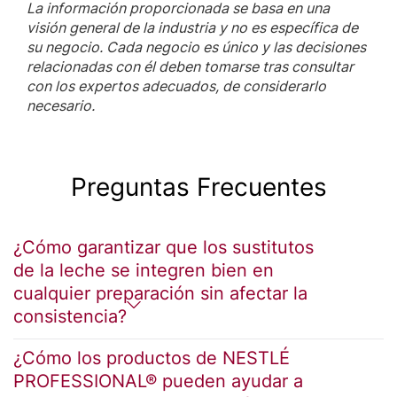
La información proporcionada se basa en una
visión general de la industria y no es específica de
su negocio. Cada negocio es único y las decisiones
relacionadas con él deben tomarse tras consultar
con los expertos adecuados, de considerarlo
necesario.
Preguntas Frecuentes
¿Cómo garantizar que los sustitutos
de la leche se integren bien en
cualquier preparación sin afectar la
consistencia?
¿Cómo los productos de NESTLÉ
PROFESSIONAL® pueden ayudar a