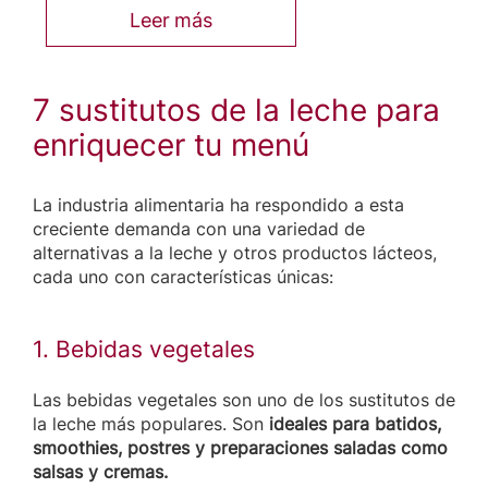
Leer más
7 sustitutos de la leche para
enriquecer tu menú
La industria alimentaria ha respondido a esta
creciente demanda con una variedad de
alternativas a la leche y otros productos lácteos,
cada uno con características únicas:
1. Bebidas vegetales
Las bebidas vegetales son uno de los sustitutos de
la leche más populares. Son
ideales para batidos,
smoothies, postres y preparaciones saladas como
salsas y cremas.