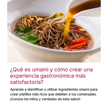
¿Qué es umami y cómo crear una
experiencia gastronómica más
satisfactoria?
Aprende a identificar y utilizar ingredientes umami para
crear platillos más ricos que deleiten a tus comensales.
¡Conoce los mitos y verdades de este sabor!