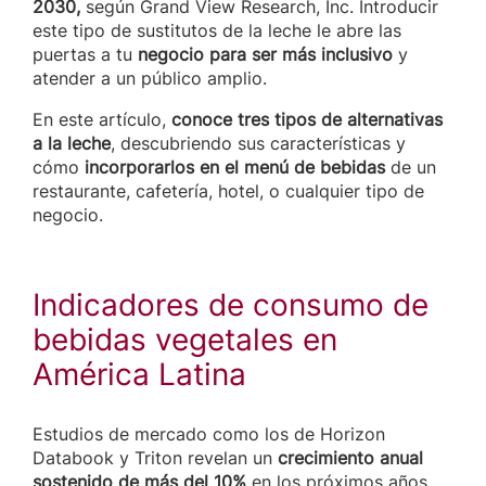
2030,
según Grand View Research, Inc. Introducir
este tipo de sustitutos de la leche le abre las
puertas a tu
negocio para ser más inclusivo
y
atender a un público amplio.
En este artículo,
conoce tres tipos de alternativas
a la leche
, descubriendo sus características y
cómo
incorporarlos en el menú de bebidas
de un
restaurante, cafetería, hotel, o cualquier tipo de
negocio.
Indicadores de consumo de
bebidas vegetales en
América Latina
Estudios de mercado como los de Horizon
Databook y Triton revelan un
crecimiento anual
sostenido de más del 10%
en los próximos años