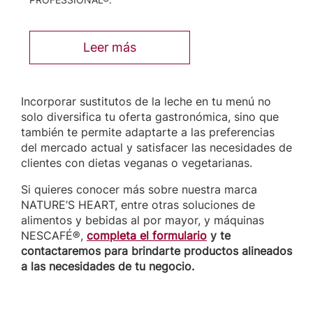
Leer más
Incorporar sustitutos de la leche en tu menú no
solo diversifica tu oferta gastronómica, sino que
también te permite adaptarte a las preferencias
del mercado actual y satisfacer las necesidades de
clientes con dietas veganas o vegetarianas.
Si quieres conocer más sobre nuestra marca
NATURE’S HEART, entre otras soluciones de
alimentos y bebidas al por mayor, y máquinas
NESCAFÉ®,
completa el formulario
y te
contactaremos para brindarte productos alineados
a las necesidades de tu negocio.