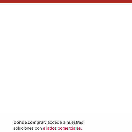
Dónde comprar:
accede a nuestras
soluciones con
aliados comerciales.