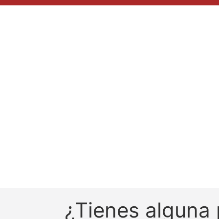
¿Tienes alguna