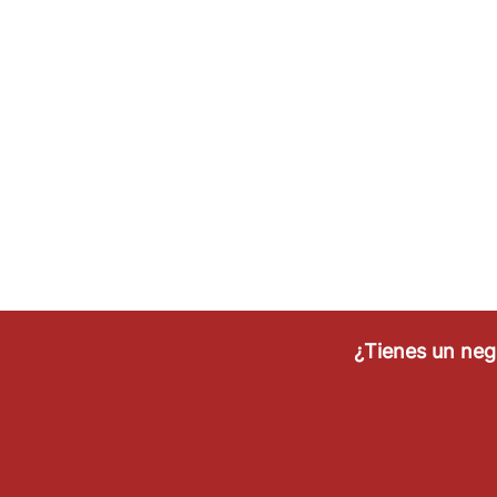
¿Tienes un ne