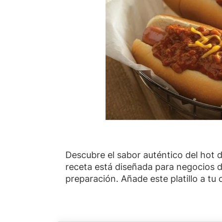
Descubre el sabor auténtico del hot 
receta está diseñada para negocios d
preparación. Añade este platillo a tu 