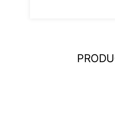
PRODU