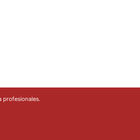
 profesionales.