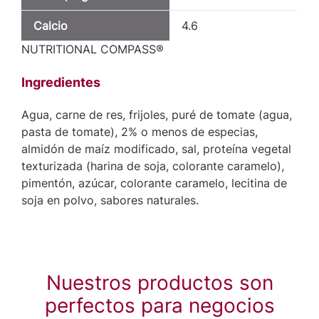
Calcio
4.6
NUTRITIONAL COMPASS®
Ingredientes
Agua, carne de res, frijoles, puré de tomate (agua,
pasta de tomate), 2% o menos de especias,
almidón de maíz modificado, sal, proteína vegetal
texturizada (harina de soja, colorante caramelo),
pimentón, azúcar, colorante caramelo, lecitina de
soja en polvo, sabores naturales.
Nuestros productos son
perfectos para negocios