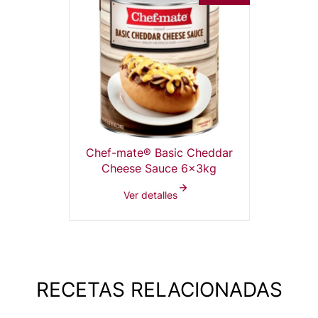
Chef-mate® Basic Cheddar
Cheese Sauce 6x3kg
Ver detalles
RECETAS RELACIONADAS