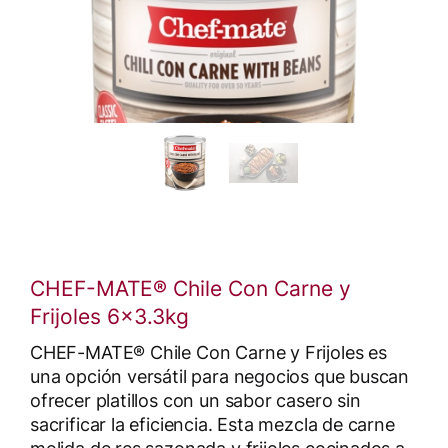
CHEF-MATE® Chile Con Carne y
Frijoles 6x3.3kg
CHEF-MATE® Chile Con Carne y Frijoles es
una opción versátil para negocios que buscan
ofrecer platillos con un sabor casero sin
sacrificar la eficiencia. Esta mezcla de carne