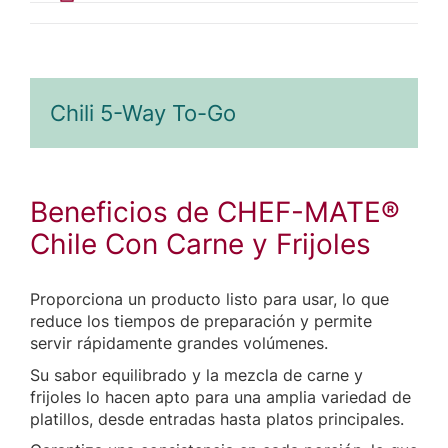
Chili 5-Way To-Go
Beneficios de CHEF-MATE®
Chile Con Carne y Frijoles
Proporciona un producto listo para usar, lo que
reduce los tiempos de preparación y permite
servir rápidamente grandes volúmenes.
Su sabor equilibrado y la mezcla de carne y
frijoles lo hacen apto para una amplia variedad de
platillos, desde entradas hasta platos principales.