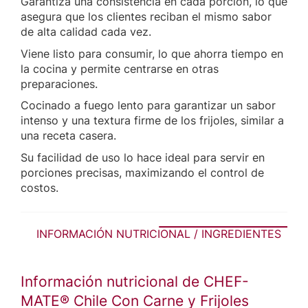
Garantiza una consistencia en cada porción, lo que
asegura que los clientes reciban el mismo sabor
de alta calidad cada vez.
Viene listo para consumir, lo que ahorra tiempo en
la cocina y permite centrarse en otras
preparaciones.
Cocinado a fuego lento para garantizar un sabor
intenso y una textura firme de los frijoles, similar a
una receta casera.
Su facilidad de uso lo hace ideal para servir en
porciones precisas, maximizando el control de
costos.
INFORMACIÓN NUTRICIONAL / INGREDIENTES
Información nutricional de CHEF-
MATE® Chile Con Carne y Frijoles