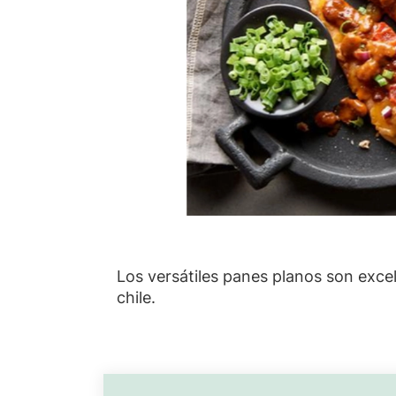
Los versátiles panes planos son excel
chile.