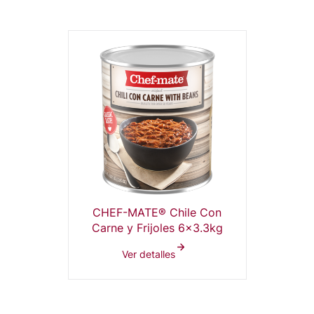
CHEF-MATE® Chile Con
Carne y Frijoles 6x3.3kg
Ver detalles