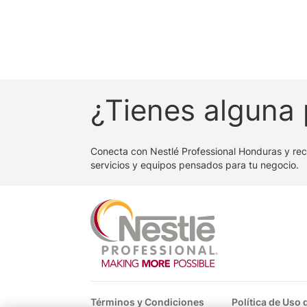
¿Tienes alguna
Conecta con Nestlé Professional Honduras y rec
servicios y equipos pensados para tu negocio.
Footer
Términos y Condiciones
Política de Uso