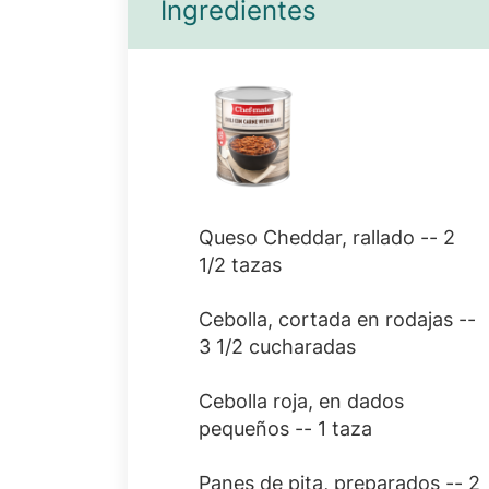
Ingredientes
Queso Cheddar, rallado -- 2
1/2 tazas
Cebolla, cortada en rodajas --
3 1/2 cucharadas
Cebolla roja, en dados
pequeños -- 1 taza
Panes de pita, preparados -- 2