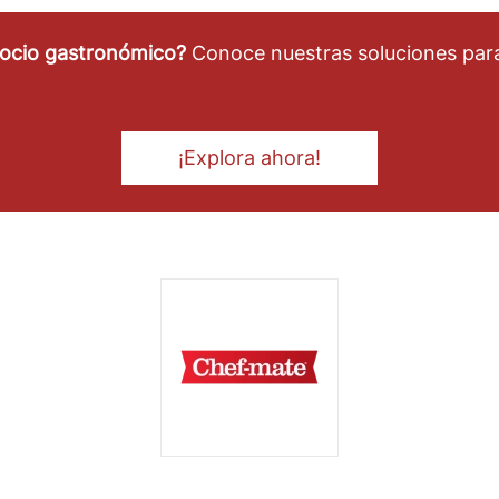
gocio gastronómico?
Conoce nuestras soluciones para
¡Explora ahora!