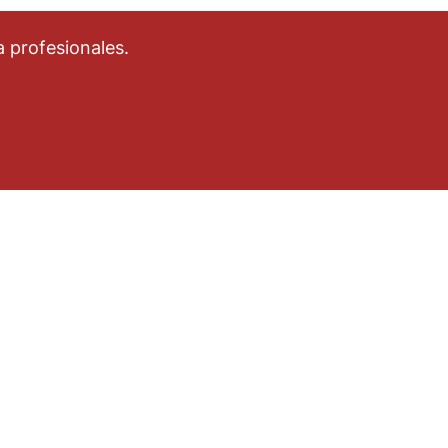
 profesionales.