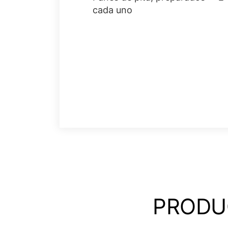
cada uno
PRODU