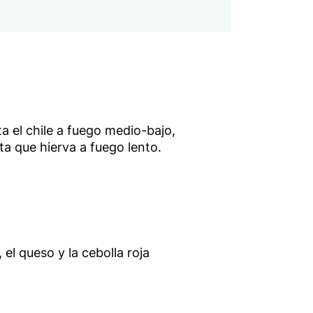
a el chile a fuego medio-bajo,
a que hierva a fuego lento.
 el queso y la cebolla roja