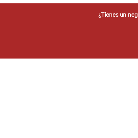
¿Tienes un ne