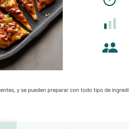
Difi
Cant
entes, y se pueden preparar con todo tipo de ingredi