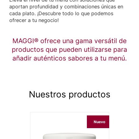
aportan profundidad y combinaciones únicas en
cada plato. ¡Descubre todo lo que podemos
ofrecer a tu negocio!
MAGGI® ofrece una gama versátil de
productos que pueden utilizarse para
añadir auténticos sabores a tu menú.
Nuestros productos
Nuevo