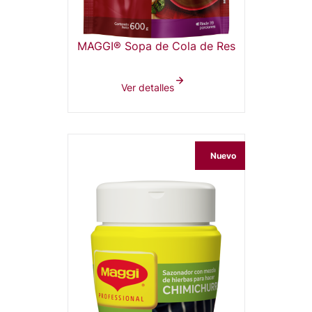
MAGGI® Sopa de Cola de Res
Ver detalles
Nuevo