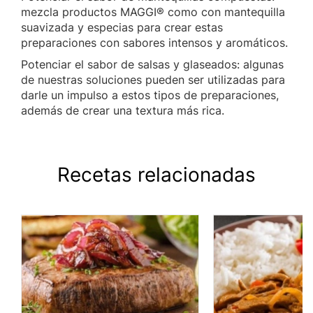
mezcla productos MAGGI® como con mantequilla
suavizada y especias para crear estas
preparaciones con sabores intensos y aromáticos.
Potenciar el sabor de salsas y glaseados: algunas
de nuestras soluciones pueden ser utilizadas para
darle un impulso a estos tipos de preparaciones,
además de crear una textura más rica.
Recetas relacionadas