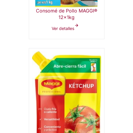
Consomé de Pollo MAGGI®
12x1kg
Ver detalles