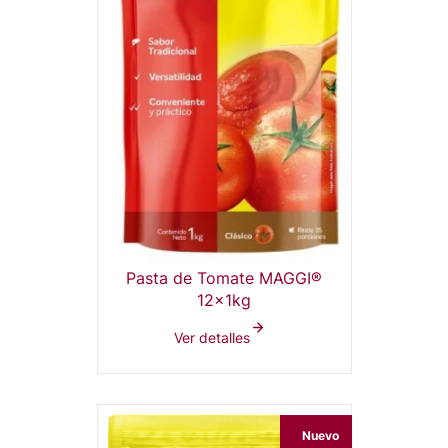
Pasta de Tomate MAGGI®
12x1kg
Ver detalles
Nuevo