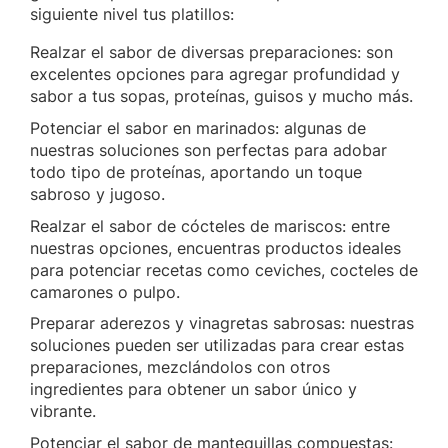
siguiente nivel tus platillos:
Realzar el sabor de diversas preparaciones: son
excelentes opciones para agregar profundidad y
sabor a tus sopas, proteínas, guisos y mucho más.
Potenciar el sabor en marinados: algunas de
nuestras soluciones son perfectas para adobar
todo tipo de proteínas, aportando un toque
sabroso y jugoso.
Realzar el sabor de cócteles de mariscos: entre
nuestras opciones, encuentras productos ideales
para potenciar recetas como ceviches, cocteles de
camarones o pulpo.
Preparar aderezos y vinagretas sabrosas: nuestras
soluciones pueden ser utilizadas para crear estas
preparaciones, mezclándolos con otros
ingredientes para obtener un sabor único y
vibrante.
Potenciar el sabor de mantequillas compuestas: