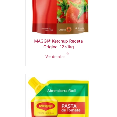
MAGGI® Ketchup Receta
Original 12x1kg
Ver detalles