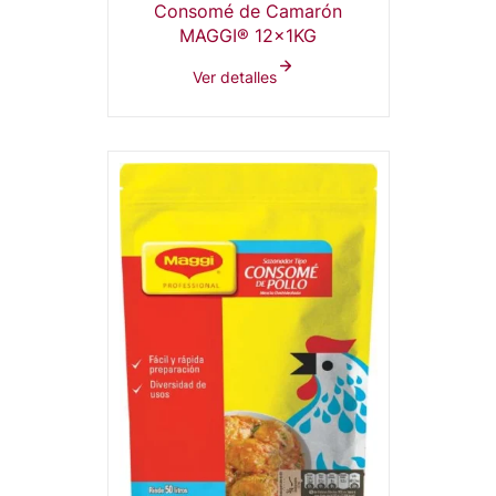
Consomé de Camarón
MAGGI® 12x1KG
Ver detalles