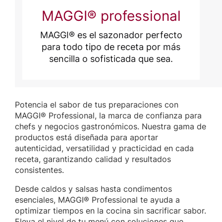
MAGGI® professional
MAGGI® es el sazonador perfecto
para todo tipo de receta por más
sencilla o sofisticada que sea.
Potencia el sabor de tus preparaciones con
MAGGI® Professional, la marca de confianza para
chefs y negocios gastronómicos. Nuestra gama de
productos está diseñada para aportar
autenticidad, versatilidad y practicidad en cada
receta, garantizando calidad y resultados
consistentes.
Desde caldos y salsas hasta condimentos
esenciales, MAGGI® Professional te ayuda a
optimizar tiempos en la cocina sin sacrificar sabor.
Eleva el nivel de tu menú con soluciones que