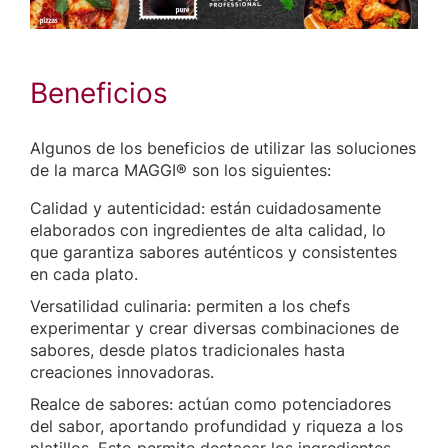
Beneficios
Algunos de los beneficios de utilizar las soluciones
de la marca MAGGI® son los siguientes:
Calidad y autenticidad: están cuidadosamente
elaborados con ingredientes de alta calidad, lo
que garantiza sabores auténticos y consistentes
en cada plato.
Versatilidad culinaria: permiten a los chefs
experimentar y crear diversas combinaciones de
sabores, desde platos tradicionales hasta
creaciones innovadoras.
Realce de sabores: actúan como potenciadores
del sabor, aportando profundidad y riqueza a los
platillos. Esto permite destacar los ingredientes