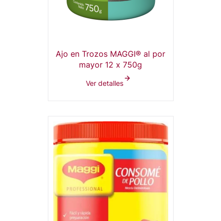
Ajo en Trozos MAGGI® al por
mayor 12 x 750g
Ver detalles