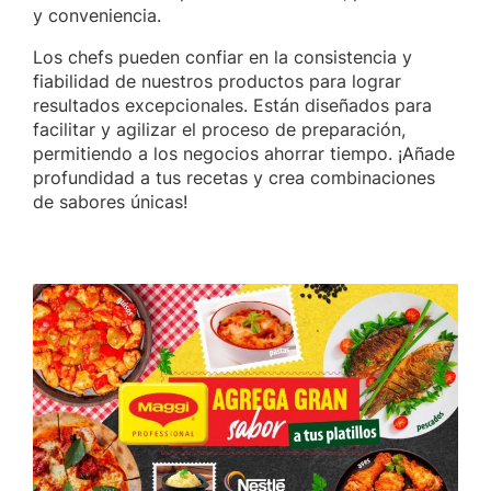
y conveniencia.
Los chefs pueden confiar en la consistencia y
fiabilidad de nuestros productos para lograr
resultados excepcionales. Están diseñados para
facilitar y agilizar el proceso de preparación,
permitiendo a los negocios ahorrar tiempo. ¡Añade
profundidad a tus recetas y crea combinaciones
de sabores únicas!