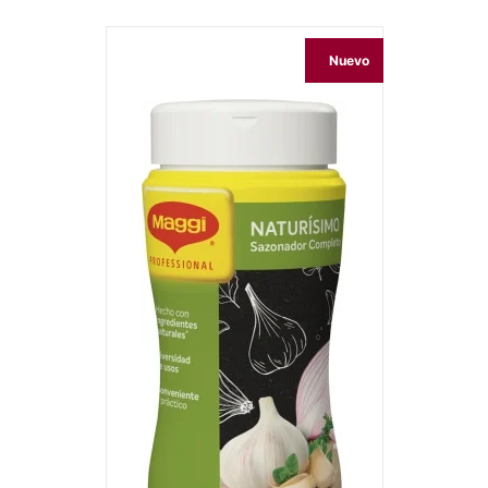
Nuevo