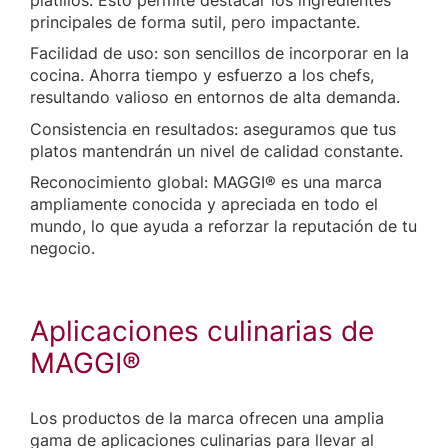
principales de forma sutil, pero impactante.
Facilidad de uso: son sencillos de incorporar en la
cocina. Ahorra tiempo y esfuerzo a los chefs,
resultando valioso en entornos de alta demanda.
Consistencia en resultados: aseguramos que tus
platos mantendrán un nivel de calidad constante.
Reconocimiento global: MAGGI® es una marca
ampliamente conocida y apreciada en todo el
mundo, lo que ayuda a reforzar la reputación de tu
negocio.
Aplicaciones culinarias de
MAGGI®
Los productos de la marca ofrecen una amplia
gama de aplicaciones culinarias para llevar al