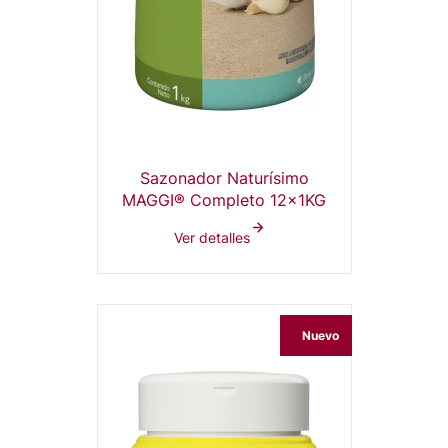
Sazonador Naturísimo
MAGGI® Completo 12x1KG
Ver detalles
Nuevo