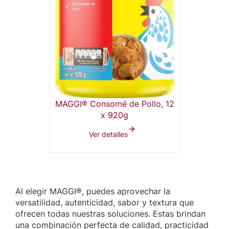
MAGGI® Consomé de Pollo, 12
x 920g
Ver detalles
Al elegir MAGGI®, puedes aprovechar la
versatilidad, autenticidad, sabor y textura que
ofrecen todas nuestras soluciones. Estas brindan
una combinación perfecta de calidad, practicidad