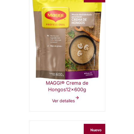
MAGGI® Crema de
Hongos12x600g
Ver detalles
Nuevo