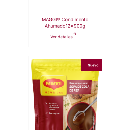
MAGGI® Condimento
Ahumado12x900g
Ver detalles
Nuevo