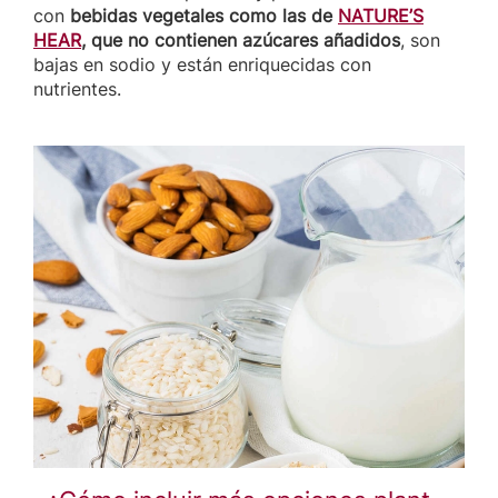
con
bebidas vegetales como las de
NATURE’S
HEAR
, que no contienen azúcares añadidos
, son
bajas en sodio y están enriquecidas con
nutrientes.