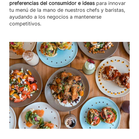
preferencias del consumidor e ideas
para innovar
tu menú de la mano de nuestros chefs y baristas,
ayudando a los negocios a mantenerse
competitivos.