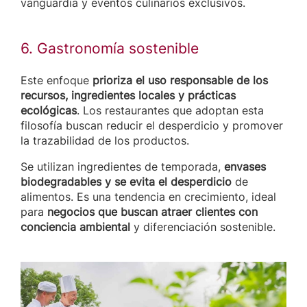
vanguardia y eventos culinarios exclusivos.
6. Gastronomía sostenible
Este enfoque
prioriza el uso responsable de los
recursos, ingredientes locales y prácticas
ecológicas
. Los restaurantes que adoptan esta
filosofía buscan reducir el desperdicio y promover
la trazabilidad de los productos.
Se utilizan ingredientes de temporada,
envases
biodegradables y se evita el desperdicio
de
alimentos. Es una tendencia en crecimiento, ideal
para
negocios que buscan atraer clientes con
conciencia ambiental
y diferenciación sostenible.