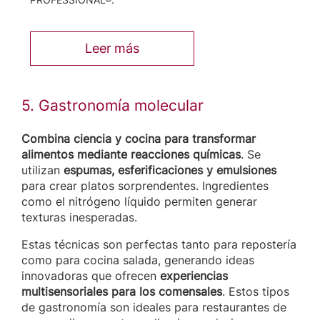
Leer más
5. Gastronomía molecular
Combina ciencia y cocina para transformar
alimentos mediante reacciones químicas
. Se
utilizan
espumas, esferificaciones y emulsiones
para crear platos sorprendentes. Ingredientes
como el nitrógeno líquido permiten generar
texturas inesperadas.
Estas técnicas son perfectas tanto para repostería
como para cocina salada, generando ideas
innovadoras que ofrecen
experiencias
multisensoriales para los comensales
. Estos tipos
de gastronomía son ideales para restaurantes de