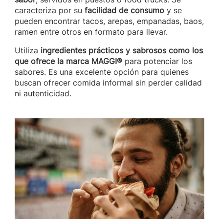
caracteriza por su
facilidad de consumo
y se
pueden encontrar tacos, arepas, empanadas, baos,
ramen entre otros en formato para llevar.
Utiliza
ingredientes prácticos y sabrosos como los
que ofrece la marca MAGGI®
para potenciar los
sabores. Es una excelente opción para quienes
buscan ofrecer comida informal sin perder calidad
ni autenticidad.