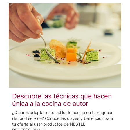
Descubre las técnicas que hacen
única a la cocina de autor
¿Quieres adoptar este estilo de cocina en tu negocio
de food service? Conoce las claves y beneficios para
tu oferta al usar productos de NESTLÉ
PROFESSIONAL®.