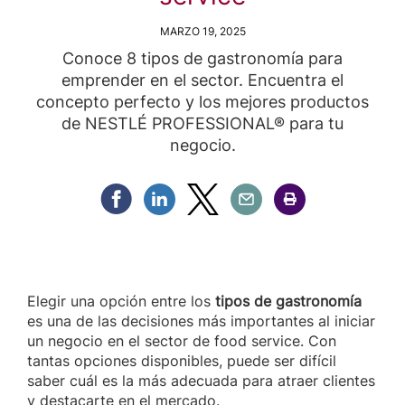
MARZO 19, 2025
Conoce 8 tipos de gastronomía para
emprender en el sector. Encuentra el
concepto perfecto y los mejores productos
de NESTLÉ PROFESSIONAL® para tu
negocio.
Compartir Facebook
Compartir Linkedin
Compartir Twitter
Compartir Email
Compartir Imprimir
Elegir una opción entre los
tipos de gastronomía
es una de las decisiones más importantes al iniciar
un negocio en el sector de food service. Con
tantas opciones disponibles, puede ser difícil
saber cuál es la más adecuada para atraer clientes
y destacarte en el mercado.