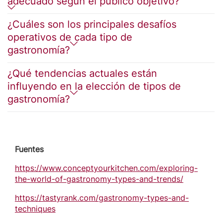
adecuado según el público objetivo?
¿Cuáles son los principales desafíos
operativos de cada tipo de
gastronomía?
¿Qué tendencias actuales están
influyendo en la elección de tipos de
gastronomía?
Fuentes
https://www.conceptyourkitchen.com/exploring-
the-world-of-gastronomy-types-and-trends/
https://tastyrank.com/gastronomy-types-and-
techniques