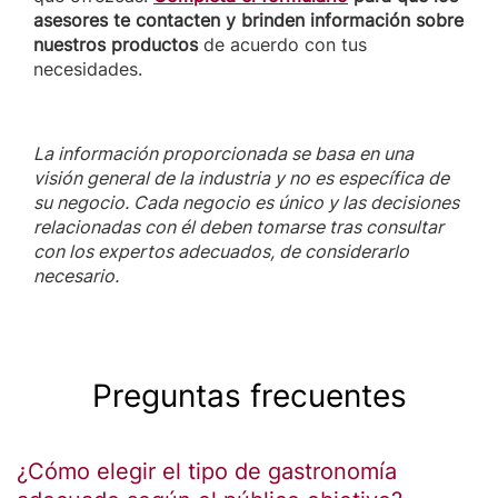
asesores te contacten y brinden información sobre
nuestros productos
de acuerdo con tus
necesidades.
La información proporcionada se basa en una
visión general de la industria y no es específica de
su negocio. Cada negocio es único y las decisiones
relacionadas con él deben tomarse tras consultar
con los expertos adecuados, de considerarlo
necesario.
Preguntas frecuentes
¿Cómo elegir el tipo de gastronomía