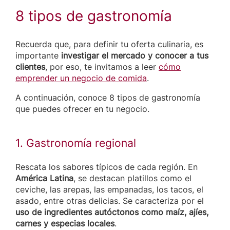
8 tipos de gastronomía
Recuerda que, para definir tu oferta culinaria, es
importante
investigar el mercado y conocer a tus
clientes
, por eso, te invitamos a leer
cómo
emprender un negocio de comida
.
A continuación, conoce 8 tipos de gastronomía
que puedes ofrecer en tu negocio.
1. Gastronomía regional
Rescata los sabores típicos de cada región. En
América Latina
, se destacan platillos como el
ceviche, las arepas, las empanadas, los tacos, el
asado, entre otras delicias. Se caracteriza por el
uso de ingredientes autóctonos como maíz, ajíes,
carnes y especias locales
.