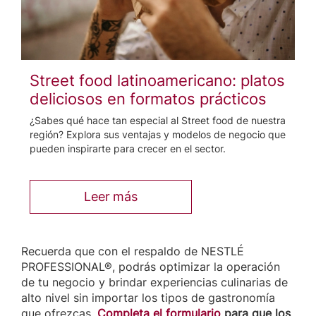
Street food latinoamericano: platos
deliciosos en formatos prácticos
¿Sabes qué hace tan especial al Street food de nuestra
región? Explora sus ventajas y modelos de negocio que
pueden inspirarte para crecer en el sector.
Leer más
Recuerda que con el respaldo de NESTLÉ
PROFESSIONAL®, podrás optimizar la operación
de tu negocio y brindar experiencias culinarias de
alto nivel sin importar los tipos de gastronomía
que ofrezcas.
Completa el formulario
para que los