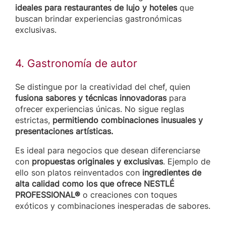
ideales para restaurantes de lujo y hoteles
que
buscan brindar experiencias gastronómicas
exclusivas.
4. Gastronomía de autor
Se distingue por la creatividad del chef, quien
fusiona sabores y técnicas innovadoras
para
ofrecer experiencias únicas. No sigue reglas
estrictas,
permitiendo combinaciones inusuales y
presentaciones artísticas.
Es ideal para negocios que desean diferenciarse
con
propuestas originales y exclusivas
. Ejemplo de
ello son platos reinventados con
ingredientes de
alta calidad como los que ofrece NESTLÉ
PROFESSIONAL®
o creaciones con toques
exóticos y combinaciones inesperadas de sabores.