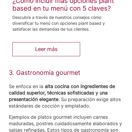
¿Cómo incluir más opciones plant
based en tu menú con 5 claves?
Descubre a través de nuestros consejos cómo
diversificar tu menú con opciones plant based y
satisfacer las demandas de tus clientes.
Leer más
3. Gastronomía gourmet
Se enfoca en la
alta cocina con ingredientes de
calidad superior, técnicas sofisticadas y una
presentación elegante
. Su preparación exige altos
estándares de cocción y emplatado.
Ejemplos de platos gourmet incluyen carnes
maduradas, postres cuidadosamente elaborados y
salsas refinadas. Estos tipos de gastronomía son