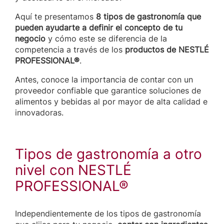
Aquí te presentamos
8 tipos de gastronomía que
pueden ayudarte a definir el concepto de tu
negocio
y cómo este se diferencia de la
competencia a través de los
productos de NESTLÉ
PROFESSIONAL®
.
Antes, conoce la importancia de contar con un
proveedor confiable que garantice soluciones de
alimentos y bebidas al por mayor de alta calidad e
innovadoras.
Tipos de gastronomía a otro
nivel con NESTLÉ
PROFESSIONAL®
Independientemente de los tipos de gastronomía