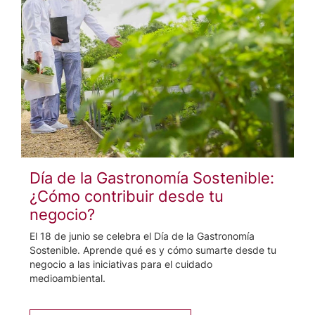
Día de la Gastronomía Sostenible:
¿Cómo contribuir desde tu
negocio?
El 18 de junio se celebra el Día de la Gastronomía
Sostenible. Aprende qué es y cómo sumarte desde tu
negocio a las iniciativas para el cuidado
medioambiental.