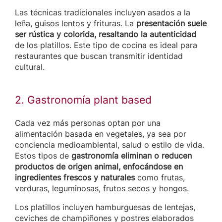
Las técnicas tradicionales incluyen asados a la
leña, guisos lentos y frituras. La
presentación suele
ser rústica y colorida, resaltando la autenticidad
de los platillos. Este tipo de cocina es ideal para
restaurantes que buscan transmitir identidad
cultural.
2. Gastronomía plant based
Cada vez más personas optan por una
alimentación basada en vegetales, ya sea por
conciencia medioambiental, salud o estilo de vida.
Estos tipos de
gastronomía eliminan o reducen
productos de origen animal, enfocándose en
ingredientes frescos y naturales
como frutas,
verduras, leguminosas, frutos secos y hongos.
Los platillos incluyen hamburguesas de lentejas,
ceviches de champiñones y postres elaborados