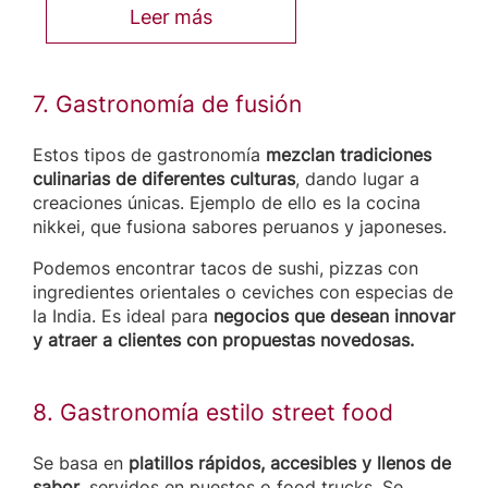
Leer más
7. Gastronomía de fusión
Estos tipos de gastronomía
mezclan tradiciones
culinarias de diferentes culturas
, dando lugar a
creaciones únicas. Ejemplo de ello es la cocina
nikkei, que fusiona sabores peruanos y japoneses.
Podemos encontrar tacos de sushi, pizzas con
ingredientes orientales o ceviches con especias de
la India. Es ideal para
negocios que desean innovar
y atraer a clientes con propuestas novedosas.
8. Gastronomía estilo street food
Se basa en
platillos rápidos, accesibles y llenos de
sabor
, servidos en puestos o food trucks. Se