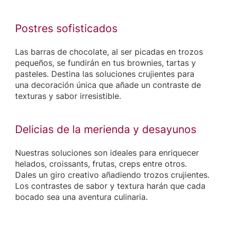
Postres sofisticados
Las barras de chocolate, al ser picadas en trozos
pequeños, se fundirán en tus brownies, tartas y
pasteles. Destina las soluciones crujientes para
una decoración única que añade un contraste de
texturas y sabor irresistible.
Delicias de la merienda y desayunos
Nuestras soluciones son ideales para enriquecer
helados, croissants, frutas, creps entre otros.
Dales un giro creativo añadiendo trozos crujientes.
Los contrastes de sabor y textura harán que cada
bocado sea una aventura culinaria.