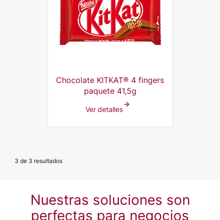
Chocolate KITKAT® 4 fingers
paquete 41,5g
Ver detalles
3 de 3 resultados
Nuestras soluciones son
perfectas para negocios