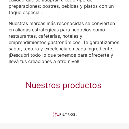
preparaciones: postres, bebidas y platos con un
toque especial.
Nuestras marcas más reconocidas se convierten
en aliadas estratégicas para negocios como
restaurantes, cafeterías, hoteles y
emprendimientos gastronómicos. Te garantizamos
sabor, textura y excelencia en cada ingrediente.
¡Descubrí todo lo que tenemos para ofrecerte y
llevá tus creaciones a otro nivel!
Nuestros productos
FILTROS: