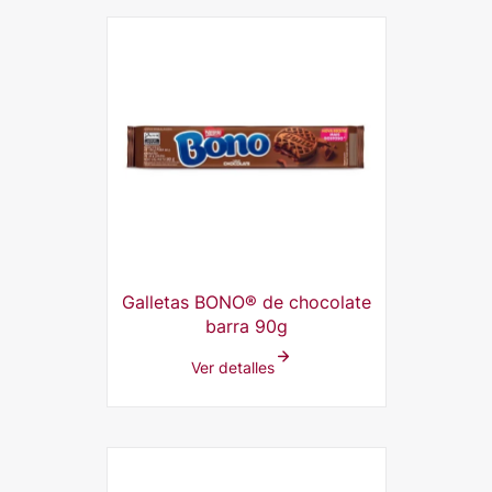
Galletas BONO® de chocolate
barra 90g
Ver detalles