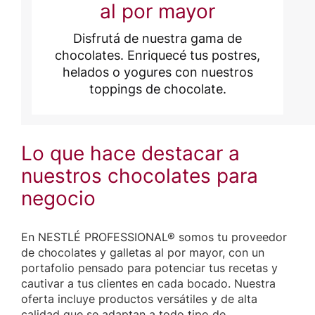
al por mayor
Disfrutá de nuestra gama de
chocolates. Enriquecé tus postres,
helados o yogures con nuestros
toppings de chocolate.
Lo que hace destacar a
nuestros chocolates para
negocio
En NESTLÉ PROFESSIONAL® somos tu proveedor
de chocolates y galletas al por mayor, con un
portafolio pensado para potenciar tus recetas y
cautivar a tus clientes en cada bocado. Nuestra
oferta incluye productos versátiles y de alta
calidad que se adaptan a todo tipo de