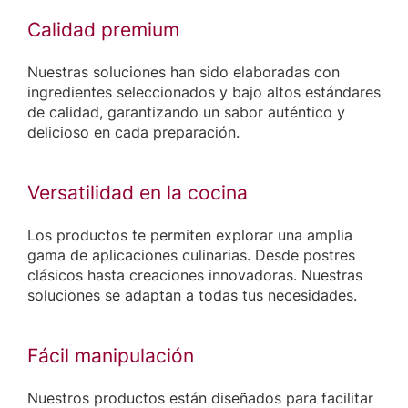
Calidad premium
Nuestras soluciones han sido elaboradas con
ingredientes seleccionados y bajo altos estándares
de calidad, garantizando un sabor auténtico y
delicioso en cada preparación.
Versatilidad en la cocina
Los productos te permiten explorar una amplia
gama de aplicaciones culinarias. Desde postres
clásicos hasta creaciones innovadoras. Nuestras
soluciones se adaptan a todas tus necesidades.
Fácil manipulación
Nuestros productos están diseñados para facilitar