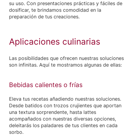
su uso. Con presentaciones prácticas y fáciles de
dosificar, te brindamos comodidad en la
preparación de tus creaciones.
Aplicaciones culinarias
Las posibilidades que ofrecen nuestras soluciones
son infinitas. Aquí te mostramos algunas de ellas:
Bebidas calientes o frías
Eleva tus recetas añadiendo nuestras soluciones.
Desde batidos con trozos crujientes que aportan
una textura sorprendente, hasta lattes
acompañados con nuestras diversas opciones,
deleitarás los paladares de tus clientes en cada
sorbo.