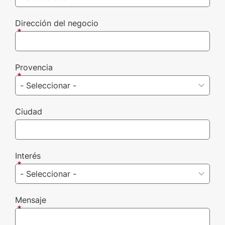
Dirección del negocio
Provencia
Ciudad
Interés
Mensaje