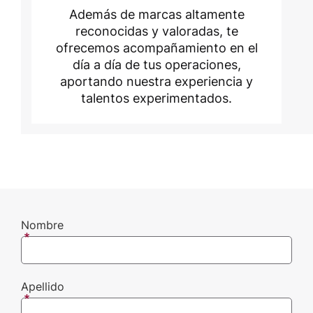
Además de marcas altamente
reconocidas y valoradas, te
ofrecemos acompañamiento en el
día a día de tus operaciones,
aportando nuestra experiencia y
talentos experimentados.
Nombre
Apellido