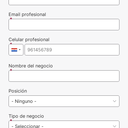
Email profesional
Celular profesional
Nombre del negocio
Posición
Tipo de negocio