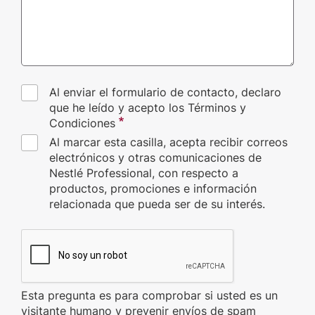
Al enviar el formulario de contacto, declaro
que he leído y acepto los Términos y
Condiciones
Al marcar esta casilla, acepta recibir correos
electrónicos y otras comunicaciones de
Nestlé Professional, con respecto a
productos, promociones e información
relacionada que pueda ser de su interés.
CAPTCHA
Esta pregunta es para comprobar si usted es un
visitante humano y prevenir envíos de spam