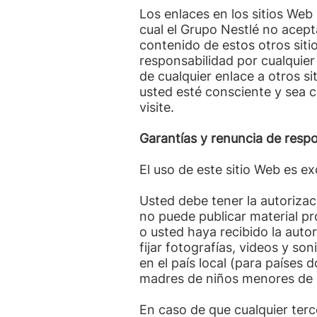
Los enlaces en los sitios Web 
cual el Grupo Nestlé no acept
contenido de estos otros sit
responsabilidad por cualquier
de cualquier enlace a otros 
usted esté consciente y sea c
visite.
Garantías y renuncia de respo
El uso de este sitio Web es e
Usted debe tener la autorizac
no puede publicar material pr
o usted haya recibido la auto
fijar fotografías, videos y s
en el país local (para países
madres de niños menores de 
En caso de que cualquier terc