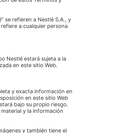
” se refieren a Nestlé S.A., y
 refiere a cualquier persona
o Nestlé estará sujeta a la
zada en este sitio Web.
leta y exacta información en
sposición en este sitio Web
stará bajo su propio riesgo.
material y la información
mágenes y también tiene el