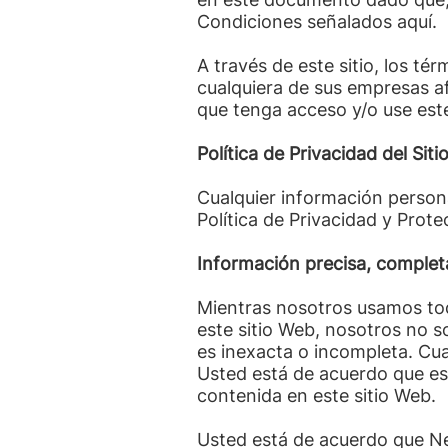
Condiciones señalados aquí.
A través de este sitio, los tér
cualquiera de sus empresas afi
que tenga acceso y/o use este
Política de Privacidad del Siti
Cualquier información persona
Política de Privacidad y Prot
Información precisa, complet
Mientras nosotros usamos tod
este sitio Web, nosotros no 
es inexacta o incompleta. Cual
Usted está de acuerdo que es 
contenida en este sitio Web.
Usted está de acuerdo que Ne