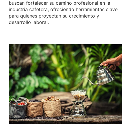
buscan fortalecer su camino profesional en la
industria cafetera, ofreciendo herramientas clave
para quienes proyectan su crecimiento y
desarrollo laboral.