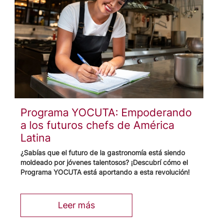
Programa YOCUTA: Empoderando
a los futuros chefs de América
Latina
¿Sabías que el futuro de la gastronomía está siendo
moldeado por jóvenes talentosos? ¡Descubrí cómo el
Programa YOCUTA está aportando a esta revolución!
Leer más