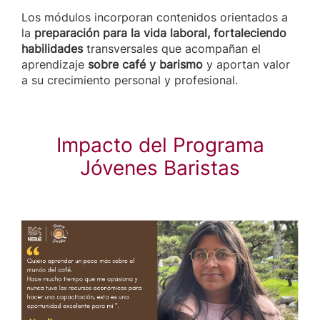
Los módulos incorporan contenidos orientados a
la
preparación para la vida laboral, fortaleciendo
habilidades
transversales que acompañan el
aprendizaje
sobre café y barismo
y aportan valor
a su crecimiento personal y profesional.
Impacto del Programa
Jóvenes Baristas