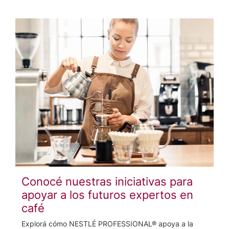
Conocé nuestras iniciativas para
apoyar a los futuros expertos en
café
Explorá cómo NESTLÉ PROFESSIONAL® apoya a la