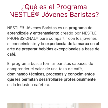
¿Qué es el Programa
NESTLÉ® Jóvenes Baristas?
NESTLÉ® Jóvenes Baristas es un
programa de
aprendizaje y entrenamiento
creado por NESTLÉ
PROFESSIONAL® para compartir con los jóvenes
el conocimiento y la
experiencia de la marca en el
arte de preparar bebidas excepcionales a base de
café
.
El programa busca formar baristas capaces de
comprender el valor de una taza de café,
dominando técnicas, procesos y conocimientos
que les permitan desarrollarse profesionalmente
en la industria cafetera.