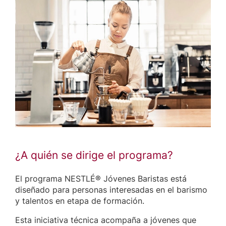
¿A quién se dirige el programa?
El programa NESTLÉ® Jóvenes Baristas está
diseñado para personas interesadas en el barismo
y talentos en etapa de formación.
Esta iniciativa técnica acompaña a jóvenes que