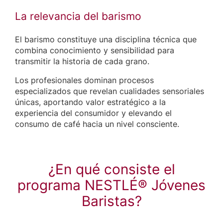
La relevancia del barismo
El barismo constituye una disciplina técnica que
combina conocimiento y sensibilidad para
transmitir la historia de cada grano.
Los profesionales dominan procesos
especializados que revelan cualidades sensoriales
únicas, aportando valor estratégico a la
experiencia del consumidor y elevando el
consumo de café hacia un nivel consciente.
¿En qué consiste el
programa NESTLÉ® Jóvenes
Baristas?