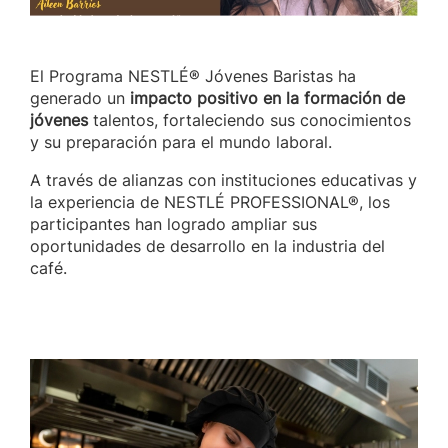
El Programa NESTLÉ® Jóvenes Baristas ha
generado un
impacto positivo en la formación de
jóvenes
talentos, fortaleciendo sus conocimientos
y su preparación para el mundo laboral.
A través de alianzas con instituciones educativas y
la experiencia de NESTLÉ PROFESSIONAL®, los
participantes han logrado ampliar sus
oportunidades de desarrollo en la industria del
café.