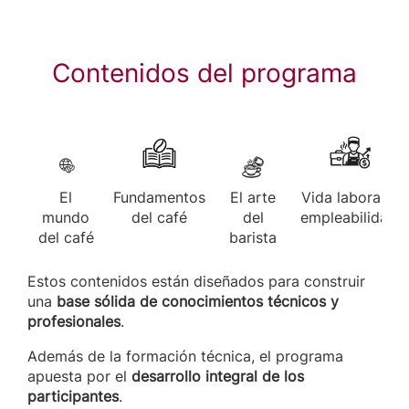
Contenidos del programa
Fundamentos
El
El arte
Vida laboral y
del café
mundo
del
empleabilidad
del café
barista
Estos contenidos están diseñados para construir
una
base sólida de conocimientos técnicos y
profesionales
.
Además de la formación técnica, el programa
apuesta por el
desarrollo integral de los
participantes
.