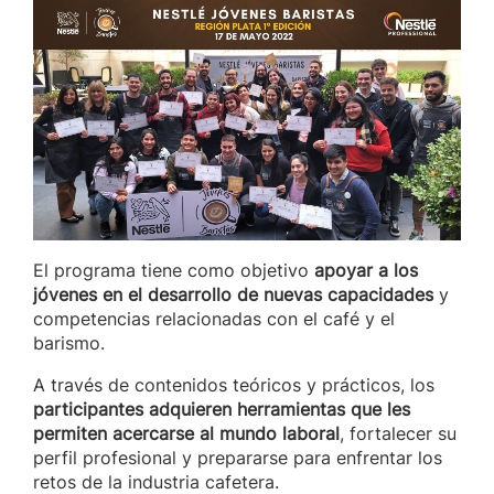
El programa tiene como objetivo
apoyar a los
jóvenes en el desarrollo de nuevas capacidades
y
competencias relacionadas con el café y el
barismo.
A través de contenidos teóricos y prácticos, los
participantes adquieren herramientas que les
permiten acercarse al mundo laboral
, fortalecer su
perfil profesional y prepararse para enfrentar los
retos de la industria cafetera.