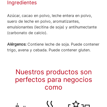
Ingredientes
Azúcar, cacao en polvo, leche entera en polvo,
suero de leche en polvo, aromatizantes,
emulsionantes (lecitina de soja) y antihumectante
(carbonato de calcio).
Alérgenos:
Contiene leche de soja. Puede contener
trigo, avena y cebada. Puede contener gluten.
Nuestros productos son
perfectos para negocios
como