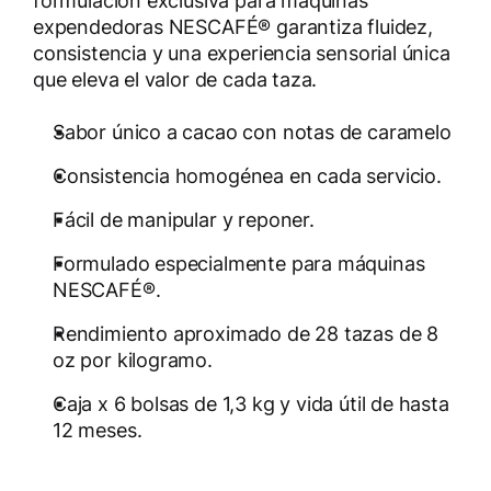
formulación exclusiva para máquinas
expendedoras NESCAFÉ® garantiza fluidez,
consistencia y una experiencia sensorial única
que eleva el valor de cada taza.
Sabor único a cacao con notas de caramelo
Consistencia homogénea en cada servicio.
Fácil de manipular y reponer.
Formulado especialmente para máquinas
NESCAFÉ®.
Rendimiento aproximado de 28 tazas de 8
oz por kilogramo.
Caja x 6 bolsas de 1,3 kg y vida útil de hasta
12 meses.