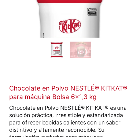
Chocolate en Polvo NESTLÉ® KITKAT®
para máquina Bolsa 6x1,3 kg
Chocolate en Polvo NESTLÉ® KITKAT® es una
solución práctica, irresistible y estandarizada
para ofrecer bebidas calientes con un sabor
distintivo y altamente reconocible. Su