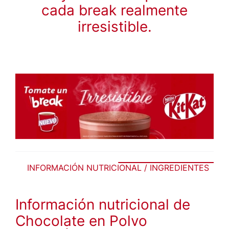
cada break realmente
irresistible.
INFORMACIÓN NUTRICIONAL / INGREDIENTES
Información nutricional de
Chocolate en Polvo