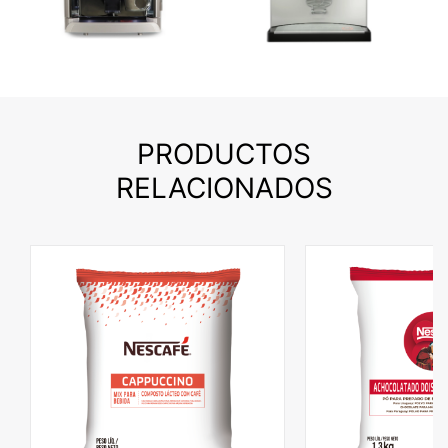
PRODUCTOS
RELACIONADOS