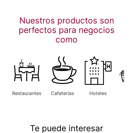
Nuestros productos son
perfectos para negocios
como
Restaurantes
Cafeterías
Hoteles
Ofi
Te puede interesar