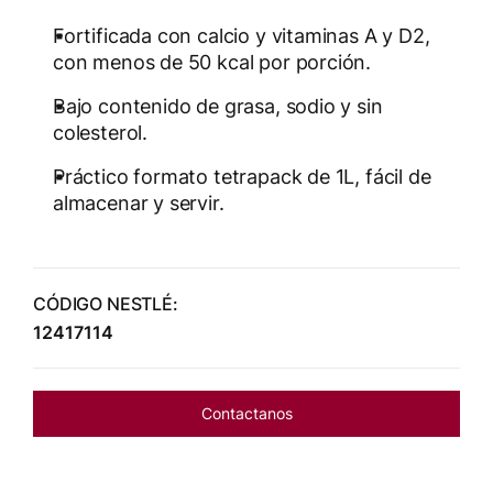
Fortificada con calcio y vitaminas A y D2,
con menos de 50 kcal por porción.
Bajo contenido de grasa, sodio y sin
colesterol.
Práctico formato tetrapack de 1L, fácil de
almacenar y servir.
CÓDIGO NESTLÉ:
12417114
Contactanos