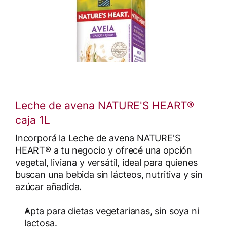
Leche de avena NATURE'S HEART®
caja 1L
Incorporá la Leche de avena NATURE'S
HEART® a tu negocio y ofrecé una opción
vegetal, liviana y versátil, ideal para quienes
buscan una bebida sin lácteos, nutritiva y sin
azúcar añadida.
Apta para dietas vegetarianas, sin soya ni
lactosa.