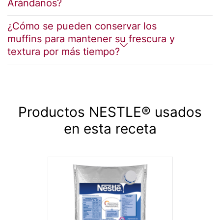
Arándanos?
¿Cómo se pueden conservar los
muffins para mantener su frescura y
textura por más tiempo?
Productos NESTLE® usados
en esta receta