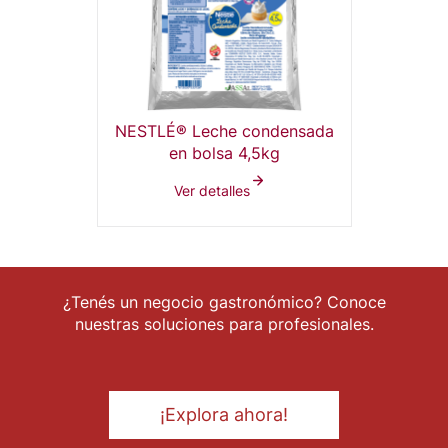
NESTLÉ® Leche condensada
en bolsa 4,5kg
Ver detalles
¿Tenés un negocio gastronómico? Conoce
nuestras soluciones para profesionales.
¡Explora ahora!