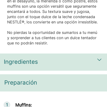
en el desayuno, la merienda o como postre, estos
muffins son una opción versátil que seguramente
encantará a todos. Su textura suave y jugosa,
junto con el toque dulce de la leche condensada
NESTLÉ®, los convierte en una opción irresistible.
No pierdas la oportunidad de sumarlos a tu menú
y sorprender a tus clientes con un dulce tentador
que no podrán resistir.
Ingredientes
Most
Preparación
1
Muffins: