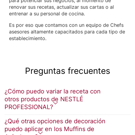
para potenciar sus negocios, al momento de
renovar sus recetas, actualizar sus cartas o al
entrenar a su personal de cocina.
Es por eso que contamos con un equipo de Chefs
asesores altamente capacitados para cada tipo de
establecimiento.
Preguntas frecuentes
¿Cómo puedo variar la receta con
otros productos de NESTLÉ
PROFESSIONAL?
¿Qué otras opciones de decoración
puedo aplicar en los Muffins de