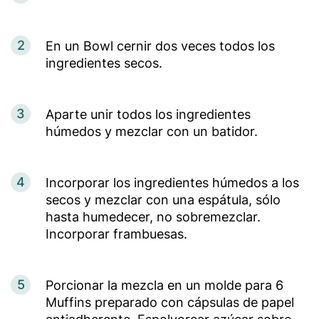
2
En un Bowl cernir dos veces todos los
ingredientes secos.
3
Aparte unir todos los ingredientes
húmedos y mezclar con un batidor.
4
Incorporar los ingredientes húmedos a los
secos y mezclar con una espátula, sólo
hasta humedecer, no sobremezclar.
Incorporar frambuesas.
5
Porcionar la mezcla en un molde para 6
Muffins preparado con cápsulas de papel