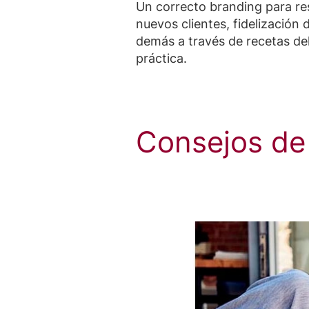
Un correcto branding para re
nuevos clientes, fidelización
demás a través de recetas de
práctica.
Consejos de