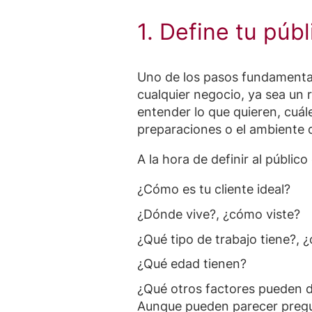
1. Define tu públ
Uno de los pasos fundamentale
cualquier negocio, ya sea un 
entender lo que quieren, cuál
preparaciones o el ambiente 
A la hora de definir al públic
¿Cómo es tu cliente ideal?
¿Dónde vive?, ¿cómo viste?
¿Qué tipo de trabajo tiene?, 
¿Qué edad tienen?
¿Qué otros factores pueden d
Aunque pueden parecer pregun