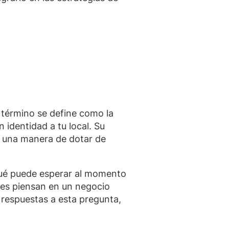
término se define como la
identidad a tu local. Su
es una manera de dotar de
 qué puede esperar al momento
entes piensan en un negocio
s respuestas a esta pregunta,