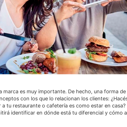
a marca es muy importante. De hecho, una forma de me
nceptos con los que lo relacionan los clientes: ¿Hacés
ir a tu restaurante o cafetería es como estar en casa?
tirá identificar en dónde está tu diferencial y cómo