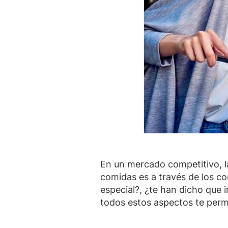
En un mercado competitivo, l
comidas es a través de los co
especial?, ¿te han dicho que 
todos estos aspectos te permi