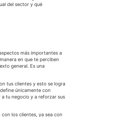
ual del sector y qué
 aspectos más importantes a
a manera en que te perciben
exto general. Es una
n tus clientes y esto se logra
e define únicamente con
a tu negocio y a reforzar sus
 con los clientes, ya sea con