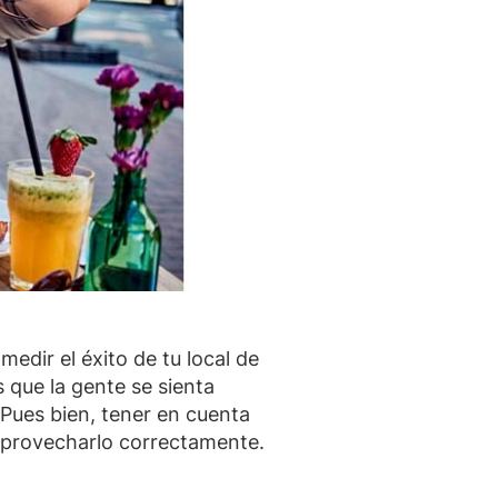
dir el éxito de tu local de
 que la gente se sienta
 Pues bien, tener en cuenta
 aprovecharlo correctamente.