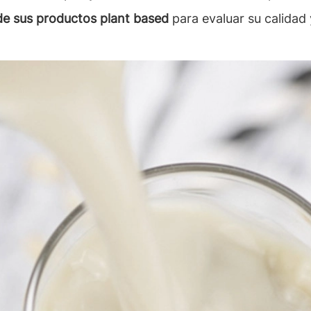
 de sus productos plant based
para evaluar su calidad 