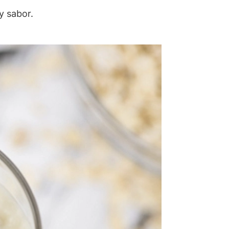
y sabor.