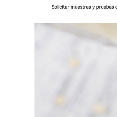
Solicitar muestras y pruebas