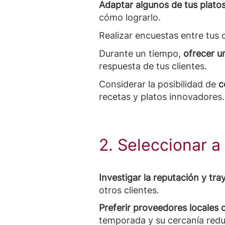
Adaptar algunos de tus plato
cómo lograrlo.
Realizar encuestas entre tus 
Durante un tiempo,
ofrecer u
respuesta de tus clientes.
Considerar la posibilidad de
c
recetas y platos innovadores.
2. Seleccionar 
Investigar la reputación y tr
otros clientes.
Preferir proveedores locales 
temporada y su cercanía redu