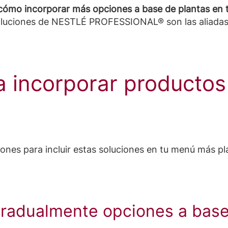
ómo incorporar más opciones a base de plantas en t
oluciones de NESTLÉ PROFESSIONAL® son las aliadas 
a incorporar productos
es para incluir estas soluciones en tu menú más pl
gradualmente opciones a base