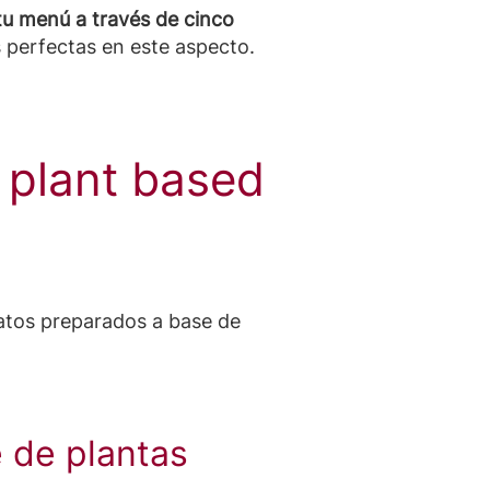
u menú a través de cinco
perfectas en este aspecto.
 plant based
atos preparados a base de
 de plantas