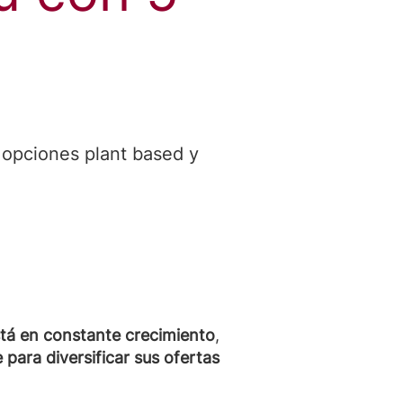
 opciones plant based y
tá en constante crecimiento
,
ara diversificar sus ofertas