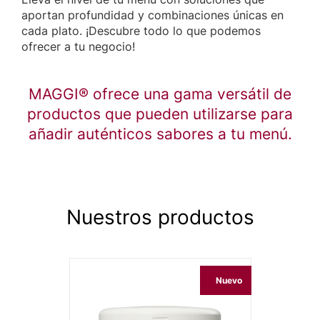
aportan profundidad y combinaciones únicas en
cada plato. ¡Descubre todo lo que podemos
ofrecer a tu negocio!
MAGGI® ofrece una gama versátil de
productos que pueden utilizarse para
añadir auténticos sabores a tu menú.
Nuestros productos
Nuevo