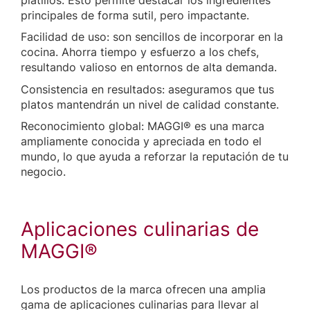
principales de forma sutil, pero impactante.
Facilidad de uso: son sencillos de incorporar en la
cocina. Ahorra tiempo y esfuerzo a los chefs,
resultando valioso en entornos de alta demanda.
Consistencia en resultados: aseguramos que tus
platos mantendrán un nivel de calidad constante.
Reconocimiento global: MAGGI® es una marca
ampliamente conocida y apreciada en todo el
mundo, lo que ayuda a reforzar la reputación de tu
negocio.
Aplicaciones culinarias de
MAGGI®
Los productos de la marca ofrecen una amplia
gama de aplicaciones culinarias para llevar al