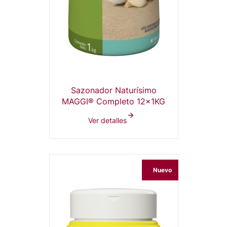
Sazonador Naturísimo
MAGGI® Completo 12x1KG
Ver detalles
Nuevo