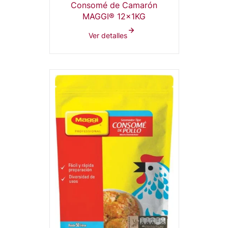
Consomé de Camarón
MAGGI® 12x1KG
Ver detalles