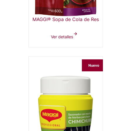
MAGGI® Sopa de Cola de Res
Ver detalles
Nuevo