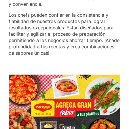
y conveniencia.
Los chefs pueden confiar en la consistencia y
fiabilidad de nuestros productos para lograr
resultados excepcionales. Están diseñados para
facilitar y agilizar el proceso de preparación,
permitiendo a los negocios ahorrar tiempo. ¡Añade
profundidad a tus recetas y crea combinaciones
de sabores únicas!