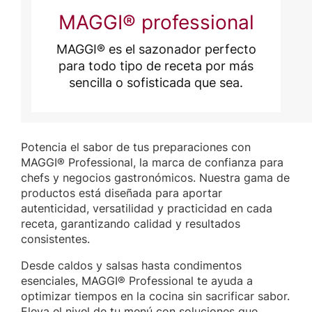
MAGGI® professional
MAGGI® es el sazonador perfecto
para todo tipo de receta por más
sencilla o sofisticada que sea.
Potencia el sabor de tus preparaciones con
MAGGI® Professional, la marca de confianza para
chefs y negocios gastronómicos. Nuestra gama de
productos está diseñada para aportar
autenticidad, versatilidad y practicidad en cada
receta, garantizando calidad y resultados
consistentes.
Desde caldos y salsas hasta condimentos
esenciales, MAGGI® Professional te ayuda a
optimizar tiempos en la cocina sin sacrificar sabor.
Eleva el nivel de tu menú con soluciones que