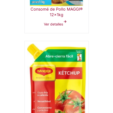
Consomé de Pollo MAGGI®
12x1kg
Ver detalles