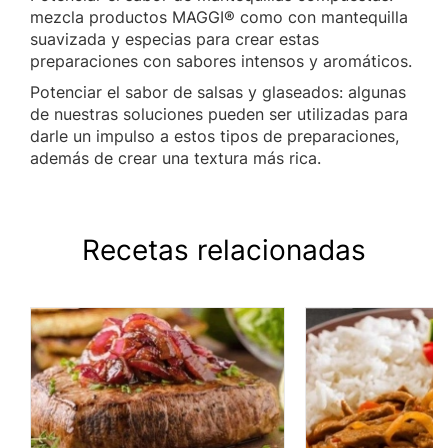
mezcla productos MAGGI® como con mantequilla
suavizada y especias para crear estas
preparaciones con sabores intensos y aromáticos.
Potenciar el sabor de salsas y glaseados: algunas
de nuestras soluciones pueden ser utilizadas para
darle un impulso a estos tipos de preparaciones,
además de crear una textura más rica.
Recetas relacionadas