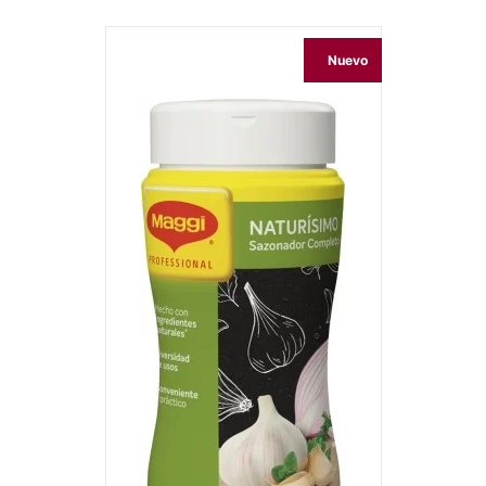
Nuevo