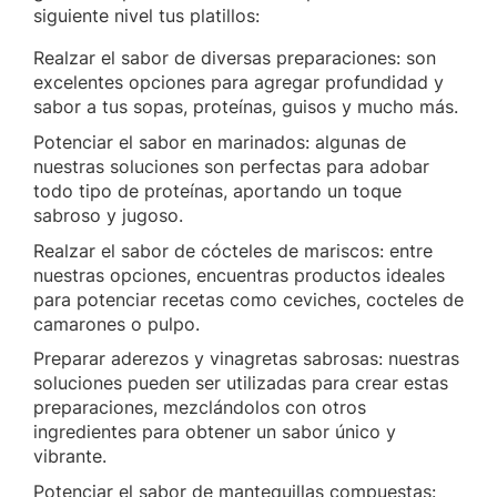
siguiente nivel tus platillos:
Realzar el sabor de diversas preparaciones: son
excelentes opciones para agregar profundidad y
sabor a tus sopas, proteínas, guisos y mucho más.
Potenciar el sabor en marinados: algunas de
nuestras soluciones son perfectas para adobar
todo tipo de proteínas, aportando un toque
sabroso y jugoso.
Realzar el sabor de cócteles de mariscos: entre
nuestras opciones, encuentras productos ideales
para potenciar recetas como ceviches, cocteles de
camarones o pulpo.
Preparar aderezos y vinagretas sabrosas: nuestras
soluciones pueden ser utilizadas para crear estas
preparaciones, mezclándolos con otros
ingredientes para obtener un sabor único y
vibrante.
Potenciar el sabor de mantequillas compuestas: