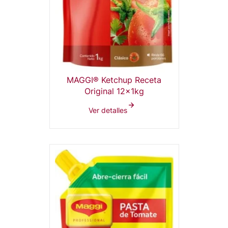
MAGGI® Ketchup Receta
Original 12x1kg
Ver detalles