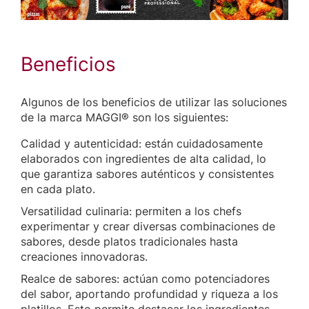
Beneficios
Algunos de los beneficios de utilizar las soluciones
de la marca MAGGI® son los siguientes:
Calidad y autenticidad: están cuidadosamente
elaborados con ingredientes de alta calidad, lo
que garantiza sabores auténticos y consistentes
en cada plato.
Versatilidad culinaria: permiten a los chefs
experimentar y crear diversas combinaciones de
sabores, desde platos tradicionales hasta
creaciones innovadoras.
Realce de sabores: actúan como potenciadores
del sabor, aportando profundidad y riqueza a los
platillos. Esto permite destacar los ingredientes