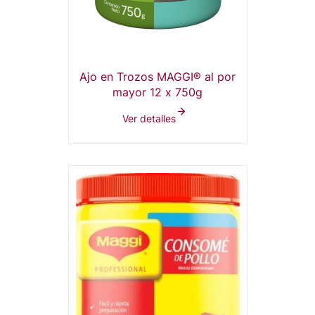
Ajo en Trozos MAGGI® al por
mayor 12 x 750g
Ver detalles