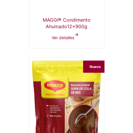
MAGGI® Condimento
Ahumado12x900g
Ver detalles
Nuevo