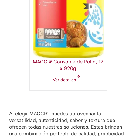
MAGGI® Consomé de Pollo, 12
x 920g
Ver detalles
Al elegir MAGGI®, puedes aprovechar la
versatilidad, autenticidad, sabor y textura que
ofrecen todas nuestras soluciones. Estas brindan
una combinación perfecta de calidad, practicidad