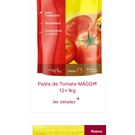
Pasta de Tomate MAGGI®
12x1kg
Ver detalles
Nuevo