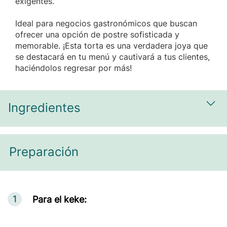
exigentes.
Ideal para negocios gastronómicos que buscan
ofrecer una opción de postre sofisticada y
memorable. ¡Esta torta es una verdadera joya que
se destacará en tu menú y cautivará a tus clientes,
haciéndolos regresar por más!
Ingredientes
Most
Preparación
1
Para el keke: