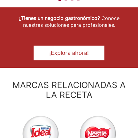
¿Tienes un negocio gastronómico?
Conoce
nuestras soluciones para profesionales.
¡Explora ahora!
MARCAS RELACIONADAS A
LA RECETA