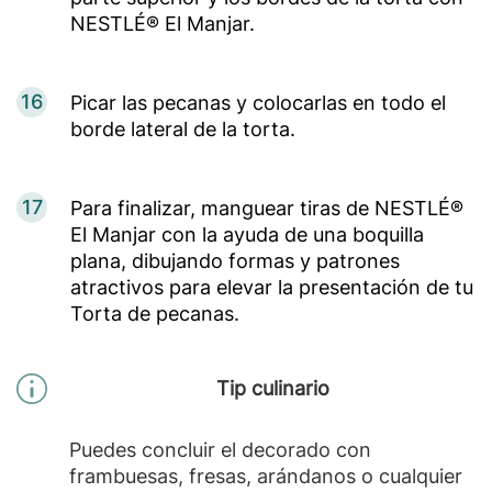
NESTLÉ® El Manjar.
16
Picar las pecanas y colocarlas en todo el
borde lateral de la torta.
17
Para finalizar, manguear tiras de NESTLÉ®
El Manjar con la ayuda de una boquilla
plana, dibujando formas y patrones
atractivos para elevar la presentación de tu
Torta de pecanas.
Tip culinario
Puedes concluir el decorado con
frambuesas, fresas, arándanos o cualquier