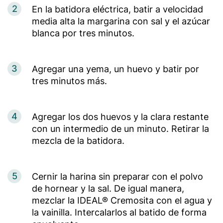
2
En la batidora eléctrica, batir a velocidad
media alta la margarina con sal y el azúcar
blanca por tres minutos.
3
Agregar una yema, un huevo y batir por
tres minutos más.
4
Agregar los dos huevos y la clara restante
con un intermedio de un minuto. Retirar la
mezcla de la batidora.
5
Cernir la harina sin preparar con el polvo
de hornear y la sal. De igual manera,
mezclar la IDEAL® Cremosita con el agua y
la vainilla. Intercalarlos al batido de forma