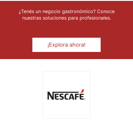
¿Tenés un negocio gastronómico? Conoce
nuestras soluciones para profesionales.
¡Explora ahora!