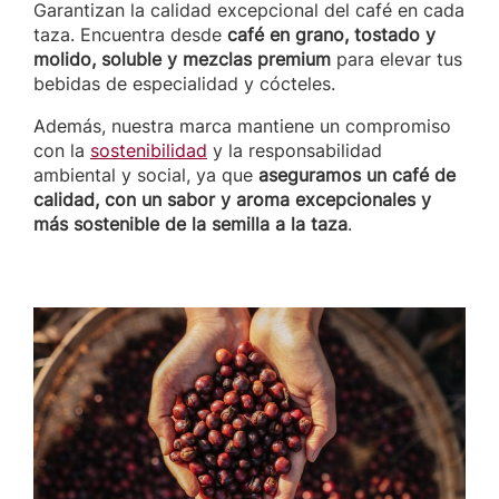
Garantizan la calidad excepcional del café en cada
taza. Encuentra desde
café en grano, tostado y
molido, soluble y mezclas premium
para elevar tus
bebidas de especialidad y cócteles.
Además, nuestra marca mantiene un compromiso
con la
sostenibilidad
y la responsabilidad
ambiental y social, ya que
aseguramos un café de
calidad, con un sabor y aroma excepcionales y
más sostenible de la semilla a la taza
.