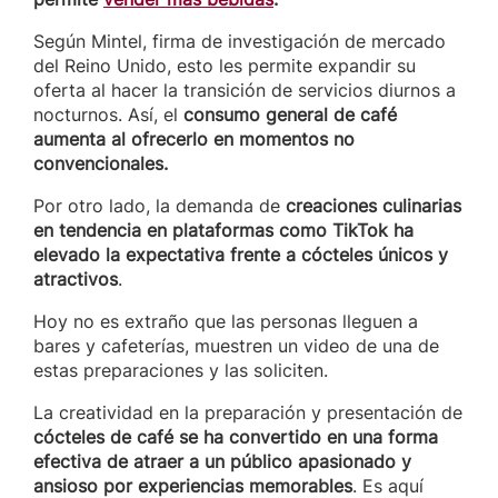
Según Mintel, firma de investigación de mercado
del Reino Unido, esto les permite expandir su
oferta al hacer la transición de servicios diurnos a
nocturnos. Así, el
consumo general de café
aumenta al ofrecerlo en momentos no
convencionales.
Por otro lado, la demanda de
creaciones culinarias
en tendencia en plataformas como TikTok ha
elevado la expectativa frente a cócteles únicos y
atractivos
.
Hoy no es extraño que las personas lleguen a
bares y cafeterías, muestren un video de una de
estas preparaciones y las soliciten.
La creatividad en la preparación y presentación de
cócteles de café se ha convertido en una forma
efectiva de atraer a un público apasionado y
ansioso por experiencias memorables
. Es aquí