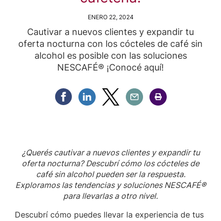
ENERO 22, 2024
Cautivar a nuevos clientes y expandir tu
oferta nocturna con los cócteles de café sin
alcohol es posible con las soluciones
NESCAFÉ® ¡Conocé aquí!
Compartir Facebook
Compartir Linkedin
Compartir Twitter
Compartir Email
Compartir Imprimir
¿Querés cautivar a nuevos clientes y expandir tu
oferta nocturna? Descubrí cómo los cócteles de
café sin alcohol pueden ser la respuesta.
Exploramos las tendencias y soluciones NESCAFÉ®
para llevarlas a otro nivel.
Descubrí cómo puedes llevar la experiencia de tus