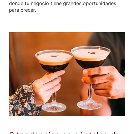
donde tu negocio tiene grandes oportunidades
para crecer.