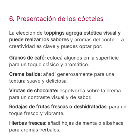
6. Presentación de los cócteles
La elección de
toppings agrega estética visual y
puede realzar los sabores
y aromas del cóctel. La
creatividad es clave y puedes optar por:
Granos de café:
colocá algunos en la superficie
para un toque clásico y aromático.
Crema batida:
añadí generosamente para una
textura suave y deliciosa.
Virutas de chocolate:
espolvorea sobre la crema
para un contraste visual y de sabor.
Rodajas de frutas frescas o deshidratadas:
para un
toque fresco y vibrante.
Hierbas frescas
: añadí hojas de menta o albahaca
para aromas herbales.