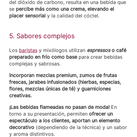
del dióxido de carbono, resulta en una bebida que
se
percibe más como una crema, elevando el
placer sensorial
y la calidad del cóctel.
5. Sabores complejos
Los
baristas
y mixólogos utilizan
espressos
o café
preparado en frío como base
para crear bebidas
complejas y sabrosas.
Incorporan mezclas premium, zumos de frutas
frescas, jarabes infusionados (hierbas, especias,
flores, mezclas únicas de té) y guarniciones
creativas.
¡Las bebidas flameadas no pasan de moda!
En
torno a su presentación, permiten
ofrecer un
espectáculo a los clientes, aportan un elemento
decorativo
(dependiendo de la técnica) y un sabor
y aroma distintivos.