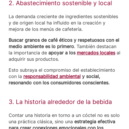
2. Abastecimiento sostenible y local
La demanda creciente de ingredientes sostenibles
y de origen local ha influido en la creación y
mejora de los menús de cafetería.
Buscar granos de café éticos y respetuosos con el
medio ambiente es lo primero
. También destacan
la importancia de
apoyar a los
mercados locales
al
adquirir sus productos.
Esto subraya el compromiso del establecimiento
con la
responsabilidad ambiental
y social,
resonando con los consumidores conscientes.
3. La historia alrededor de la bebida
Contar una historia en torno a un cóctel no es solo
una práctica clásica, sino una
estrategia efectiva
para crear conexiones emocionales con los