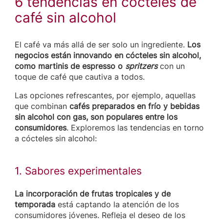
6 tendencias en cócteles de
café sin alcohol
El café va más allá de ser solo un ingrediente.
Los
negocios están innovando en cócteles sin alcohol,
como martinis de espresso o
spritzers
con un
toque de café que cautiva a todos.
Las opciones refrescantes, por ejemplo, aquellas
que combinan
cafés preparados en frío y bebidas
sin alcohol con gas, son populares entre los
consumidores
. Exploremos las tendencias en torno
a cócteles sin alcohol:
1. Sabores experimentales
La incorporación de frutas tropicales y de
temporada
está captando la atención de los
consumidores jóvenes. Refleja el deseo de los