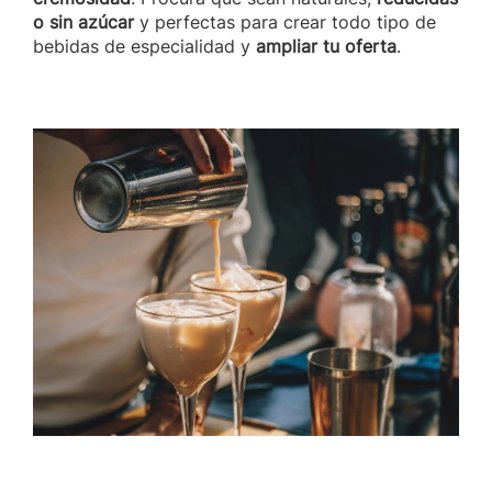
o sin azúcar
y perfectas para crear todo tipo de
bebidas de especialidad y
ampliar tu oferta
.