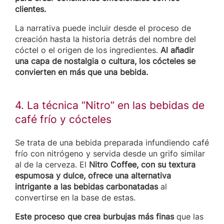
clientes.
La narrativa puede incluir desde el proceso de
creación hasta la historia detrás del nombre del
cóctel o el origen de los ingredientes.
Al añadir
una capa de nostalgia o cultura, los cócteles se
convierten en más que una bebida.
4. La técnica “Nitro” en las bebidas de
café frío y cócteles
Se trata de una bebida preparada infundiendo café
frío con nitrógeno y servida desde un grifo similar
al de la cerveza. El
Nitro Coffee, con su textura
espumosa y dulce, ofrece una alternativa
intrigante a las bebidas carbonatadas
al
convertirse en la base de estas.
Este proceso que crea burbujas más finas
que las