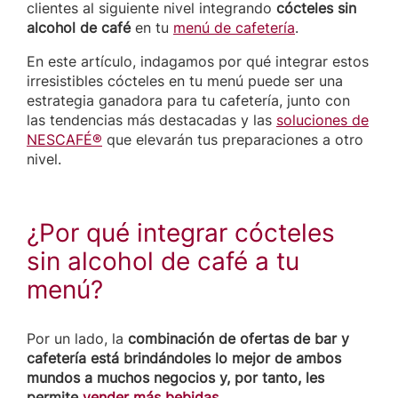
clientes al siguiente nivel integrando
cócteles sin
alcohol de café
en tu
menú de cafetería
.
En este artículo, indagamos por qué integrar estos
irresistibles cócteles en tu menú puede ser una
estrategia ganadora para tu cafetería, junto con
las tendencias más destacadas y las
soluciones de
NESCAFÉ®
que elevarán tus preparaciones a otro
nivel.
¿Por qué integrar cócteles
sin alcohol de café a tu
menú?
Por un lado, la
combinación de ofertas de bar y
cafetería está brindándoles lo mejor de ambos
mundos a muchos negocios y, por tanto, les
permite
vender más bebidas
.