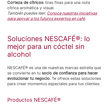
Corteza de cítricos
: tiras finas para una nota
cítrica aromática y visual.
También puedes leer:
Conoce nuestras iniciativas
para apoyar a los futuros expertos en café
.
Soluciones NESCAFÉ®: lo
mejor para un cóctel sin
alcohol
NESCAFÉ® es una de nuestras marcas estrella que
se convierte en tu
socio de confianza para hacer
evolucionar tu negocio
. Te ofrece estas soluciones
para crear momentos especiales para tus clientes:
Productos NESCAFÉ®