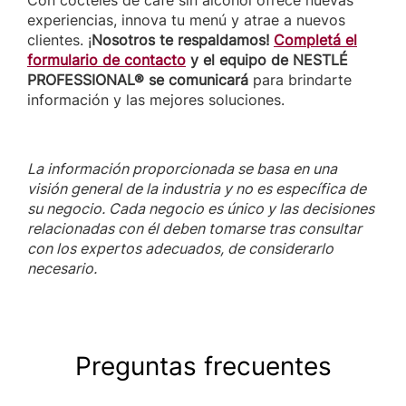
experiencias, innova tu menú y atrae a nuevos
clientes. ¡
Nosotros te respaldamos!
Completá el
formulario de contacto
y el equipo de NESTLÉ
PROFESSIONAL® se comunicará
para brindarte
información y las mejores soluciones.
La información proporcionada se basa en una
visión general de la industria y no es específica de
su negocio. Cada negocio es único y las decisiones
relacionadas con él deben tomarse tras consultar
con los expertos adecuados, de considerarlo
necesario.
Preguntas frecuentes