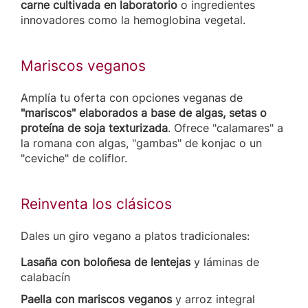
carne cultivada en laboratorio
o ingredientes
innovadores como la hemoglobina vegetal.
Mariscos veganos
Amplía tu oferta con opciones veganas de
"mariscos" elaborados a base de algas, setas o
proteína de soja texturizada
. Ofrece "calamares" a
la romana con algas, "gambas" de konjac o un
"ceviche" de coliflor.
Reinventa los clásicos
Dales un giro vegano a platos tradicionales:
Lasaña con boloñesa de lentejas
y láminas de
calabacín
Paella con mariscos veganos
y arroz integral