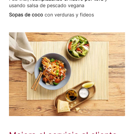
usando salsa de pescado vegana
Sopas de coco
con verduras y fideos