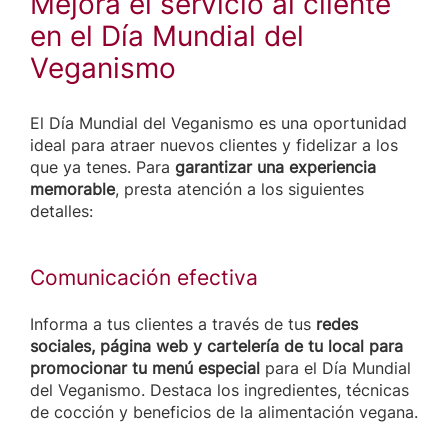
Mejora el servicio al cliente
en el Día Mundial del
Veganismo
El Día Mundial del Veganismo es una oportunidad
ideal para atraer nuevos clientes y fidelizar a los
que ya tenes. Para
garantizar una experiencia
memorable
, presta atención a los siguientes
detalles:
Comunicación efectiva
Informa a tus clientes a través de tus
redes
sociales, página web y cartelería de tu local para
promocionar tu menú especial
para el Día Mundial
del Veganismo. Destaca los ingredientes, técnicas
de cocción y beneficios de la alimentación vegana.