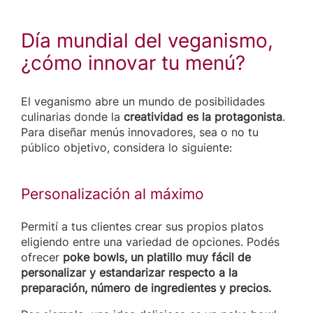
Día mundial del veganismo,
¿cómo innovar tu menú?
El veganismo abre un mundo de posibilidades
culinarias donde la
creatividad es la protagonista
.
Para diseñar menús innovadores, sea o no tu
público objetivo, considera lo siguiente:
Personalización al máximo
Permití a tus clientes crear sus propios platos
eligiendo entre una variedad de opciones. Podés
ofrecer
poke bowls, un platillo muy fácil de
personalizar
y estandarizar respecto a la
preparación, número de ingredientes y precios.