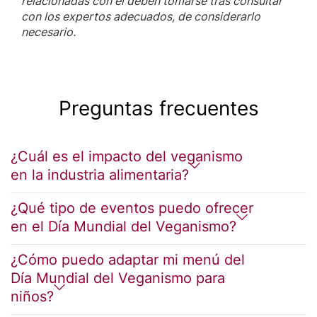
relacionadas con él deben tomarse tras consultar
con los expertos adecuados, de considerarlo
necesario.
Preguntas frecuentes
¿Cuál es el impacto del veganismo
en la industria alimentaria?
¿Qué tipo de eventos puedo ofrecer
en el Día Mundial del Veganismo?
¿Cómo puedo adaptar mi menú del
Día Mundial del Veganismo para
niños?