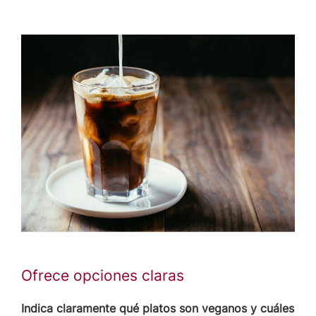
Ofrece opciones claras
Indica claramente qué platos son veganos y cuáles