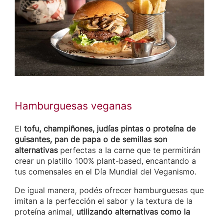
Hamburguesas veganas
El
tofu, champiñones, judías pintas o proteína de
guisantes, pan de papa o de semillas son
alternativas
perfectas a la carne que te permitirán
crear un platillo 100% plant-based, encantando a
tus comensales en el Día Mundial del Veganismo.
De igual manera, podés ofrecer hamburguesas que
imitan a la perfección el sabor y la textura de la
proteína animal,
utilizando alternativas como la