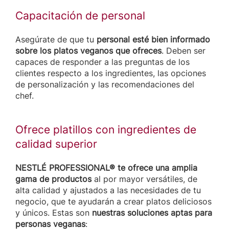
Capacitación de personal
Asegúrate de que tu
personal esté bien informado
sobre los platos veganos que ofreces
. Deben ser
capaces de responder a las preguntas de los
clientes respecto a los ingredientes, las opciones
de personalización y las recomendaciones del
chef.
Ofrece platillos con ingredientes de
calidad superior
NESTLÉ PROFESSIONAL® te ofrece una amplia
gama de productos
al por mayor versátiles, de
alta calidad y ajustados a las necesidades de tu
negocio, que te ayudarán a crear platos deliciosos
y únicos. Estas son
nuestras soluciones aptas para
personas veganas
: