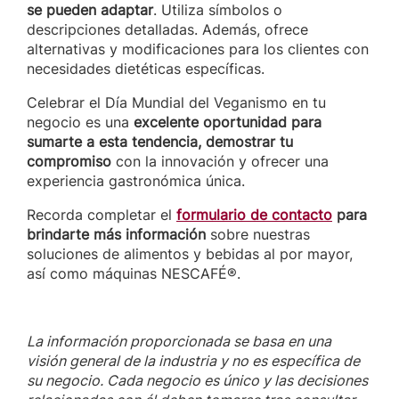
se pueden adaptar
. Utiliza símbolos o
descripciones detalladas. Además, ofrece
alternativas y modificaciones para los clientes con
necesidades dietéticas específicas.
Celebrar el Día Mundial del Veganismo en tu
negocio es una
excelente oportunidad para
sumarte a esta tendencia, demostrar tu
compromiso
con la innovación y ofrecer una
experiencia gastronómica única.
Recorda completar el
formulario de contacto
para
brindarte más información
sobre nuestras
soluciones de alimentos y bebidas al por mayor,
así como máquinas NESCAFÉ®.
La información proporcionada se basa en una
visión general de la industria y no es específica de
su negocio. Cada negocio es único y las decisiones