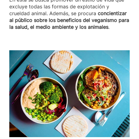
excluye todas las formas de explotación y
crueldad animal. Además, se procura
concientizar
al público sobre los beneficios del veganismo para
la salud, el medio ambiente y los animales
.