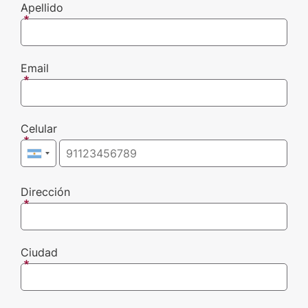
Apellido
Email
Celular
Dirección
Ciudad