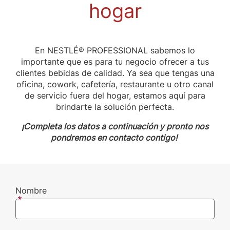
hogar
En NESTLÉ® PROFESSIONAL sabemos lo
importante que es para tu negocio ofrecer a tus
clientes bebidas de calidad. Ya sea que tengas una
oficina, cowork, cafetería, restaurante u otro canal
de servicio fuera del hogar, estamos aquí para
brindarte la solución perfecta.
¡Completa los datos a continuación y pronto nos
pondremos en contacto contigo!
Nombre