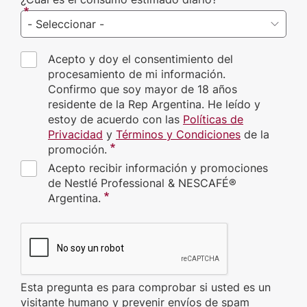
Acepto y doy el consentimiento del
procesamiento de mi información.
Confirmo que soy mayor de 18 años
residente de la Rep Argentina. He leído y
estoy de acuerdo con las
Políticas de
Privacidad
y
Términos y Condiciones
de la
promoción.
Acepto recibir información y promociones
de Nestlé Professional & NESCAFÉ®
Argentina.
CAPTCHA
Esta pregunta es para comprobar si usted es un
visitante humano y prevenir envíos de spam