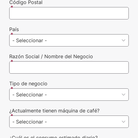
Código Postal
País
Razón Social / Nombre del Negocio
Tipo de negocio
¿Actualmente tienen máquina de café?
¿Cuál es el consumo estimado diario?