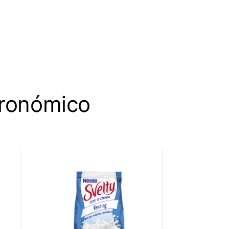
ronómico