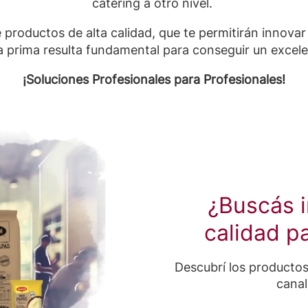
catering a otro nivel.
productos de alta calidad, que te permitirán innovar y
 prima resulta fundamental para conseguir un excele
¡Soluciones Profesionales para Profesionales!
¿Buscás i
calidad p
Descubrí los productos
canal