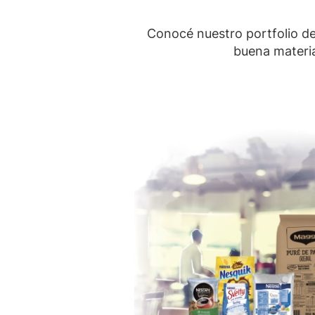
Conocé nuestro portfolio de 
buena materia