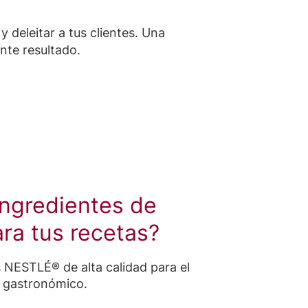
 deleitar a tus clientes. Una
nte resultado.
ngredientes de
ara tus recetas?
 NESTLÉ® de alta calidad para el
 gastronómico.