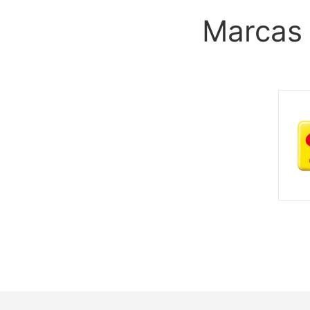
Marcas