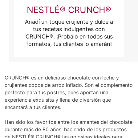
NESTLÉ® CRUNCH®
Añadí un toque crujiente y dulce a
tus recetas indulgentes con
CRUNCH®. ¡Probalo en todos sus
formatos, tus clientes lo amarán!
CRUNCH® es un delicioso chocolate con leche y
crujientes copos de arroz inflado. Son el complemento
perfecto para tus postres, pues aportan una
experiencia exquisita y llena de diversión que
encantará a tus clientes.
Han sido los favoritos entre los amantes del chocolate
durante más de 80 años, haciendo de los productos
de NESTLÉ® CRUNCH® las golosinas ideales para