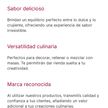
Sabor delicioso
Brindan un equilibrio perfecto entre lo dulce y lo
crujiente, ofreciendo una experiencia de sabor
irresistible.
Versatilidad culinaria
Perfectos para decorar, rellenar o mezclar con
masas. Te permitirán dar rienda suelta a tu
creatividad.
Marca reconocida
Al utilizar nuestros productos, transmitís calidad y
confianza a tus clientes, añadiendo un valor
adicional a tus creaciones culinarias.