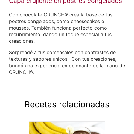
Capa crujiente en postres congelados
Con chocolate CRUNCH® creá la base de tus
postres congelados, como cheesecakes o
mousses. También funciona perfecto como
recubrimiento, dando un toque especial a tus
creaciones.
Sorprendé a tus comensales con contrastes de
texturas y sabores únicos. Con tus creaciones,
brindá una experiencia emocionante de la mano de
CRUNCH®.
Recetas relacionadas