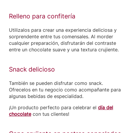
Relleno para confitería
Utilizalos para crear una experiencia deliciosa y
sorprendente entre tus comensales. Al morder
cualquier preparación, disfrutarán del contraste
entre un chocolate suave y una textura crujiente.
Snack delicioso
También se pueden disfrutar como snack.
Ofrecelos en tu negocio como acompañante para
algunas bebidas de especialidad.
¡Un producto perfecto para celebrar el
día del
chocolate
con tus clientes!