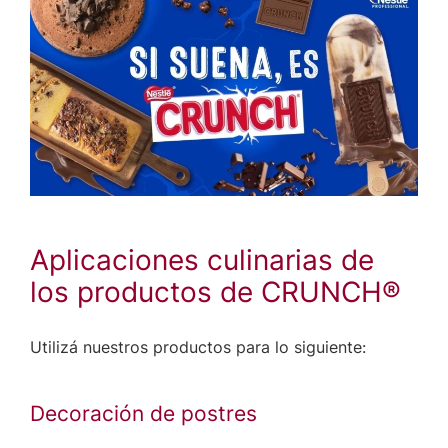
Aplicaciones culinarias de
los productos de CRUNCH®
Utilizá nuestros productos para lo siguiente:
Decoración de postres