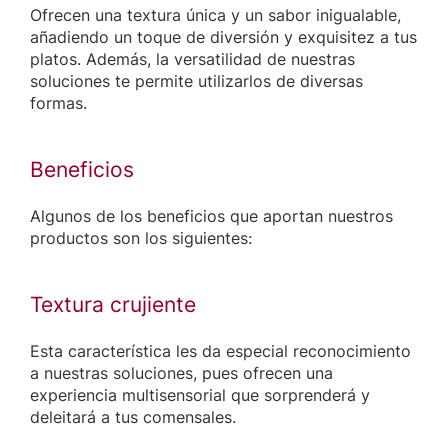
Ofrecen una textura única y un sabor inigualable,
añadiendo un toque de diversión y exquisitez a tus
platos. Además, la versatilidad de nuestras
soluciones te permite utilizarlos de diversas
formas.
Beneficios
Algunos de los beneficios que aportan nuestros
productos son los siguientes:
Textura crujiente
Esta característica les da especial reconocimiento
a nuestras soluciones, pues ofrecen una
experiencia multisensorial que sorprenderá y
deleitará a tus comensales.