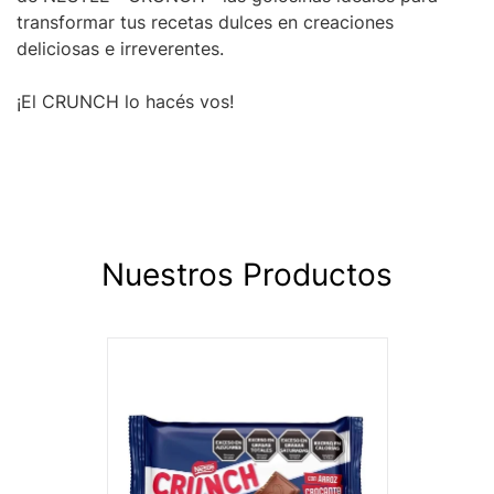
transformar tus recetas dulces en creaciones
deliciosas e irreverentes.
¡El CRUNCH lo hacés vos!
Nuestros Productos