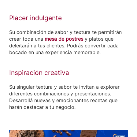
Placer indulgente
Su combinación de sabor y textura te permitirán
crear toda una
mesa de postres
y platos que
deleitarán a tus clientes. Podrás convertir cada
bocado en una experiencia memorable.
Inspiración creativa
Su singular textura y sabor te invitan a explorar
diferentes combinaciones y presentaciones.
Desarrollá nuevas y emocionantes recetas que
harán destacar a tu negocio.