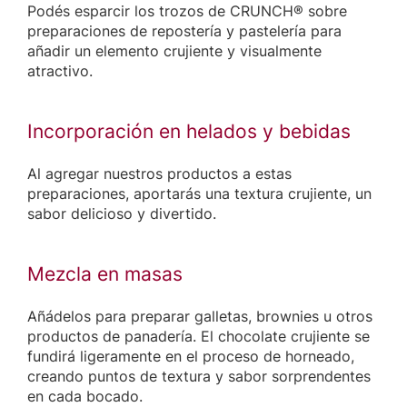
Podés esparcir los trozos de CRUNCH® sobre
preparaciones de repostería y pastelería para
añadir un elemento crujiente y visualmente
atractivo.
Incorporación en helados y bebidas
Al agregar nuestros productos a estas
preparaciones, aportarás una textura crujiente, un
sabor delicioso y divertido.
Mezcla en masas
Añádelos para preparar galletas, brownies u otros
productos de panadería. El chocolate crujiente se
fundirá ligeramente en el proceso de horneado,
creando puntos de textura y sabor sorprendentes
en cada bocado.