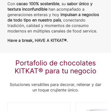
Con
cacao 100% sostenible
, su
sabor único y
textura inconfundible
han acompañado a
generaciones enteras y hoy
impulsan a negocios
de todo tipo en nuestro país
, conectando
tradición, calidad y momentos de consumo
modernos en múltiples canales de food service.
Have a break, HAVE A KITKAT®.
Portafolio de chocolates
KITKAT® para tu negocio
Soluciones versátiles para decorar, rellenar y dar
un toque crujiente único.