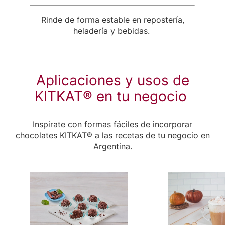
Rinde de forma estable en repostería,
heladería y bebidas.
Aplicaciones y usos de
KITKAT® en tu negocio
Inspirate con formas fáciles de incorporar
chocolates KITKAT® a las recetas de tu negocio en
Argentina.