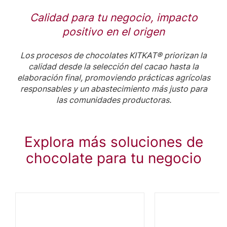
Calidad para tu negocio, impacto
positivo en el origen
Los procesos de chocolates KITKAT® priorizan la
calidad desde la selección del cacao hasta la
elaboración final, promoviendo prácticas agrícolas
responsables y un abastecimiento más justo para
las comunidades productoras.
Explora más soluciones de
chocolate para tu negocio