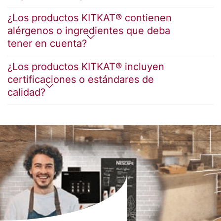
¿Los productos KITKAT® contienen
alérgenos o ingredientes que deba
tener en cuenta?
¿Los productos KITKAT® incluyen
certificaciones o estándares de
calidad?