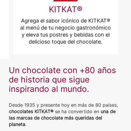
KITKAT®
Agrega el sabor icónico de KITKAT®
al menú de tu negocio gastronómico
y eleva tus postres y bebidas con el
delicioso toque del chocolate.
Un chocolate con +80 años
de historia que sigue
inspirando al mundo.
Desde 1935 y presente hoy en más de 80 países,
chocolates KITKAT®
se ha convertido en
una de
las marcas de chocolate más queridas del
planeta
.