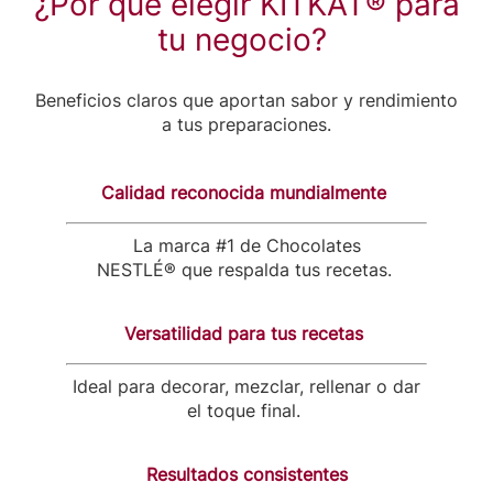
¿Por qué elegir KITKAT® para
tu negocio?
Beneficios claros que aportan sabor y rendimiento
a tus preparaciones.
Calidad reconocida mundialmente
La marca #1 de Chocolates
NESTLÉ® que respalda tus recetas.
Versatilidad para tus recetas
Ideal para decorar, mezclar, rellenar o dar
el toque final.
Resultados consistentes