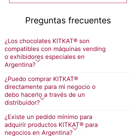
Preguntas frecuentes
¿Los chocolates KITKAT® son
compatibles con máquinas vending
o exhibidores especiales en
Argentina?
¿Puedo comprar KITKAT®
directamente para mi negocio o
debo hacerlo a través de un
distribuidor?
¿Existe un pedido mínimo para
adquirir productos KITKAT® para
negocios en Argentina?