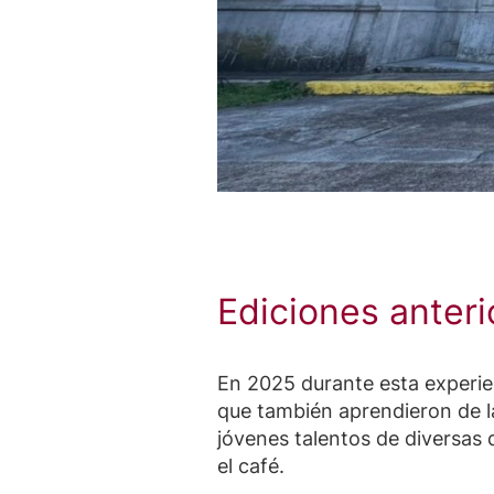
Ediciones anteri
En 2025 durante esta experien
que también aprendieron de l
jóvenes talentos de diversas 
el café.