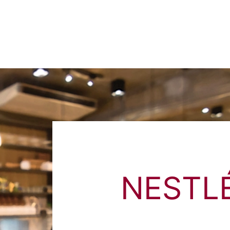
NESTLÉ