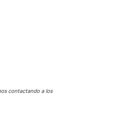
emos contactando a los