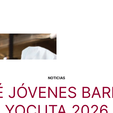
NOTICIAS
 JÓVENES BAR
YOCUTA 2026