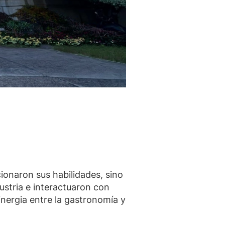
ionaron sus habilidades, sino
stria e interactuaron con
nergia entre la gastronomía y