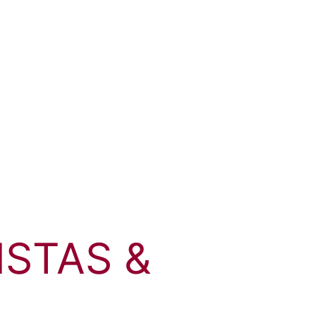
ISTAS &