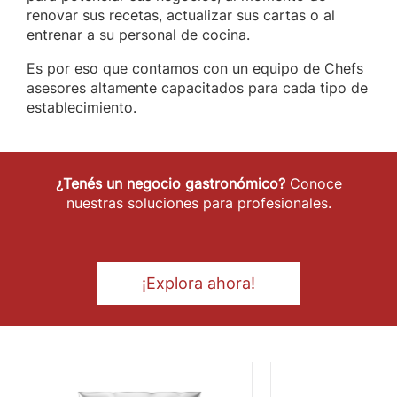
renovar sus recetas, actualizar sus cartas o al
entrenar a su personal de cocina.
Es por eso que contamos con un equipo de Chefs
asesores altamente capacitados para cada tipo de
establecimiento.
¿Tenés un negocio gastronómico?
Conoce
nuestras soluciones para profesionales.
¡Explora ahora!