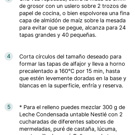
de grosor con un uslero sobre 2 trozos de
papel de cocina, o bien espolvorea una fina
capa de almidón de maíz sobre la mesada
para evitar que se pegue, alcanza para 24
tapas grandes y 40 pequeñas.
4
Corta círculos del tamaño deseado para
formar las tapas de alfajor y lleva a horno
precalentado a 160°C por 15 min, hasta
que estén levemente doradas en la base y
blancas en la superficie, enfría y reserva.
5
* Para el relleno puedes mezclar 300 g de
Leche Condensada untable Nestlé con 2
cucharadas de diferentes sabores de
mermeladas, puré de castaña, lúcuma,