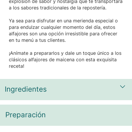
explosión de sabor y nostalgia que te transportará
a los sabores tradicionales de la repostería.
Ya sea para disfrutar en una merienda especial o
para endulzar cualquier momento del día, estos
alfajores son una opción irresistible para ofrecer
en tu menú a tus clientes.
¡Anímate a prepararlos y dale un toque único a los
clásicos alfajores de maicena con esta exquisita
receta!
Ingredientes
Most
Preparación