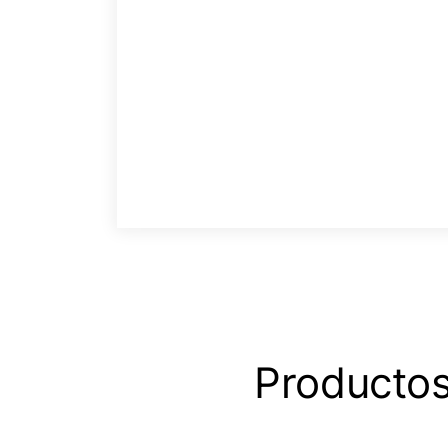
Productos