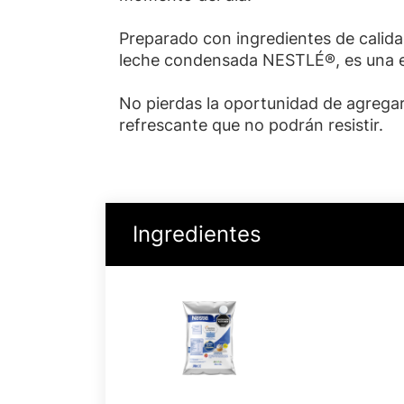
Preparado con ingredientes de calid
leche condensada NESTLÉ®, es una exp
No pierdas la oportunidad de agregar 
refrescante que no podrán resistir.
Ingredientes