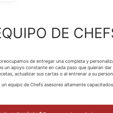
EQUIPO DE CHEF
 preocupamos de entregar una completa y personaliz
les un apoyo constante en cada paso que quieran dar 
etas, actualizar sus cartas o al entrenar a su person
 un equipo de Chefs asesores altamente capacitados