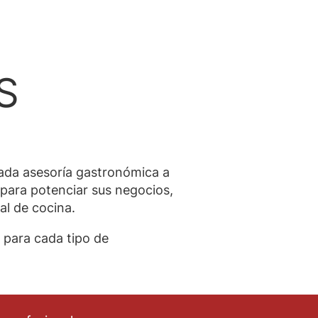
S
ada asesoría gastronómica a
para potenciar sus negocios,
al de cocina.
 para cada tipo de