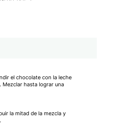
dir el chocolate con la leche
 Mezclar hasta lograr una
uir la mitad de la mezcla y
.