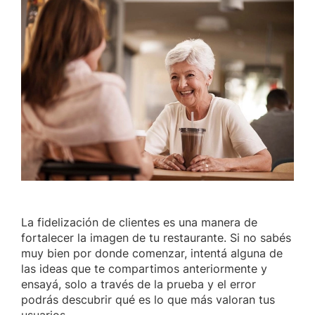
La fidelización de clientes es una manera de
fortalecer la imagen de tu restaurante. Si no sabés
muy bien por donde comenzar, intentá alguna de
las ideas que te compartimos anteriormente y
ensayá, solo a través de la prueba y el error
podrás descubrir qué es lo que más valoran tus