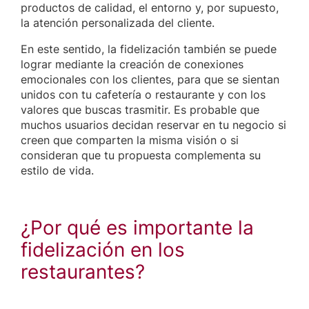
productos de calidad, el entorno y, por supuesto,
la atención personalizada del cliente.
En este sentido, la fidelización también se puede
lograr mediante la creación de conexiones
emocionales con los clientes, para que se sientan
unidos con tu cafetería o restaurante y con los
valores que buscas trasmitir. Es probable que
muchos usuarios decidan reservar en tu negocio si
creen que comparten la misma visión o si
consideran que tu propuesta complementa su
estilo de vida.
¿Por qué es importante la
fidelización en los
restaurantes?