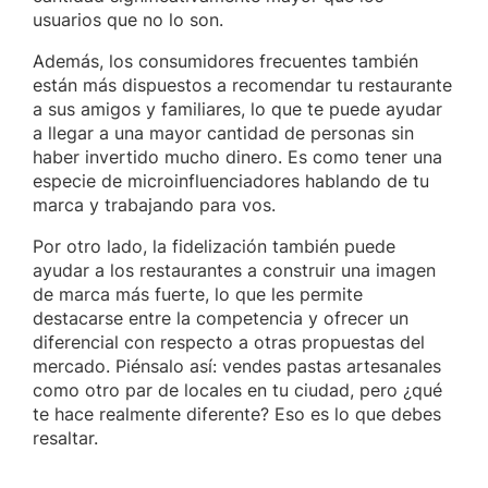
usuarios que no lo son.
Además, los consumidores frecuentes también
están más dispuestos a recomendar tu restaurante
a sus amigos y familiares, lo que te puede ayudar
a llegar a una mayor cantidad de personas sin
haber invertido mucho dinero. Es como tener una
especie de microinfluenciadores hablando de tu
marca y trabajando para vos.
Por otro lado, la fidelización también puede
ayudar a los restaurantes a construir una imagen
de marca más fuerte, lo que les permite
destacarse entre la competencia y ofrecer un
diferencial con respecto a otras propuestas del
mercado. Piénsalo así: vendes pastas artesanales
como otro par de locales en tu ciudad, pero ¿qué
te hace realmente diferente? Eso es lo que debes
resaltar.