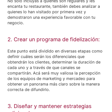
No solo incluyas a quienes son regulares y les
encanta tu restaurante, también debes analizar a
quienes lo han visitado por primera vez y
demostraron una experiencia favorable con tu
negocio.
2. Crear un programa de fidelización:
Este punto está dividido en diversas etapas como
definir cuáles serán los diferenciales que
obtendrán los clientes, determinar la duración de
cada uno y a través de que canales se
compartirán. Acá será muy valiosa la percepción
de los equipos de marketing y mercadeo para
obtener un panorama más claro sobre la manera
correcta de difundirlo.
3. Diseñar y mantener estrategias