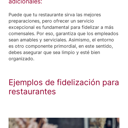
adicionales:
Puede que tu restaurante sirva las mejores
preparaciones, pero ofrecer un servicio
excepcional es fundamental para fidelizar a más
comensales. Por eso, garantiza que los empleados
sean amables y serviciales. Asimismo, el entorno
es otro componente primordial, en este sentido,
debes asegurar que sea limpio y esté bien
organizado.
Ejemplos de fidelización para
restaurantes