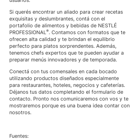
usuarios.
Si querés encontrar un aliado para crear recetas
exquisitas y deslumbrantes, contá con el
portafolio de alimentos y bebidas de NESTLÉ
®
PROFESSIONAL
. Contamos con formatos que te
ofrecen alta calidad y te brindan el equilibrio
perfecto para platos sorprendentes. Además,
tenemos chefs expertos que te pueden ayudar a
preparar menús innovadores y de temporada.
Conectá con tus comensales en cada bocado
utilizando productos diseñados especialmente
para restaurantes, hoteles, negocios y cafeterías.
Déjanos tus datos completando el formulario de
contacto. Pronto nos comunicaremos con vos y te
mostraremos porque es una buena idea contar con
nosotros.
Fuentes: