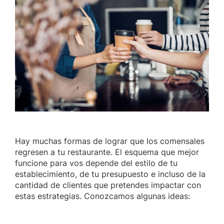
Hay muchas formas de lograr que los comensales
regresen a tu restaurante. El esquema que mejor
funcione para vos depende del estilo de tu
establecimiento, de tu presupuesto e incluso de la
cantidad de clientes que pretendes impactar con
estas estrategias. Conozcamos algunas ideas: