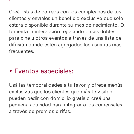
Creá listas de correos con los cumpleaños de tus
clientes y envíales un beneficio exclusivo que solo
estará disponible durante su mes de nacimiento. O,
fomenta la interacción regalando pases dobles
para cine u otros eventos a través de una lista de
difusión donde estén agregados los usuarios más
frecuentes.
• Eventos especiales:
Usá las temporalidades a tu favor y ofrecé menús
exclusivos que los clientes que más te visitan
pueden pedir con domicilio gratis o creá una
pequeña actividad para integrar a los comensales
a través de premios o rifas.