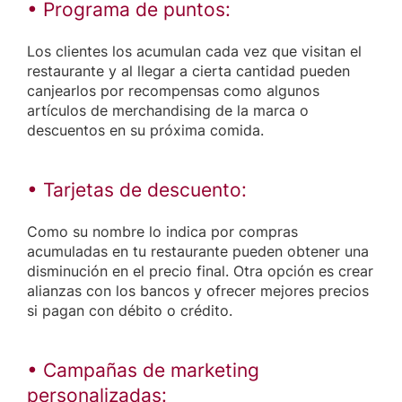
• Programa de puntos:
Los clientes los acumulan cada vez que visitan el
restaurante y al llegar a cierta cantidad pueden
canjearlos por recompensas como algunos
artículos de merchandising de la marca o
descuentos en su próxima comida.
• Tarjetas de descuento:
Como su nombre lo indica por compras
acumuladas en tu restaurante pueden obtener una
disminución en el precio final. Otra opción es crear
alianzas con los bancos y ofrecer mejores precios
si pagan con débito o crédito.
• Campañas de marketing
personalizadas: