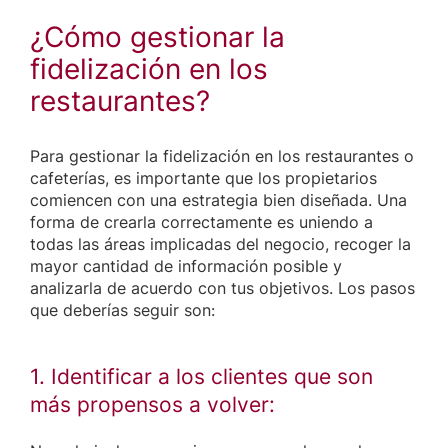
¿Cómo gestionar la
fidelización en los
restaurantes?
Para gestionar la fidelización en los restaurantes o
cafeterías, es importante que los propietarios
comiencen con una estrategia bien diseñada. Una
forma de crearla correctamente es uniendo a
todas las áreas implicadas del negocio, recoger la
mayor cantidad de información posible y
analizarla de acuerdo con tus objetivos. Los pasos
que deberías seguir son:
1. Identificar a los clientes que son
más propensos a volver: