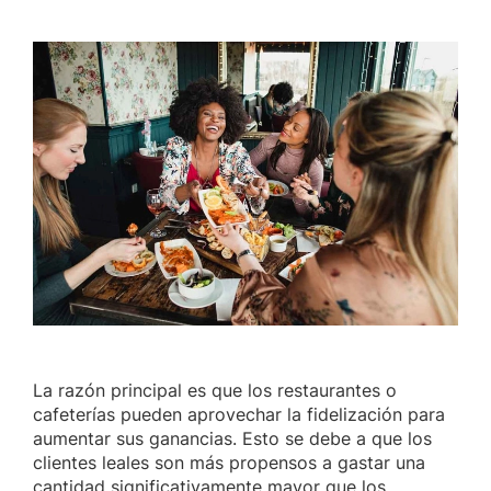
La razón principal es que los restaurantes o
cafeterías pueden aprovechar la fidelización para
aumentar sus ganancias. Esto se debe a que los
clientes leales son más propensos a gastar una
cantidad significativamente mayor que los