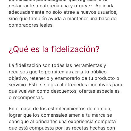
restaurante o cafetería una y otra vez. Aplicarla
adecuadamente no solo atrae a nuevos usuarios,
sino que también ayuda a mantener una base de
compradores leales.
¿Qué es la fidelización?
La fidelización son todas las herramientas y
recursos que te permiten atraer a tu público
objetivo, retenerlo y enamorarlo de tu producto o
servicio. Esto se logra al ofrecerles incentivos para
que vuelvan como descuentos, ofertas especiales
o recompensas.
En el caso de los establecimientos de comida,
lograr que los comensales amen a tu marca se
consigue al brindarles una experiencia completa
que está compuesta por las recetas hechas con