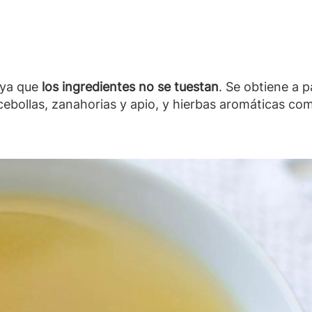
 ya que
los ingredientes no se tuestan
. Se obtiene a p
ebollas, zanahorias y apio, y hierbas aromáticas como 