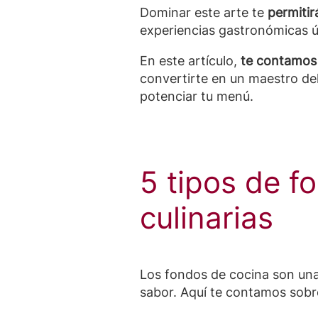
Dominar este arte te
permitir
experiencias gastronómicas ú
En este artículo,
te contamos 
convertirte en un maestro de
potenciar tu menú.
5 tipos de f
culinarias
Los fondos de cocina son una
sabor. Aquí te contamos sobr