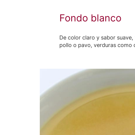
Fondo blanco
De color claro y sabor suave,
pollo o pavo, verduras como c