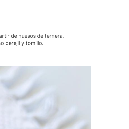
artir de huesos de ternera,
perejil y tomillo.