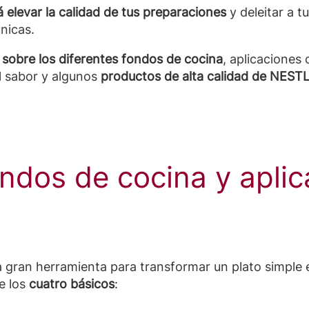
á elevar la calidad de tus preparaciones
y deleitar a 
nicas.
sobre los diferentes fondos de cocina
, aplicaciones 
l sabor y algunos
productos de alta calidad de NE
ondos de cocina y apli
 gran herramienta para transformar un plato simple 
e los
cuatro básicos
: