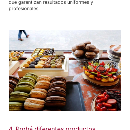
que garantizan resultados uniformes y
profesionales.
4. Probá diferentes productos