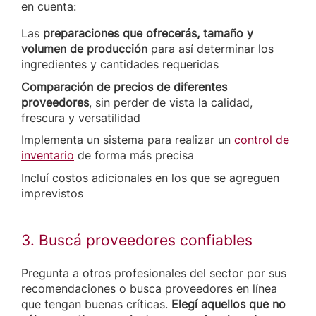
en cuenta:
Las
preparaciones que ofrecerás, tamaño y
volumen de producción
para así determinar los
ingredientes y cantidades requeridas
Comparación de precios de diferentes
proveedores
, sin perder de vista la calidad,
frescura y versatilidad
Implementa un sistema para realizar un
control de
inventario
de forma más precisa
Incluí costos adicionales en los que se agreguen
imprevistos
3. Buscá proveedores confiables
Pregunta a otros profesionales del sector por sus
recomendaciones o busca proveedores en línea
que tengan buenas críticas.
Elegí aquellos que no