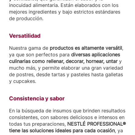
inocuidad alimentaria. Están elaborados con los
mejores ingredientes y bajo estrictos estándares
de producción.
Versatilidad
Nuestra gama de
productos es altamente versátil
,
ya que son perfectos para
diversas aplicaciones
culinarias como rellenar, decorar, hornear, untar
y
mucho más, y permite elaborar una gran variedad
de postres, desde tartas y pasteles hasta galletas
y cupcakes.
Consistencia y sabor
En la búsqueda de insumos que brinden resultados
consistentes, con sabores deliciosos e intensos en
todas tus preparaciones,
NESTLÉ PROFESSIONAL®
tiene las soluciones ideales para cada ocasión
, ya