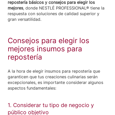
repostería básicos y consejos para elegir los
mejores
, donde NESTLÉ PROFESSIONAL® tiene la
respuesta con soluciones de calidad superior y
gran versatilidad.
Consejos para elegir los
mejores insumos para
repostería
A la hora de elegir insumos para repostería que
garanticen que tus creaciones culinarias serán
excepcionales, es importante considerar algunos
aspectos fundamentales:
1. Considerar tu tipo de negocio y
público objetivo