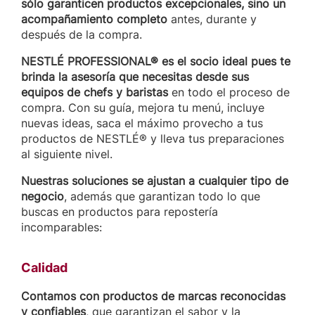
sólo garanticen productos excepcionales, sino un
acompañamiento completo
antes, durante y
después de la compra.
NESTLÉ PROFESSIONAL® es el socio ideal pues te
brinda la asesoría que necesitas desde sus
equipos de chefs y baristas
en todo el proceso de
compra. Con su guía, mejora tu menú, incluye
nuevas ideas, saca el máximo provecho a tus
productos de NESTLÉ® y lleva tus preparaciones
al siguiente nivel.
Nuestras soluciones se ajustan a cualquier tipo de
negocio
, además que garantizan todo lo que
buscas en productos para repostería
incomparables:
Calidad
Contamos con productos de marcas reconocidas
y confiables
, que garantizan el sabor y la