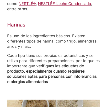
como
NESTLÉ®
,
NESTLÉ® Leche Condensada
,
entre otras.
Harinas
Es uno de los ingredientes básicos. Existen
diferentes tipos de harina, como trigo, almendras,
arroz y maíz.
Cada tipo tiene sus propias características y se
utiliza para diferentes preparaciones, por lo que es
importante que
verifiques las etiquetas de
producto, especialmente cuando requieres
soluciones aptas para personas con intolerancias
o alergias alimentarias
.