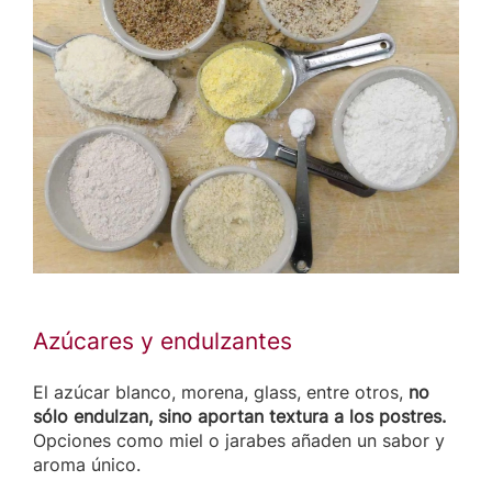
Azúcares y endulzantes
El azúcar blanco, morena, glass, entre otros,
no
sólo endulzan, sino aportan textura a los postres.
Opciones como miel o jarabes añaden un sabor y
aroma único.