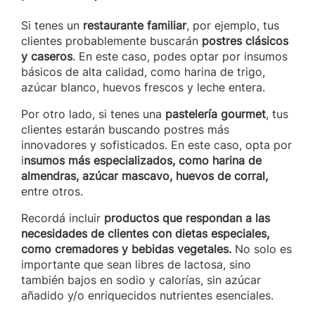
Si tenes un
restaurante familiar
, por ejemplo, tus
clientes probablemente buscarán
postres clásicos
y caseros
. En este caso, podes optar por insumos
básicos de alta calidad, como harina de trigo,
azúcar blanco, huevos frescos y leche entera.
Por otro lado, si tenes una
pastelería gourmet
, tus
clientes estarán buscando postres más
innovadores y sofisticados. En este caso, opta por
i
nsumos más especializados, como harina de
almendras, azúcar mascavo, huevos de corral,
entre otros.
Recordá incluir
productos que respondan a las
necesidades de clientes con dietas especiales,
como cremadores y bebidas vegetales.
No solo es
importante que sean libres de lactosa, sino
también bajos en sodio y calorías, sin azúcar
añadido y/o enriquecidos nutrientes esenciales.