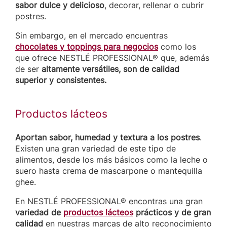
sabor dulce y delicioso
, decorar, rellenar o cubrir
postres.
Sin embargo, en el mercado encuentras
chocolates y toppings para negocios
como los
que ofrece NESTLÉ PROFESSIONAL® que, además
de ser
altamente versátiles, son de calidad
superior y consistentes.
Productos lácteos
Aportan sabor, humedad y textura a los postres
.
Existen una gran variedad de este tipo de
alimentos, desde los más básicos como la leche o
suero hasta crema de mascarpone o mantequilla
ghee.
En NESTLÉ PROFESSIONAL® encontras una gran
variedad de
productos lácteos
prácticos y de gran
calidad
en nuestras marcas de alto reconocimiento