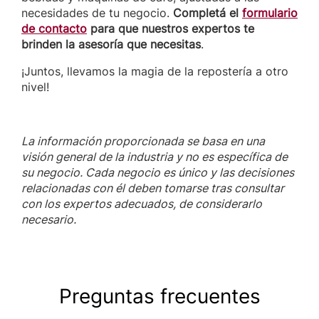
necesidades de tu negocio.
Completá el
formulario
de contacto
para que nuestros expertos te
brinden la asesoría que necesitas
.
¡Juntos, llevamos la magia de la repostería a otro
nivel!
La información proporcionada se basa en una
visión general de la industria y no es específica de
su negocio. Cada negocio es único y las decisiones
relacionadas con él deben tomarse tras consultar
con los expertos adecuados, de considerarlo
necesario.
Preguntas frecuentes