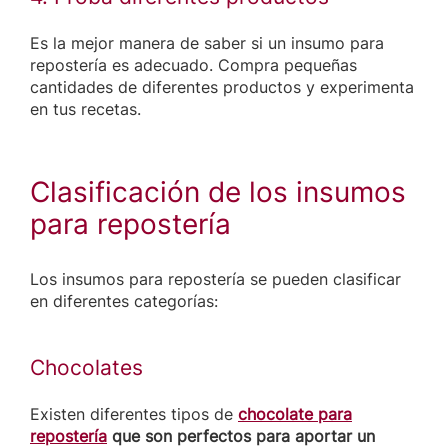
Es la mejor manera de saber si un insumo para
repostería es adecuado. Compra pequeñas
cantidades de diferentes productos y experimenta
en tus recetas.
Clasificación de los insumos
para repostería
Los insumos para repostería se pueden clasificar
en diferentes categorías:
Chocolates
Existen diferentes tipos de
chocolate para
repostería
que son perfectos para aportar un