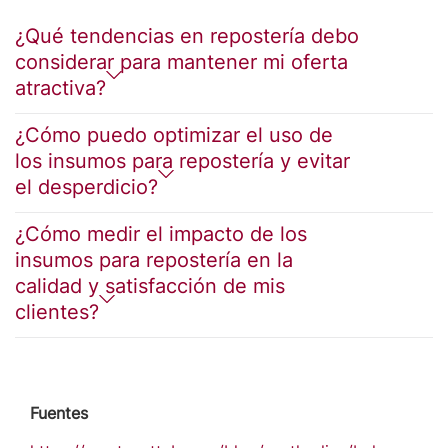
¿Qué tendencias en repostería debo
considerar para mantener mi oferta
atractiva?
¿Cómo puedo optimizar el uso de
los insumos para repostería y evitar
el desperdicio?
¿Cómo medir el impacto de los
insumos para repostería en la
calidad y satisfacción de mis
clientes?
Fuentes