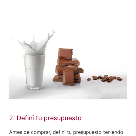
2. Definí tu presupuesto
Antes de comprar, definí tu presupuesto teniendo