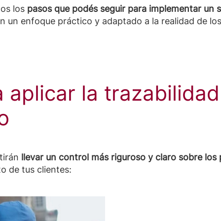
mos los
pasos que podés seguir para implementar un s
n un enfoque práctico y adaptado a la realidad de l
 aplicar la trazabilidad
o
tirán
llevar un control más riguroso y claro sobre los
o de tus clientes: