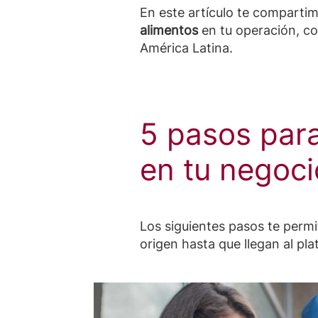
En este artículo te comparti
alimentos
en tu operación, co
América Latina.
5 pasos para
en tu negoci
Los siguientes pasos te permi
origen hasta que llegan al plat