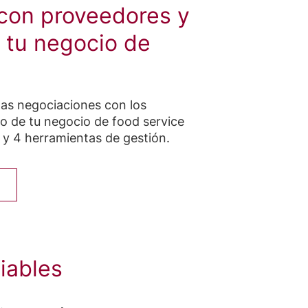
con proveedores y
 tu negocio de
as negociaciones con los
o de tu negocio de food service
y 4 herramientas de gestión.
iables