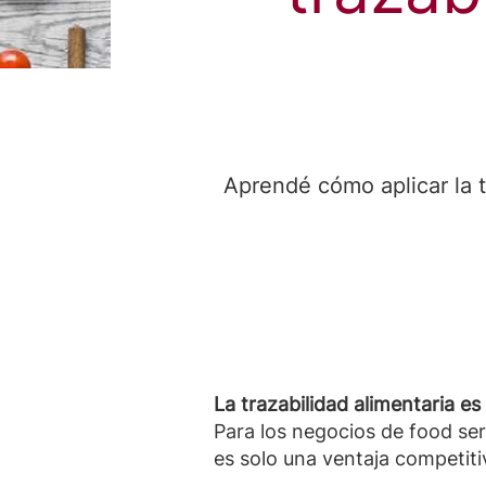
Aprendé cómo aplicar la t
La trazabilidad alimentaria es
Para los negocios de food ser
es solo una ventaja competit