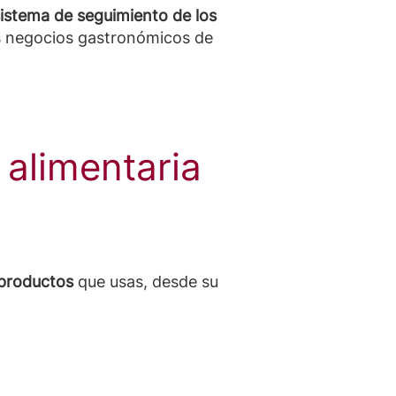
istema de seguimiento de los
os negocios gastronómicos de
 alimentaria
 productos
que usas, desde su