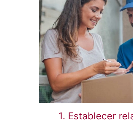
1. Establecer re