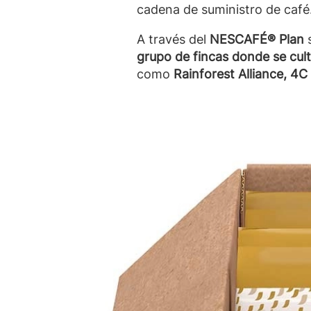
cadena de suministro de café
A través del
NESCAFÉ® Plan
grupo de fincas donde se cult
como
Rainforest Alliance, 4C