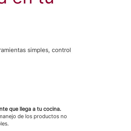
ramientas simples, control
nte que llega a tu cocina.
 manejo de los productos no
les.