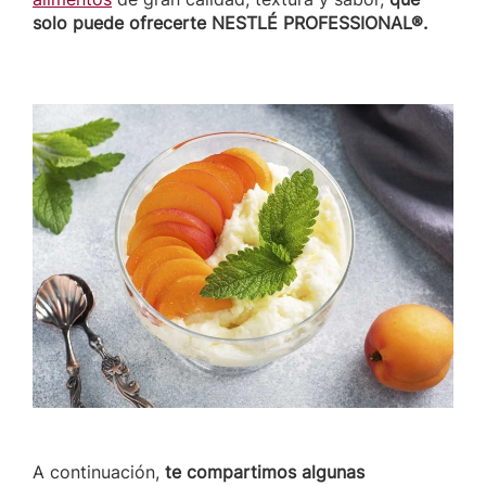
solo puede ofrecerte NESTLÉ PROFESSIONAL®.
A continuación,
te compartimos algunas