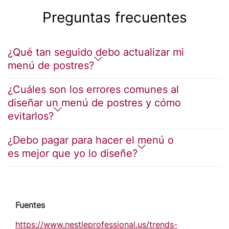
Preguntas frecuentes
¿Qué tan seguido debo actualizar mi
menú de postres?
¿Cuáles son los errores comunes al
diseñar un menú de postres y cómo
evitarlos?
¿Debo pagar para hacer el menú o
es mejor que yo lo diseñe?
Fuentes
https://www.nestleprofessional.us/trends-