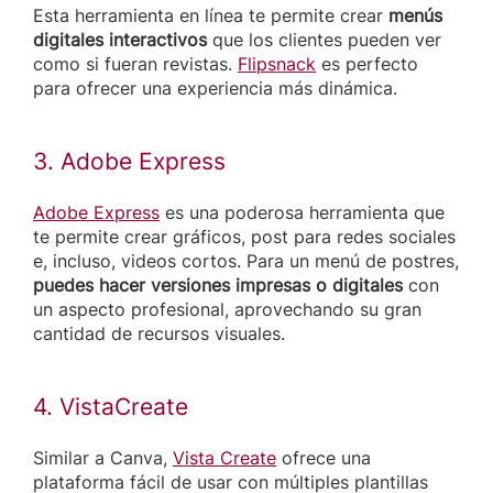
Esta herramienta en línea te permite crear
menús
digitales interactivos
que los clientes pueden ver
como si fueran revistas.
Flipsnack
es perfecto
para ofrecer una experiencia más dinámica.
3. Adobe Express
Adobe Express
es una poderosa herramienta que
te permite crear gráficos, post para redes sociales
e, incluso, videos cortos. Para un menú de postres,
puedes hacer versiones impresas o digitales
con
un aspecto profesional, aprovechando su gran
cantidad de recursos visuales.
4. VistaCreate
Similar a Canva,
Vista Create
ofrece una
plataforma fácil de usar con múltiples plantillas