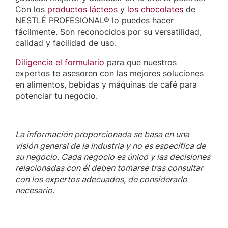
Con los
productos lácteos
y
los chocolates
de
NESTLÉ PROFESIONAL® lo puedes hacer
fácilmente. Son reconocidos por su versatilidad,
calidad y facilidad de uso.
Diligencia el formulario
para que nuestros
expertos te asesoren con las mejores soluciones
en alimentos, bebidas y máquinas de café para
potenciar tu negocio.
La información proporcionada se basa en una
visión general de la industria y no es específica de
su negocio. Cada negocio es único y las decisiones
relacionadas con él deben tomarse tras consultar
con los expertos adecuados, de considerarlo
necesario.