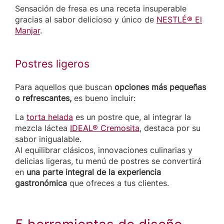
Sensación de fresa es una receta insuperable
gracias al sabor delicioso y único de
NESTLÉ® El
Manjar
.
Postres ligeros
Para aquellos que buscan
opciones más pequeñas
o refrescantes,
es bueno incluir:
La
torta helada
es un postre que, al integrar la
mezcla láctea
IDEAL® Cremosita
, destaca por su
sabor inigualable.
Al equilibrar clásicos, innovaciones culinarias y
delicias ligeras, tu menú de postres se convertirá
en
una parte integral de la experiencia
gastronómica
que ofreces a tus clientes.