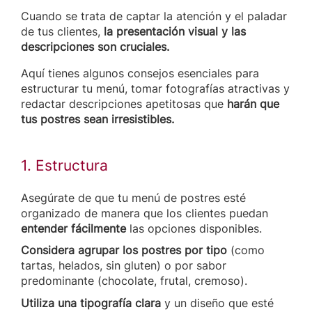
Cuando se trata de captar la atención y el paladar
de tus clientes,
la presentación visual y las
descripciones son cruciales.
Aquí tienes algunos consejos esenciales para
estructurar tu menú, tomar fotografías atractivas y
redactar descripciones apetitosas que
harán que
tus postres sean irresistibles.
1. Estructura
Asegúrate de que tu menú de postres esté
organizado de manera que los clientes puedan
entender fácilmente
las opciones disponibles.
Considera agrupar los postres por tipo
(como
tartas, helados, sin gluten) o por sabor
predominante (chocolate, frutal, cremoso).
Utiliza una tipografía clara
y un diseño que esté