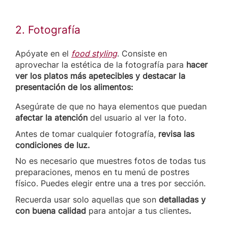
2. Fotografía
Apóyate en el
food styling
. Consiste en
aprovechar la estética de la fotografía para
hacer
ver los platos más apetecibles y destacar la
presentación de los alimentos:
Asegúrate de que no haya elementos que puedan
afectar la atención
del usuario al ver la foto.
Antes de tomar cualquier fotografía,
revisa las
condiciones de luz.
No es necesario que muestres fotos de todas tus
preparaciones, menos en tu menú de postres
físico. Puedes elegir entre una a tres por sección.
Recuerda usar solo aquellas que son
detalladas y
con buena calidad
para antojar a tus clientes
.