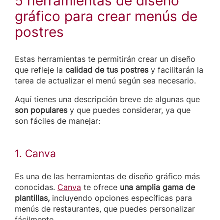
5 herramientas de diseño
gráfico para crear menús de
postres
Estas herramientas te permitirán crear un diseño
que refleje la
calidad de tus postres
y facilitarán la
tarea de actualizar el menú según sea necesario.
Aquí tienes una descripción breve de algunas que
son
populares
y que puedes considerar, ya que
son fáciles de manejar:
1. Canva
Es una de las herramientas de diseño gráfico más
conocidas.
Canva
te ofrece
una amplia gama de
plantillas,
incluyendo opciones específicas para
menús de restaurantes, que puedes personalizar
fácilmente.