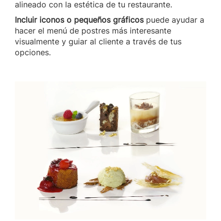
alineado con la estética de tu restaurante.
Incluir iconos o pequeños gráficos
puede ayudar a
hacer el menú de postres más interesante
visualmente y guiar al cliente a través de tus
opciones.