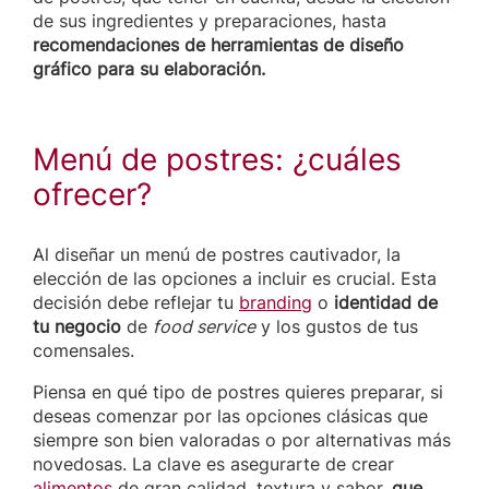
de sus ingredientes y preparaciones, hasta
recomendaciones de herramientas de diseño
gráfico para su elaboración.
Menú de postres: ¿cuáles
ofrecer?
Al diseñar un menú de postres cautivador, la
elección de las opciones a incluir es crucial. Esta
decisión debe reflejar tu
branding
o
identidad de
tu negocio
de
food service
y los gustos de tus
comensales.
Piensa en qué tipo de postres quieres preparar, si
deseas comenzar por las opciones clásicas que
siempre son bien valoradas o por alternativas más
novedosas. La clave es asegurarte de crear
alimentos
de gran calidad, textura y sabor,
que