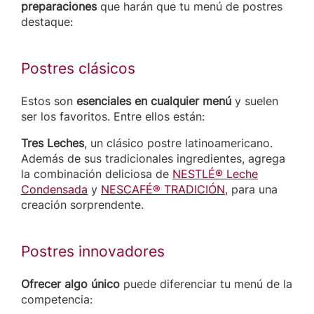
preparaciones
que harán que tu menú de postres
destaque:
Postres clásicos
Estos son
esenciales en cualquier menú
y suelen
ser los favoritos. Entre ellos están:
Tres Leches
, un clásico postre latinoamericano.
Además de sus tradicionales ingredientes, agrega
la combinación deliciosa de
NESTLÉ® Leche
Condensada
y
NESCAFÉ® TRADICIÓN
, para una
creación sorprendente.
Postres innovadores
Ofrecer algo único
puede diferenciar tu menú de la
competencia: