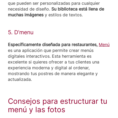
que pueden ser personalizadas para cualquier
necesidad de diseño.
Su biblioteca está llena de
muchas imágenes
y estilos de textos.
5. D’menu
Específicamente diseñada para restaurantes,
Menú
es una aplicación que permite crear menús
digitales interactivos. Esta herramienta es
excelente si quieres ofrecer a tus clientes una
experiencia moderna y digital al ordenar,
mostrando tus postres de manera elegante y
actualizada.
Consejos para estructurar tu
menú y las fotos