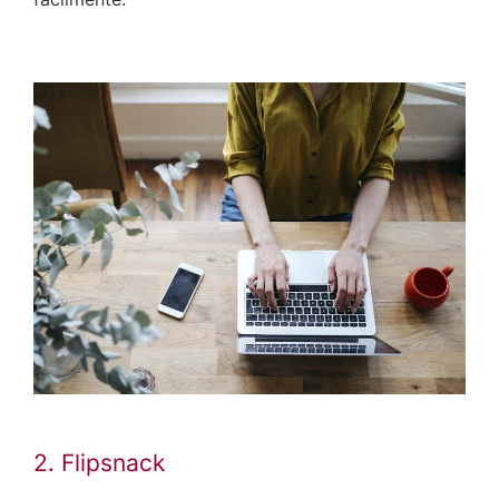
2. Flipsnack