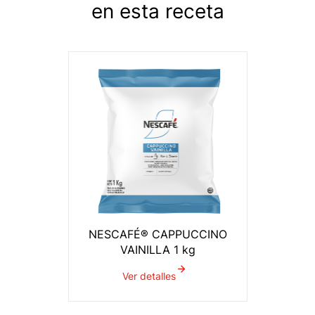
en esta receta
NESCAFÉ® CAPPUCCINO
VAINILLA 1 kg
Ver detalles