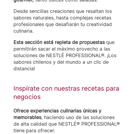
Desde sencillas creaciones que resaltan los
sabores naturales, hasta complejas recetas
profesionales que desafiarán tu creatividad
culinaria.
Esta sección está repleta de propuestas
que
permitirán sacar el máximo provecho a las
soluciones de NESTLÉ PROFESSIONAL®. ¡Los
sabores chilenos y del mundo a un clic de
distancia!
Inspírate con nuestras recetas para
negocios
Ofrece experiencias culinarias únicas y
memorables
, haciendo uso de las soluciones
de alta calidad que NESTLÉ® PROFESSIONAL®
tiene para ofrecer.