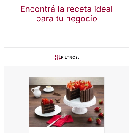
Encontrá la receta ideal
para tu negocio
FILTROS: