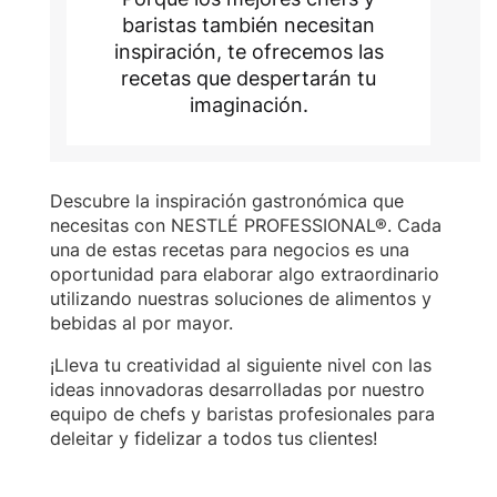
baristas también necesitan
inspiración, te ofrecemos las
recetas que despertarán tu
imaginación.
Descubre la inspiración gastronómica que
necesitas con NESTLÉ PROFESSIONAL®. Cada
una de estas recetas para negocios es una
oportunidad para elaborar algo extraordinario
utilizando nuestras soluciones de alimentos y
bebidas al por mayor.
¡Lleva tu creatividad al siguiente nivel con las
ideas innovadoras desarrolladas por nuestro
equipo de chefs y baristas profesionales para
deleitar y fidelizar a todos tus clientes!