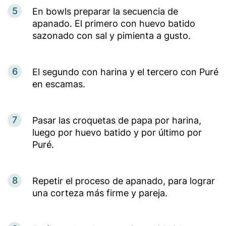
5
En bowls preparar la secuencia de
apanado. El primero con huevo batido
sazonado con sal y pimienta a gusto.
6
El segundo con harina y el tercero con Puré
en escamas.
7
Pasar las croquetas de papa por harina,
luego por huevo batido y por último por
Puré.
8
Repetir el proceso de apanado, para lograr
una corteza más firme y pareja.