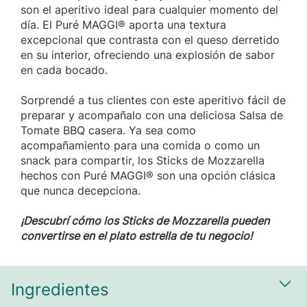
son el aperitivo ideal para cualquier momento del
día. El Puré MAGGI® aporta una textura
excepcional que contrasta con el queso derretido
en su interior, ofreciendo una explosión de sabor
en cada bocado.
Sorprendé a tus clientes con este aperitivo fácil de
preparar y acompañalo con una deliciosa Salsa de
Tomate BBQ casera. Ya sea como
acompañamiento para una comida o como un
snack para compartir, los Sticks de Mozzarella
hechos con Puré MAGGI® son una opción clásica
que nunca decepciona.
¡Descubrí cómo los Sticks de Mozzarella pueden
convertirse en el plato estrella de tu negocio!
Ingredientes
Most