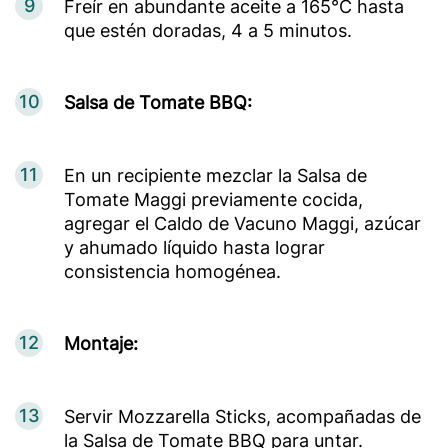
9
Freír en abundante aceite a 165°C hasta
que estén doradas, 4 a 5 minutos.
10
Salsa de Tomate BBQ:
11
En un recipiente mezclar la Salsa de
Tomate Maggi previamente cocida,
agregar el Caldo de Vacuno Maggi, azúcar
y ahumado líquido hasta lograr
consistencia homogénea.
12
Montaje:
13
Servir Mozzarella Sticks, acompañadas de
la Salsa de Tomate BBQ para untar.