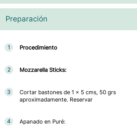
Preparación
1
Procedimiento
2
Mozzarella Sticks:
3
Cortar bastones de 1 x 5 cms, 50 grs
aproximadamente. Reservar
4
Apanado en Puré: