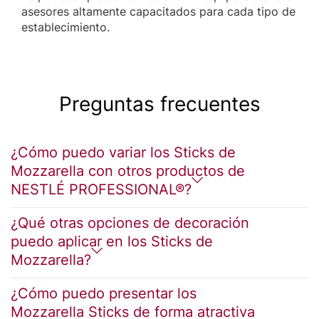
asesores altamente capacitados para cada tipo de
establecimiento.
Preguntas frecuentes
¿Cómo puedo variar los Sticks de
Mozzarella con otros productos de
NESTLÉ PROFESSIONAL®?
¿Qué otras opciones de decoración
puedo aplicar en los Sticks de
Mozzarella?
¿Cómo puedo presentar los
Mozzarella Sticks de forma atractiva