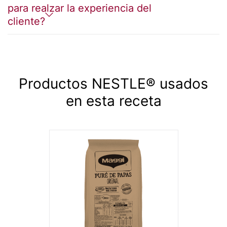
para realzar la experiencia del
cliente?
Productos NESTLE® usados
en esta receta