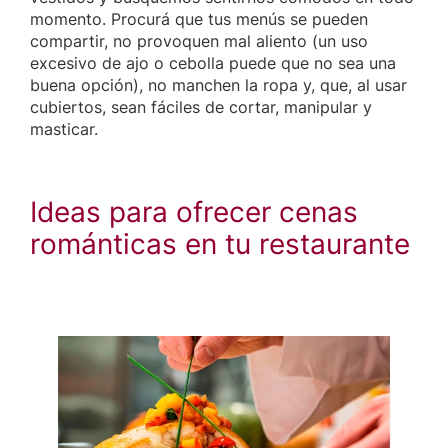
momento. Procurá que tus menús se pueden
compartir, no provoquen mal aliento (un uso
excesivo de ajo o cebolla puede que no sea una
buena opción), no manchen la ropa y, que, al usar
cubiertos, sean fáciles de cortar, manipular y
masticar.
Ideas para ofrecer cenas
románticas en tu restaurante