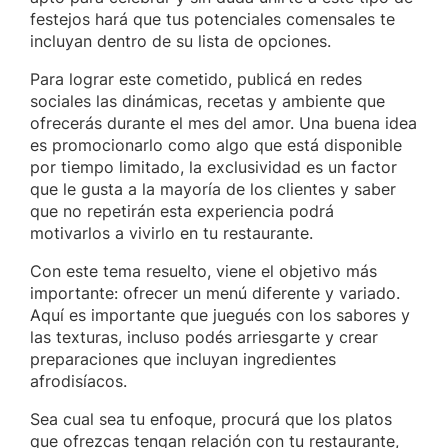
festejos hará que tus potenciales comensales te
incluyan dentro de su lista de opciones.
Para lograr este cometido, publicá en redes
sociales las dinámicas, recetas y ambiente que
ofrecerás durante el mes del amor. Una buena idea
es promocionarlo como algo que está disponible
por tiempo limitado, la exclusividad es un factor
que le gusta a la mayoría de los clientes y saber
que no repetirán esta experiencia podrá
motivarlos a vivirlo en tu restaurante.
Con este tema resuelto, viene el objetivo más
importante: ofrecer un menú diferente y variado.
Aquí es importante que juegués con los sabores y
las texturas, incluso podés arriesgarte y crear
preparaciones que incluyan ingredientes
afrodisíacos.
Sea cual sea tu enfoque, procurá que los platos
que ofrezcas tengan relación con tu restaurante,