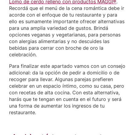
Lomo de cerdo relleno con productos MAGGI®
.
Recordá que el menú de la cena romántica debe ir
acorde con el enfoque de tu restaurante y para
ello es sumamente importante ofrecer alternativas
para una amplia variedad de gustos. Brindá
opciones veganas y vegetarianas, para personas
con alergias alimentarias y no descuides las
bebidas para cerrar con broche de oro la
celebración.
Para finalizar este apartado vamos con un consejo
adicional: da la opción de pedir a domicilio o de
recoger para llevar. Algunas parejas prefieren
celebrar en un espacio íntimo, como su casa, pero
con recetas de alta cocina. Con esta alternativa,
harás que te tengan en cuenta en el futuro y será
una forma de aumentar los ingresos de tu
restaurante.