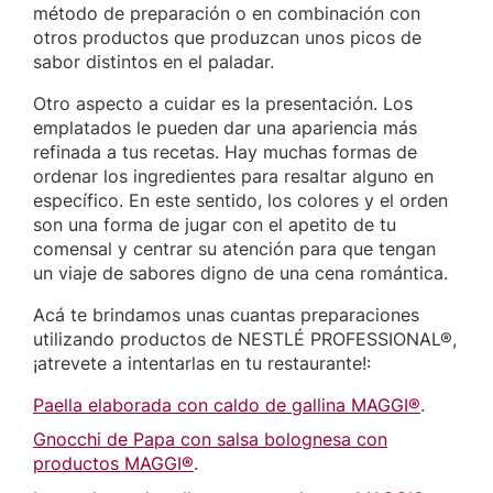
método de preparación o en combinación con
otros productos que produzcan unos picos de
sabor distintos en el paladar.
Otro aspecto a cuidar es la presentación. Los
emplatados le pueden dar una apariencia más
refinada a tus recetas. Hay muchas formas de
ordenar los ingredientes para resaltar alguno en
específico. En este sentido, los colores y el orden
son una forma de jugar con el apetito de tu
comensal y centrar su atención para que tengan
un viaje de sabores digno de una cena romántica.
Acá te brindamos unas cuantas preparaciones
utilizando productos de NESTLÉ PROFESSIONAL®,
¡atrevete a intentarlas en tu restaurante!:
Paella elaborada con caldo de gallina MAGGI®
.
Gnocchi de Papa con salsa bolognesa con
productos MAGGI®
.