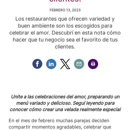
FEBRERO 13, 2023
Los restaurantes que ofrecen variedad y
buen ambiente son los escogidos para
celebrar el amor. Descubrí en esta nota cómo
hacer que tu negocio sea el favorito de tus
clientes.
Compartir Facebook
Compartir Linkedin
Compartir Twitter
Compartir Email
Compartir Imprimir
Unite a las celebraciones del amor, preparando un
menú variado y delicioso. Seguí leyendo para
conocer cómo crear una velada realmente especial
En el mes de febrero muchas parejas deciden
compartir momentos agradables, celebrar que