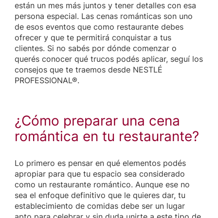
están un mes más juntos y tener detalles con esa
persona especial. Las cenas románticas son uno
de esos eventos que como restaurante debes
ofrecer y que te permitirá conquistar a tus
clientes. Si no sabés por dónde comenzar o
querés conocer qué trucos podés aplicar, seguí los
consejos que te traemos desde NESTLÉ
PROFESSIONAL®.
¿Cómo preparar una cena
romántica en tu restaurante?
Lo primero es pensar en qué elementos podés
apropiar para que tu espacio sea considerado
como un restaurante romántico. Aunque ese no
sea el enfoque definitivo que le quieres dar, tu
establecimiento de comidas debe ser un lugar
apto para celebrar y sin duda unirte a este tipo de