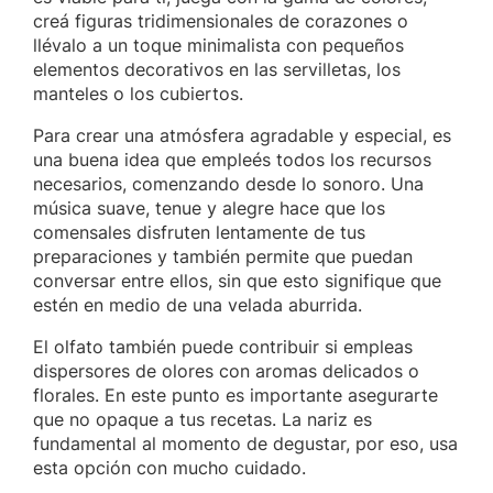
creá figuras tridimensionales de corazones o
llévalo a un toque minimalista con pequeños
elementos decorativos en las servilletas, los
manteles o los cubiertos.
Para crear una atmósfera agradable y especial, es
una buena idea que empleés todos los recursos
necesarios, comenzando desde lo sonoro. Una
música suave, tenue y alegre hace que los
comensales disfruten lentamente de tus
preparaciones y también permite que puedan
conversar entre ellos, sin que esto signifique que
estén en medio de una velada aburrida.
El olfato también puede contribuir si empleas
dispersores de olores con aromas delicados o
florales. En este punto es importante asegurarte
que no opaque a tus recetas. La nariz es
fundamental al momento de degustar, por eso, usa
esta opción con mucho cuidado.