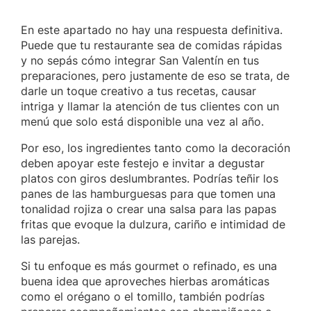
En este apartado no hay una respuesta definitiva.
Puede que tu restaurante sea de comidas rápidas
y no sepás cómo integrar San Valentín en tus
preparaciones, pero justamente de eso se trata, de
darle un toque creativo a tus recetas, causar
intriga y llamar la atención de tus clientes con un
menú que solo está disponible una vez al año.
Por eso, los ingredientes tanto como la decoración
deben apoyar este festejo e invitar a degustar
platos con giros deslumbrantes. Podrías teñir los
panes de las hamburguesas para que tomen una
tonalidad rojiza o crear una salsa para las papas
fritas que evoque la dulzura, cariño e intimidad de
las parejas.
Si tu enfoque es más gourmet o refinado, es una
buena idea que aproveches hierbas aromáticas
como el orégano o el tomillo, también podrías