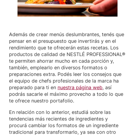
Además de crear menús deslumbrantes, tenés que
pensar en el presupuesto que invertirás y en el
rendimiento que te ofrecerán estas recetas. Los
productos de calidad de NESTLÉ PROFESSIONAL®
te permiten ahorrar mucho en cada porción y,
también, emplearlo en diversos formatos o
preparaciones extra. Podés leer los consejos que
el equipo de chefs profesionales de la marca ha
preparado para ti en
nuestra página web
, así
podrás sacarle el máximo provecho a todo lo que
te ofrece nuestro portafolio.
En relación con lo anterior, estudiá sobre las
tendencias más recientes de ingredientes y
procurá cambiar los formatos de un ingrediente
tradicional para transformarlo, ya sea con otro