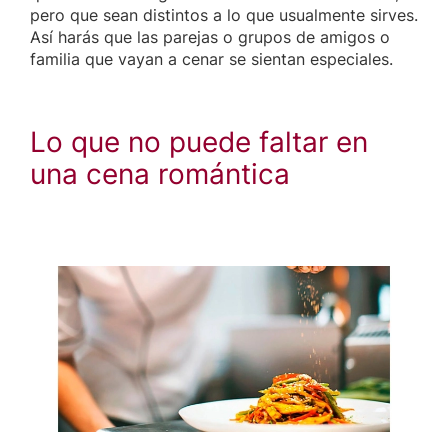
pero que sean distintos a lo que usualmente sirves.
Así harás que las parejas o grupos de amigos o
familia que vayan a cenar se sientan especiales.
Lo que no puede faltar en
una cena romántica