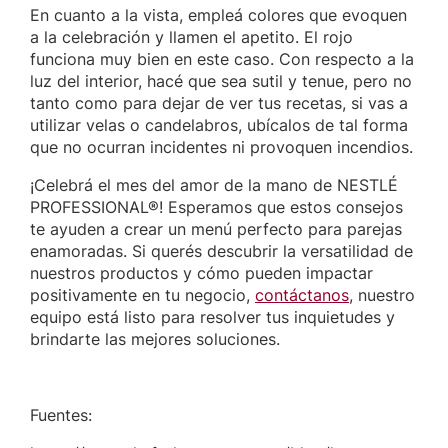
En cuanto a la vista, empleá colores que evoquen
a la celebración y llamen el apetito. El rojo
funciona muy bien en este caso. Con respecto a la
luz del interior, hacé que sea sutil y tenue, pero no
tanto como para dejar de ver tus recetas, si vas a
utilizar velas o candelabros, ubícalos de tal forma
que no ocurran incidentes ni provoquen incendios.
¡Celebrá el mes del amor de la mano de NESTLÉ
PROFESSIONAL®! Esperamos que estos consejos
te ayuden a crear un menú perfecto para parejas
enamoradas. Si querés descubrir la versatilidad de
nuestros productos y cómo pueden impactar
positivamente en tu negocio,
contáctanos
, nuestro
equipo está listo para resolver tus inquietudes y
brindarte las mejores soluciones.
Fuentes: