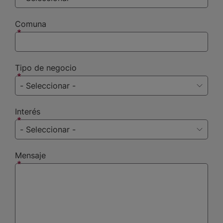
Comuna
Tipo de negocio
Interés
Mensaje