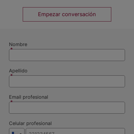
Empezar conversación
Nombre
Apellido
Email profesional
Celular profesional