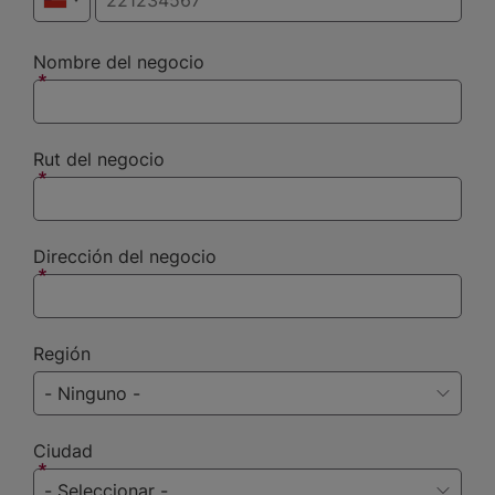
Nombre del negocio
Rut del negocio
Dirección del negocio
Región
Ciudad