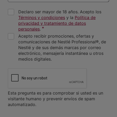
Declaro ser mayor de 18 años. Acepto los
Términos y condiciones
y la
Política de
privacidad y tratamiento de datos
personales
.
Acepto recibir promociones, ofertas y
comunicaciones de Nestlé Professional®, de
Nestlé y de sus demás marcas por correo
electrónico, mensajería instantánea u otros
medios digitales.
CAPTCHA
Esta pregunta es para comprobar si usted es un
visitante humano y prevenir envíos de spam
automatizado.